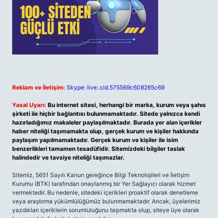
Reklam ve İletişim:
Skype: live:.cid.575569c608265c69
Yasal Uyarı:
Bu internet sitesi, herhangi bir marka, kurum veya şahıs
şirketi ile hiçbir bağlantısı bulunmamaktadır. Sitede yalnızca kendi
hazırladığımız makaleler paylaşılmaktadır. Burada yer alan içerikler
haber niteliği taşımamakta olup, gerçek kurum ve kişiler hakkında
paylaşım yapılmamaktadır. Gerçek kurum ve kişiler ile isim
benzerlikleri tamamen tesadüfidir. Sitemizdeki bilgiler taslak
halindedir ve tavsiye niteliği taşımazlar.
Sitemiz, 5651 Sayılı Kanun gereğince Bilgi Teknolojileri ve İletişim
Kurumu (BTK) tarafından onaylanmış bir Yer Sağlayıcı olarak hizmet
vermektedir. Bu nedenle, sitedeki içerikleri proaktif olarak denetleme
veya araştırma yükümlülüğümüz bulunmamaktadır. Ancak, üyelerimiz
yazdıkları içeriklerin sorumluluğunu taşımakta olup, siteye üye olarak