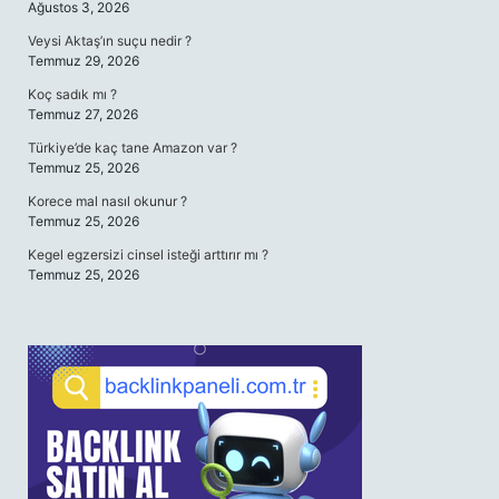
Ağustos 3, 2026
Veysi Aktaş’ın suçu nedir ?
Temmuz 29, 2026
Koç sadık mı ?
Temmuz 27, 2026
Türkiye’de kaç tane Amazon var ?
Temmuz 25, 2026
Korece mal nasıl okunur ?
Temmuz 25, 2026
Kegel egzersizi cinsel isteği arttırır mı ?
Temmuz 25, 2026