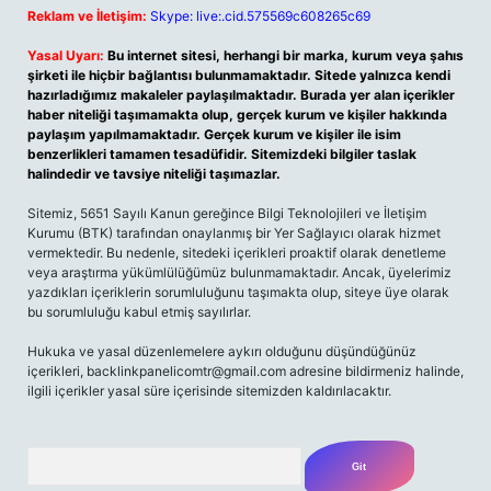
Reklam ve İletişim:
Skype: live:.cid.575569c608265c69
Yasal Uyarı:
Bu internet sitesi, herhangi bir marka, kurum veya şahıs
şirketi ile hiçbir bağlantısı bulunmamaktadır. Sitede yalnızca kendi
hazırladığımız makaleler paylaşılmaktadır. Burada yer alan içerikler
haber niteliği taşımamakta olup, gerçek kurum ve kişiler hakkında
paylaşım yapılmamaktadır. Gerçek kurum ve kişiler ile isim
benzerlikleri tamamen tesadüfidir. Sitemizdeki bilgiler taslak
halindedir ve tavsiye niteliği taşımazlar.
Sitemiz, 5651 Sayılı Kanun gereğince Bilgi Teknolojileri ve İletişim
Kurumu (BTK) tarafından onaylanmış bir Yer Sağlayıcı olarak hizmet
vermektedir. Bu nedenle, sitedeki içerikleri proaktif olarak denetleme
veya araştırma yükümlülüğümüz bulunmamaktadır. Ancak, üyelerimiz
yazdıkları içeriklerin sorumluluğunu taşımakta olup, siteye üye olarak
bu sorumluluğu kabul etmiş sayılırlar.
Hukuka ve yasal düzenlemelere aykırı olduğunu düşündüğünüz
içerikleri,
backlinkpanelicomtr@gmail.com
adresine bildirmeniz halinde,
ilgili içerikler yasal süre içerisinde sitemizden kaldırılacaktır.
Arama