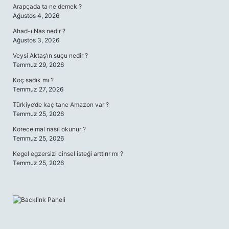
Arapçada ta ne demek ?
Ağustos 4, 2026
Ahad-ı Nas nedir ?
Ağustos 3, 2026
Veysi Aktaş’ın suçu nedir ?
Temmuz 29, 2026
Koç sadık mı ?
Temmuz 27, 2026
Türkiye’de kaç tane Amazon var ?
Temmuz 25, 2026
Korece mal nasıl okunur ?
Temmuz 25, 2026
Kegel egzersizi cinsel isteği arttırır mı ?
Temmuz 25, 2026