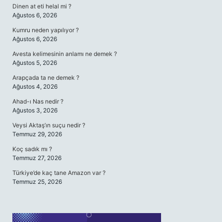
Dinen at eti helal mi ?
Ağustos 6, 2026
Kumru neden yapılıyor ?
Ağustos 6, 2026
Avesta kelimesinin anlamı ne demek ?
Ağustos 5, 2026
Arapçada ta ne demek ?
Ağustos 4, 2026
Ahad-ı Nas nedir ?
Ağustos 3, 2026
Veysi Aktaş’ın suçu nedir ?
Temmuz 29, 2026
Koç sadık mı ?
Temmuz 27, 2026
Türkiye’de kaç tane Amazon var ?
Temmuz 25, 2026