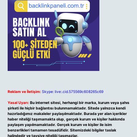
Reklam ve İletişim:
Skype: live:.cid.575569c608265c69
Yasal Uyarı:
Bu internet sitesi, herhangi bir marka, kurum veya şahıs
şirketi ile hiçbir bağlantısı bulunmamaktadır. Sitede yalnızca kendi
hazırladığımız makaleler paylaşılmaktadır. Burada yer alan içerikler
haber niteliği taşımamakta olup, gerçek kurum ve kişiler hakkında
paylaşım yapılmamaktadır. Gerçek kurum ve kişiler ile isim
benzerlikleri tamamen tesadüfidir. Sitemizdeki bilgiler taslak
halindedir ve tavsiye niteliği taşımazlar.