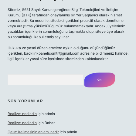
Sitemiz, 5651 Sayılı Kanun gereğince Bilgi Teknolojileri ve İletişim
Kurumu (BTK) tarafından onaylanmış bir Yer Sağlayıcı olarak hizmet
vermektedir. Bu nedenle, sitedeki içerikleri proaktif olarak denetleme
veya araştırma yükümlülüğümüz bulunmamaktadır. Ancak, üyelerimiz
yazdıkları içeriklerin sorumluluğunu taşımakta olup, siteye üye olarak
bu sorumluluğu kabul etmiş sayılırlar.
Hukuka ve yasal düzenlemelere aykırı olduğunu düşündüğünüz
içerikleri,
backlinkpanelicomtr@gmail.com
adresine bildirmeniz halinde,
ilgili içerikler yasal süre içerisinde sitemizden kaldırılacaktır.
Arama
SON YORUMLAR
Realizm nedir din
için
admin
Realizm nedir din
için
Bahar
Çalım kelimesinin anlamı nedir
için
admin