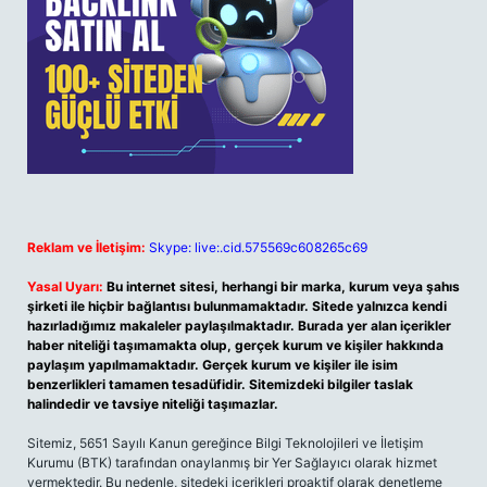
Reklam ve İletişim:
Skype: live:.cid.575569c608265c69
Yasal Uyarı:
Bu internet sitesi, herhangi bir marka, kurum veya şahıs
şirketi ile hiçbir bağlantısı bulunmamaktadır. Sitede yalnızca kendi
hazırladığımız makaleler paylaşılmaktadır. Burada yer alan içerikler
haber niteliği taşımamakta olup, gerçek kurum ve kişiler hakkında
paylaşım yapılmamaktadır. Gerçek kurum ve kişiler ile isim
benzerlikleri tamamen tesadüfidir. Sitemizdeki bilgiler taslak
halindedir ve tavsiye niteliği taşımazlar.
Sitemiz, 5651 Sayılı Kanun gereğince Bilgi Teknolojileri ve İletişim
Kurumu (BTK) tarafından onaylanmış bir Yer Sağlayıcı olarak hizmet
vermektedir. Bu nedenle, sitedeki içerikleri proaktif olarak denetleme