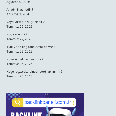
Ağustos 4, 2026
Ahad-ı Nas nedir ?
Ağustos 3, 2026
Veysi Aktaş’ın suçu nedir ?
Temmuz 29, 2026
Koç sadık mı ?
Temmuz 27, 2026
Türkiye’de kaç tane Amazon var ?
Temmuz 25, 2026
Korece mal nasıl okunur ?
Temmuz 25, 2026
Kegel egzersizi cinsel isteği arttırır mı ?
Temmuz 25, 2026