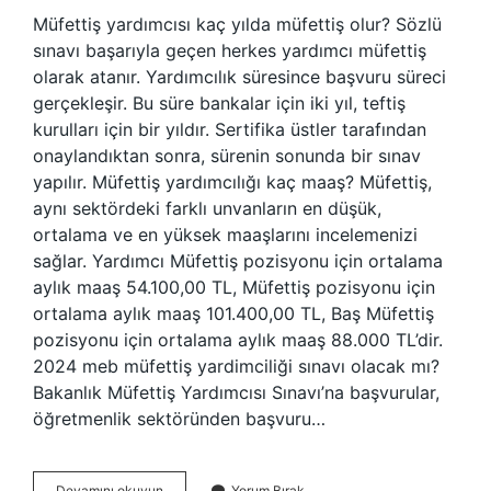
Müfettiş yardımcısı kaç yılda müfettiş olur? Sözlü
sınavı başarıyla geçen herkes yardımcı müfettiş
olarak atanır. Yardımcılık süresince başvuru süreci
gerçekleşir. Bu süre bankalar için iki yıl, teftiş
kurulları için bir yıldır. Sertifika üstler tarafından
onaylandıktan sonra, sürenin sonunda bir sınav
yapılır. Müfettiş yardımcılığı kaç maaş? Müfettiş,
aynı sektördeki farklı unvanların en düşük,
ortalama ve en yüksek maaşlarını incelemenizi
sağlar. Yardımcı Müfettiş pozisyonu için ortalama
aylık maaş 54.100,00 TL, Müfettiş pozisyonu için
ortalama aylık maaş 101.400,00 TL, Baş Müfettiş
pozisyonu için ortalama aylık maaş 88.000 TL’dir.
2024 meb müfettiş yardimciliği sınavı olacak mı?
Bakanlık Müfettiş Yardımcısı Sınavı’na başvurular,
öğretmenlik sektöründen başvuru…
Müfettiş
Devamını okuyun
Yorum Bırak