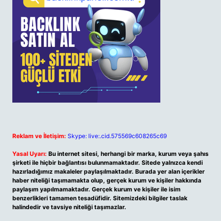
Reklam ve İletişim:
Skype: live:.cid.575569c608265c69
Yasal Uyarı:
Bu internet sitesi, herhangi bir marka, kurum veya şahıs
şirketi ile hiçbir bağlantısı bulunmamaktadır. Sitede yalnızca kendi
hazırladığımız makaleler paylaşılmaktadır. Burada yer alan içerikler
haber niteliği taşımamakta olup, gerçek kurum ve kişiler hakkında
paylaşım yapılmamaktadır. Gerçek kurum ve kişiler ile isim
benzerlikleri tamamen tesadüfidir. Sitemizdeki bilgiler taslak
halindedir ve tavsiye niteliği taşımazlar.