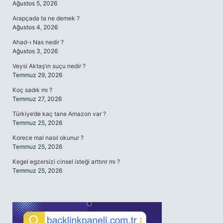
Ağustos 5, 2026
Arapçada ta ne demek ?
Ağustos 4, 2026
Ahad-ı Nas nedir ?
Ağustos 3, 2026
Veysi Aktaş’ın suçu nedir ?
Temmuz 29, 2026
Koç sadık mı ?
Temmuz 27, 2026
Türkiye’de kaç tane Amazon var ?
Temmuz 25, 2026
Korece mal nasıl okunur ?
Temmuz 25, 2026
Kegel egzersizi cinsel isteği arttırır mı ?
Temmuz 25, 2026