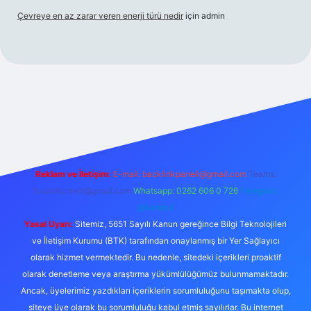
Çevreye en az zarar veren enerji türü nedir
için
admin
s
Reklam ve İletişim:
E-mail:
backlinkpaneli@gmail.com
Teams:
forumhizmeti@gmail.com
Whatsapp: 0262 606 0 726
Telegram:
@karabul
Yasal Uyarı:
Sitemiz, 5651 Sayılı Kanun gereğince Bilgi Teknolojileri
ve İletişim Kurumu (BTK) tarafından onaylanmış bir Yer Sağlayıcı
olarak hizmet vermektedir. Bu nedenle, sitedeki içerikleri proaktif
olarak denetleme veya araştırma yükümlülüğümüz bulunmamaktadır.
Ancak, üyelerimiz yazdıkları içeriklerin sorumluluğunu taşımakta olup,
siteye üye olarak bu sorumluluğu kabul etmiş sayılırlar. Bu internet