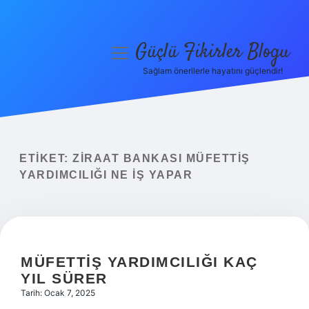
Güçlü Fikirler Blogu
menüyü
aç
Sağlam önerilerle hayatını güçlendir!
Anasayfa
Gizlilik Politikası
Yasal Uyarı
ETIKET:
ZIRAAT BANKASI MÜFETTIŞ
YARDIMCILIĞI NE IŞ YAPAR
Hakkımızda
MÜFETTIŞ YARDIMCILIĞI KAÇ
YIL SÜRER
Tarih: Ocak 7, 2025