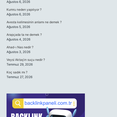
Ağustos 6, 2026
Kumru neden yapılıyor ?
Ağustos 6, 2026
Avesta kelimesinin anlamı ne demek ?
Ağustos 5, 2026
Arapçada ta ne demek ?
Ağustos 4, 2026
Ahad-ı Nas nedir ?
Ağustos 3, 2026
Veysi Aktaş’ın suçu nedir ?
Temmuz 29, 2026
Koç sadık mı ?
Temmuz 27, 2026