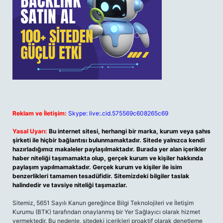
Reklam ve İletişim:
Skype: live:.cid.575569c608265c69
Yasal Uyarı:
Bu internet sitesi, herhangi bir marka, kurum veya şahıs
şirketi ile hiçbir bağlantısı bulunmamaktadır. Sitede yalnızca kendi
hazırladığımız makaleler paylaşılmaktadır. Burada yer alan içerikler
haber niteliği taşımamakta olup, gerçek kurum ve kişiler hakkında
paylaşım yapılmamaktadır. Gerçek kurum ve kişiler ile isim
benzerlikleri tamamen tesadüfidir. Sitemizdeki bilgiler taslak
halindedir ve tavsiye niteliği taşımazlar.
Sitemiz, 5651 Sayılı Kanun gereğince Bilgi Teknolojileri ve İletişim
Kurumu (BTK) tarafından onaylanmış bir Yer Sağlayıcı olarak hizmet
vermektedir. Bu nedenle, sitedeki içerikleri proaktif olarak denetleme