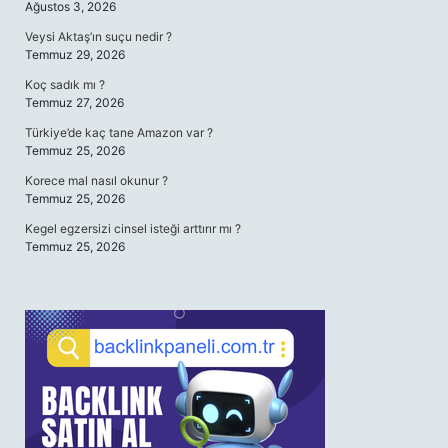
Ağustos 3, 2026
Veysi Aktaş’ın suçu nedir ?
Temmuz 29, 2026
Koç sadık mı ?
Temmuz 27, 2026
Türkiye’de kaç tane Amazon var ?
Temmuz 25, 2026
Korece mal nasıl okunur ?
Temmuz 25, 2026
Kegel egzersizi cinsel isteği arttırır mı ?
Temmuz 25, 2026