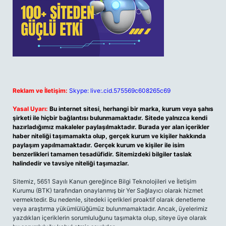
Reklam ve İletişim:
Skype: live:.cid.575569c608265c69
Yasal Uyarı:
Bu internet sitesi, herhangi bir marka, kurum veya şahıs
şirketi ile hiçbir bağlantısı bulunmamaktadır. Sitede yalnızca kendi
hazırladığımız makaleler paylaşılmaktadır. Burada yer alan içerikler
haber niteliği taşımamakta olup, gerçek kurum ve kişiler hakkında
paylaşım yapılmamaktadır. Gerçek kurum ve kişiler ile isim
benzerlikleri tamamen tesadüfidir. Sitemizdeki bilgiler taslak
halindedir ve tavsiye niteliği taşımazlar.
Sitemiz, 5651 Sayılı Kanun gereğince Bilgi Teknolojileri ve İletişim
Kurumu (BTK) tarafından onaylanmış bir Yer Sağlayıcı olarak hizmet
vermektedir. Bu nedenle, sitedeki içerikleri proaktif olarak denetleme
veya araştırma yükümlülüğümüz bulunmamaktadır. Ancak, üyelerimiz
yazdıkları içeriklerin sorumluluğunu taşımakta olup, siteye üye olarak