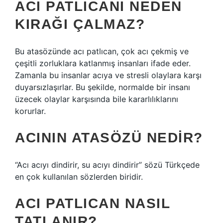
ACI PATLICANI NEDEN
KIRAĞI ÇALMAZ?
Bu atasözünde acı patlıcan, çok acı çekmiş ve
çeşitli zorluklara katlanmış insanları ifade eder.
Zamanla bu insanlar acıya ve stresli olaylara karşı
duyarsızlaşırlar. Bu şekilde, normalde bir insanı
üzecek olaylar karşısında bile kararlılıklarını
korurlar.
ACININ ATASÖZÜ NEDIR?
“Acı acıyı dindirir, su acıyı dindirir” sözü Türkçede
en çok kullanılan sözlerden biridir.
ACI PATLICAN NASIL
TATLANIR?