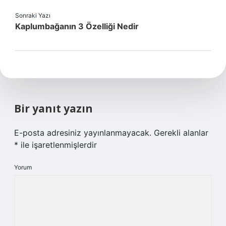
Sonraki Yazı
Kaplumbağanın 3 Özelliği Nedir
Bir yanıt yazın
E-posta adresiniz yayınlanmayacak.
Gerekli alanlar
*
ile işaretlenmişlerdir
Yorum