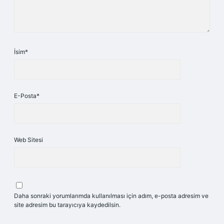
İsim*
E-Posta*
Web Sitesi
Daha sonraki yorumlarımda kullanılması için adım, e-posta adresim ve
site adresim bu tarayıcıya kaydedilsin.