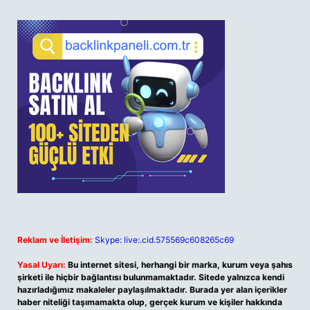
Reklam ve İletişim:
Skype: live:.cid.575569c608265c69
Yasal Uyarı:
Bu internet sitesi, herhangi bir marka, kurum veya şahıs
şirketi ile hiçbir bağlantısı bulunmamaktadır. Sitede yalnızca kendi
hazırladığımız makaleler paylaşılmaktadır. Burada yer alan içerikler
haber niteliği taşımamakta olup, gerçek kurum ve kişiler hakkında