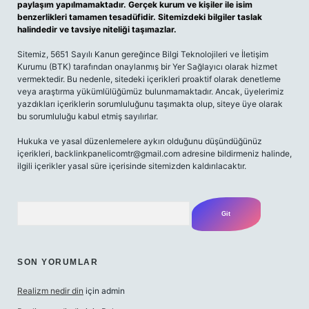
paylaşım yapılmamaktadır. Gerçek kurum ve kişiler ile isim
benzerlikleri tamamen tesadüfidir. Sitemizdeki bilgiler taslak
halindedir ve tavsiye niteliği taşımazlar.
Sitemiz, 5651 Sayılı Kanun gereğince Bilgi Teknolojileri ve İletişim
Kurumu (BTK) tarafından onaylanmış bir Yer Sağlayıcı olarak hizmet
vermektedir. Bu nedenle, sitedeki içerikleri proaktif olarak denetleme
veya araştırma yükümlülüğümüz bulunmamaktadır. Ancak, üyelerimiz
yazdıkları içeriklerin sorumluluğunu taşımakta olup, siteye üye olarak
bu sorumluluğu kabul etmiş sayılırlar.
Hukuka ve yasal düzenlemelere aykırı olduğunu düşündüğünüz
içerikleri,
backlinkpanelicomtr@gmail.com
adresine bildirmeniz halinde,
ilgili içerikler yasal süre içerisinde sitemizden kaldırılacaktır.
Arama
SON YORUMLAR
Realizm nedir din
için
admin