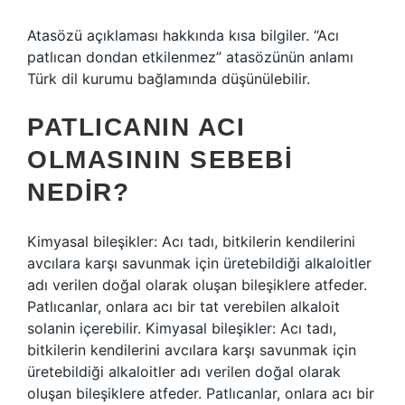
Atasözü açıklaması hakkında kısa bilgiler. “Acı
patlıcan dondan etkilenmez” atasözünün anlamı
Türk dil kurumu bağlamında düşünülebilir.
PATLICANIN ACI
OLMASININ SEBEBI
NEDIR?
Kimyasal bileşikler: Acı tadı, bitkilerin kendilerini
avcılara karşı savunmak için üretebildiği alkaloitler
adı verilen doğal olarak oluşan bileşiklere atfeder.
Patlıcanlar, onlara acı bir tat verebilen alkaloit
solanin içerebilir. Kimyasal bileşikler: Acı tadı,
bitkilerin kendilerini avcılara karşı savunmak için
üretebildiği alkaloitler adı verilen doğal olarak
oluşan bileşiklere atfeder. Patlıcanlar, onlara acı bir