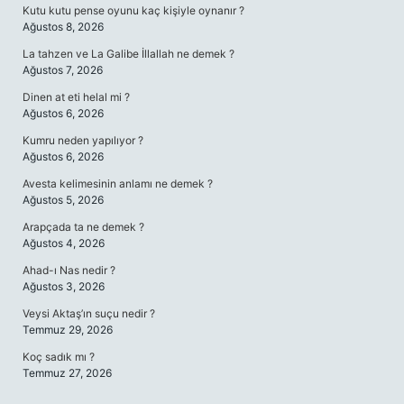
Kutu kutu pense oyunu kaç kişiyle oynanır ?
Ağustos 8, 2026
La tahzen ve La Galibe İllallah ne demek ?
Ağustos 7, 2026
Dinen at eti helal mi ?
Ağustos 6, 2026
Kumru neden yapılıyor ?
Ağustos 6, 2026
Avesta kelimesinin anlamı ne demek ?
Ağustos 5, 2026
Arapçada ta ne demek ?
Ağustos 4, 2026
Ahad-ı Nas nedir ?
Ağustos 3, 2026
Veysi Aktaş’ın suçu nedir ?
Temmuz 29, 2026
Koç sadık mı ?
Temmuz 27, 2026