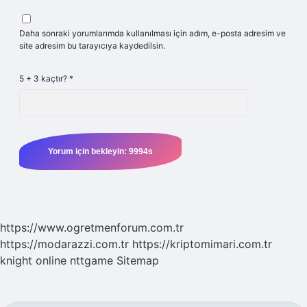
Daha sonraki yorumlarımda kullanılması için adım, e-posta adresim ve
site adresim bu tarayıcıya kaydedilsin.
5 + 3 kaçtır?
*
https://www.ogretmenforum.com.tr
https://modarazzi.com.tr
https://kriptomimari.com.tr
knight online
nttgame
Sitemap