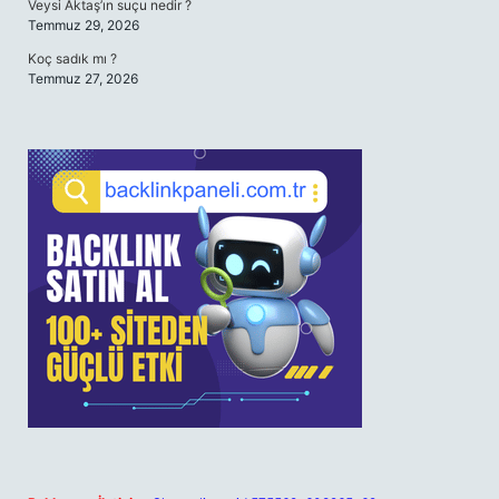
Veysi Aktaş’ın suçu nedir ?
Temmuz 29, 2026
Koç sadık mı ?
Temmuz 27, 2026