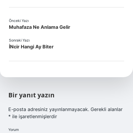
Önceki Yazı
Muhafaza Ne Anlama Gelir
Sonraki Yazı
İNcir Hangi Ay Biter
Bir yanıt yazın
E-posta adresiniz yayınlanmayacak.
Gerekli alanlar
*
ile işaretlenmişlerdir
Yorum