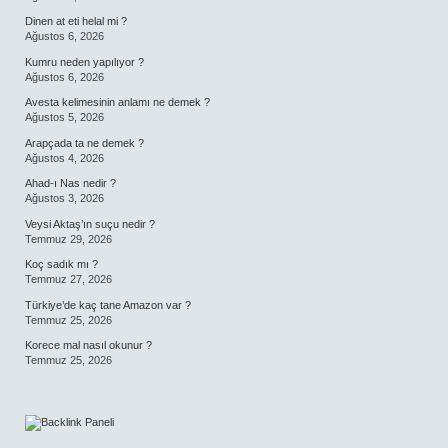
Dinen at eti helal mi ?
Ağustos 6, 2026
Kumru neden yapılıyor ?
Ağustos 6, 2026
Avesta kelimesinin anlamı ne demek ?
Ağustos 5, 2026
Arapçada ta ne demek ?
Ağustos 4, 2026
Ahad-ı Nas nedir ?
Ağustos 3, 2026
Veysi Aktaş’ın suçu nedir ?
Temmuz 29, 2026
Koç sadık mı ?
Temmuz 27, 2026
Türkiye’de kaç tane Amazon var ?
Temmuz 25, 2026
Korece mal nasıl okunur ?
Temmuz 25, 2026