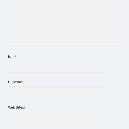
İsim*
E-Posta*
Web Sitesi