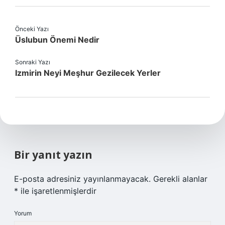
Önceki Yazı
Üslubun Önemi Nedir
Sonraki Yazı
Izmirin Neyi Meşhur Gezilecek Yerler
Bir yanıt yazın
E-posta adresiniz yayınlanmayacak.
Gerekli alanlar
*
ile işaretlenmişlerdir
Yorum