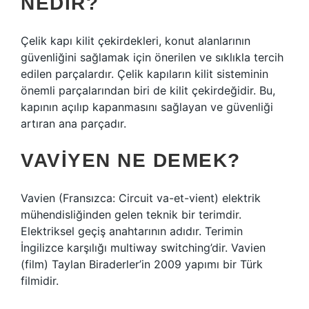
NEDIR?
Çelik kapı kilit çekirdekleri, konut alanlarının
güvenliğini sağlamak için önerilen ve sıklıkla tercih
edilen parçalardır. Çelik kapıların kilit sisteminin
önemli parçalarından biri de kilit çekirdeğidir. Bu,
kapının açılıp kapanmasını sağlayan ve güvenliği
artıran ana parçadır.
VAVIYEN NE DEMEK?
Vavien (Fransızca: Circuit va-et-vient) elektrik
mühendisliğinden gelen teknik bir terimdir.
Elektriksel geçiş anahtarının adıdır. Terimin
İngilizce karşılığı multiway switching’dir. Vavien
(film) Taylan Biraderler’in 2009 yapımı bir Türk
filmidir.