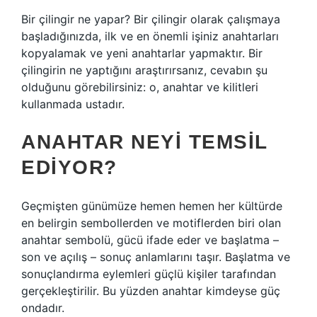
Bir çilingir ne yapar? Bir çilingir olarak çalışmaya
başladığınızda, ilk ve en önemli işiniz anahtarları
kopyalamak ve yeni anahtarlar yapmaktır. Bir
çilingirin ne yaptığını araştırırsanız, cevabın şu
olduğunu görebilirsiniz: o, anahtar ve kilitleri
kullanmada ustadır.
ANAHTAR NEYI TEMSIL
EDIYOR?
Geçmişten günümüze hemen hemen her kültürde
en belirgin sembollerden ve motiflerden biri olan
anahtar sembolü, gücü ifade eder ve başlatma –
son ve açılış – sonuç anlamlarını taşır. Başlatma ve
sonuçlandırma eylemleri güçlü kişiler tarafından
gerçekleştirilir. Bu yüzden anahtar kimdeyse güç
ondadır.