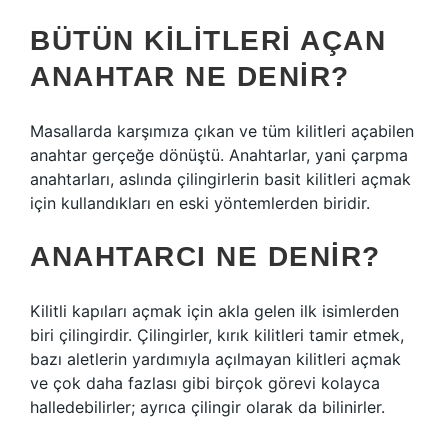
BÜTÜN KILITLERI AÇAN
ANAHTAR NE DENIR?
Masallarda karşımıza çıkan ve tüm kilitleri açabilen
anahtar gerçeğe dönüştü. Anahtarlar, yani çarpma
anahtarları, aslında çilingirlerin basit kilitleri açmak
için kullandıkları en eski yöntemlerden biridir.
ANAHTARCI NE DENIR?
Kilitli kapıları açmak için akla gelen ilk isimlerden
biri çilingirdir. Çilingirler, kırık kilitleri tamir etmek,
bazı aletlerin yardımıyla açılmayan kilitleri açmak
ve çok daha fazlası gibi birçok görevi kolayca
halledebilirler; ayrıca çilingir olarak da bilinirler.