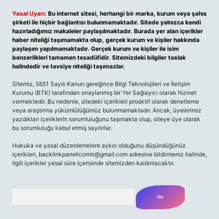
Yasal Uyarı:
Bu internet sitesi, herhangi bir marka, kurum veya şahıs
şirketi ile hiçbir bağlantısı bulunmamaktadır. Sitede yalnızca kendi
hazırladığımız makaleler paylaşılmaktadır. Burada yer alan içerikler
haber niteliği taşımamakta olup, gerçek kurum ve kişiler hakkında
paylaşım yapılmamaktadır. Gerçek kurum ve kişiler ile isim
benzerlikleri tamamen tesadüfidir. Sitemizdeki bilgiler taslak
halindedir ve tavsiye niteliği taşımazlar.
Sitemiz, 5651 Sayılı Kanun gereğince Bilgi Teknolojileri ve İletişim
Kurumu (BTK) tarafından onaylanmış bir Yer Sağlayıcı olarak hizmet
vermektedir. Bu nedenle, sitedeki içerikleri proaktif olarak denetleme
veya araştırma yükümlülüğümüz bulunmamaktadır. Ancak, üyelerimiz
yazdıkları içeriklerin sorumluluğunu taşımakta olup, siteye üye olarak
bu sorumluluğu kabul etmiş sayılırlar.
Hukuka ve yasal düzenlemelere aykırı olduğunu düşündüğünüz
içerikleri,
backlinkpanelicomtr@gmail.com
adresine bildirmeniz halinde,
ilgili içerikler yasal süre içerisinde sitemizden kaldırılacaktır.
Arama