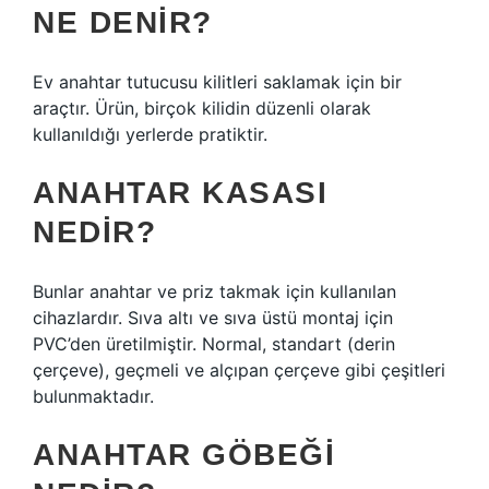
NE DENIR?
Ev anahtar tutucusu kilitleri saklamak için bir
araçtır. Ürün, birçok kilidin düzenli olarak
kullanıldığı yerlerde pratiktir.
ANAHTAR KASASI
NEDIR?
Bunlar anahtar ve priz takmak için kullanılan
cihazlardır. Sıva altı ve sıva üstü montaj için
PVC’den üretilmiştir. Normal, standart (derin
çerçeve), geçmeli ve alçıpan çerçeve gibi çeşitleri
bulunmaktadır.
ANAHTAR GÖBEĞI