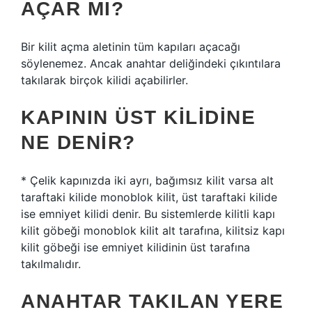
AÇAR MI?
Bir kilit açma aletinin tüm kapıları açacağı
söylenemez. Ancak anahtar deliğindeki çıkıntılara
takılarak birçok kilidi açabilirler.
KAPININ ÜST KILIDINE
NE DENIR?
* Çelik kapınızda iki ayrı, bağımsız kilit varsa alt
taraftaki kilide monoblok kilit, üst taraftaki kilide
ise emniyet kilidi denir. Bu sistemlerde kilitli kapı
kilit göbeği monoblok kilit alt tarafına, kilitsiz kapı
kilit göbeği ise emniyet kilidinin üst tarafına
takılmalıdır.
ANAHTAR TAKILAN YERE