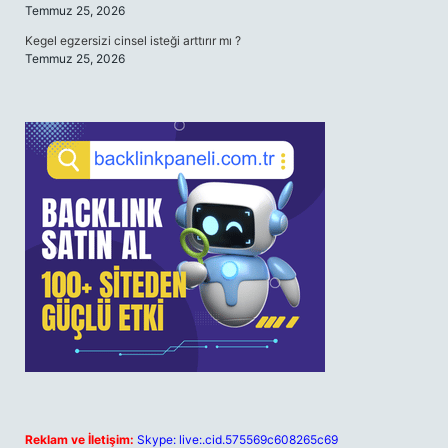
Temmuz 25, 2026
Kegel egzersizi cinsel isteği arttırır mı ?
Temmuz 25, 2026
Reklam ve İletişim:
Skype: live:.cid.575569c608265c69