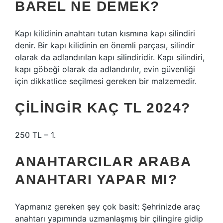
BAREL NE DEMEK?
Kapı kilidinin anahtarı tutan kısmına kapı silindiri
denir. Bir kapı kilidinin en önemli parçası, silindir
olarak da adlandırılan kapı silindiridir. Kapı silindiri,
kapı göbeği olarak da adlandırılır, evin güvenliği
için dikkatlice seçilmesi gereken bir malzemedir.
ÇILINGIR KAÇ TL 2024?
250 TL – 1.
ANAHTARCILAR ARABA
ANAHTARI YAPAR MI?
Yapmanız gereken şey çok basit: Şehrinizde araç
anahtarı yapımında uzmanlaşmış bir çilingire gidip