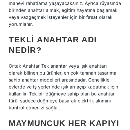
manevi rahatlama yaşayacaksınız. Ayrıca rüyasında
birinden anahtar almak, eğitim hayatına başlamak
veya vazgeçmek isteyenler için bir fırsat olarak
yorumlanır.
TEKLI ANAHTAR ADI
NEDIR?
Ortak Anahtar Tek anahtar veya ışık anahtarı
olarak bilinen bu ürünler, en çok tanınan tasarıma
sahip anahtar modelleri arasındadır. Genellikle
evlerde ve iş yerlerinde ışıkları açıp kapatmak için
kullanılır. Tek bir düğmeye sahip olan bu anahtar
türü, sadece düğmeye basarak elektrik akımını
kontrol etmenizi sağlar.
MAYMUNCUK HER KAPIYI