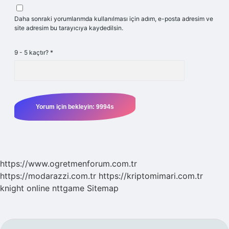
Daha sonraki yorumlarımda kullanılması için adım, e-posta adresim ve
site adresim bu tarayıcıya kaydedilsin.
9 - 5 kaçtır?
*
https://www.ogretmenforum.com.tr
https://modarazzi.com.tr
https://kriptomimari.com.tr
knight online
nttgame
Sitemap