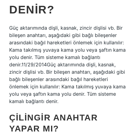
DENIR?
Güç aktarımında dişli, kasnak, zincir dişlisi vb. Bir
bileşen anahtarı, aşağıdaki gibi bağlı bileşenler
arasındaki bağıl hareketleri önlemek için kullanılır:
Kama takılmış yuvaya kama yolu veya şaftın kama
yolu denir. Tüm sisteme kamalı bağlantı
denir.11/29/2014Güç aktarımında dişli, kasnak,
zincir dişlisi vb. Bir bileşen anahtarı, aşağıdaki gibi
bağlı bileşenler arasındaki bağıl hareketleri
önlemek için kullanılır: Kama takılmış yuvaya kama
yolu veya şaftın kama yolu denir. Tüm sisteme
kamalı bağlantı denir.
ÇILINGIR ANAHTAR
YAPAR MI?