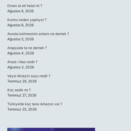
Dinen at eti helal mi ?
Ağustos 6, 2026
Kumru neden yapılıyor ?
Ağustos 6, 2026
Avesta kelimesinin anlamı ne demek ?
Ağustos 5, 2026
Arapçada ta ne demek ?
Ağustos 4, 2026
Ahad-ı Nas nedir ?
Ağustos 3, 2026
Veysi Aktaş’ın suçu nedir ?
Temmuz 29, 2026
Koç sadık mı ?
Temmuz 27, 2026
Türkiye’de kaç tane Amazon var ?
Temmuz 25, 2026