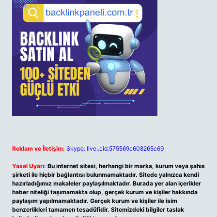
Reklam ve İletişim:
Skype: live:.cid.575569c608265c69
Yasal Uyarı:
Bu internet sitesi, herhangi bir marka, kurum veya şahıs
şirketi ile hiçbir bağlantısı bulunmamaktadır. Sitede yalnızca kendi
hazırladığımız makaleler paylaşılmaktadır. Burada yer alan içerikler
haber niteliği taşımamakta olup, gerçek kurum ve kişiler hakkında
paylaşım yapılmamaktadır. Gerçek kurum ve kişiler ile isim
benzerlikleri tamamen tesadüfidir. Sitemizdeki bilgiler taslak