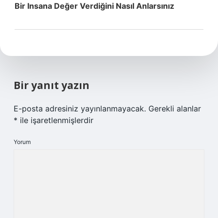
Bir Insana Değer Verdiğini Nasıl Anlarsınız
Bir yanıt yazın
E-posta adresiniz yayınlanmayacak.
Gerekli alanlar
*
ile işaretlenmişlerdir
Yorum