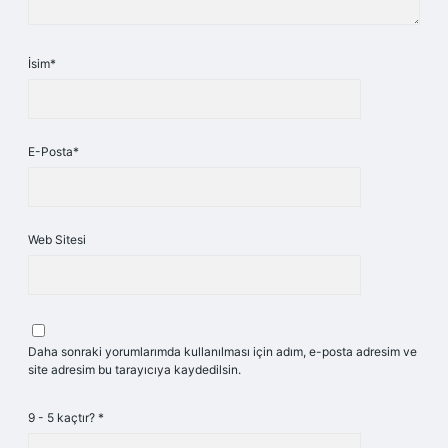
İsim*
E-Posta*
Web Sitesi
Daha sonraki yorumlarımda kullanılması için adım, e-posta adresim ve
site adresim bu tarayıcıya kaydedilsin.
9 - 5 kaçtır?
*