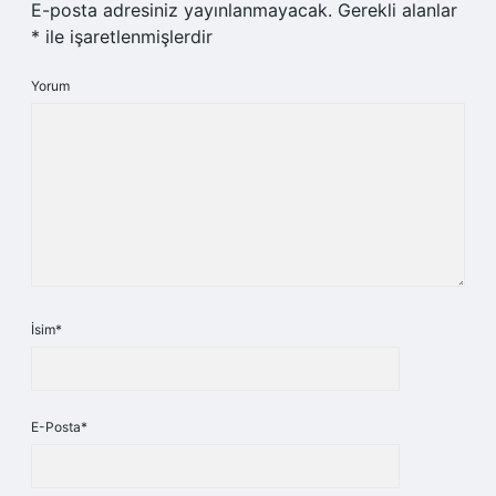
E-posta adresiniz yayınlanmayacak.
Gerekli alanlar
*
ile işaretlenmişlerdir
Yorum
İsim*
E-Posta*