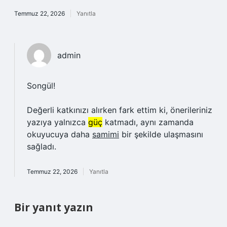
Temmuz 22, 2026
Yanıtla
admin
Songül!
Değerli katkınızı alırken fark ettim ki, önerileriniz
yazıya yalnızca
güç
katmadı, aynı zamanda
okuyucuya daha
samimi
bir şekilde ulaşmasını
sağladı.
Temmuz 22, 2026
Yanıtla
Bir yanıt yazın