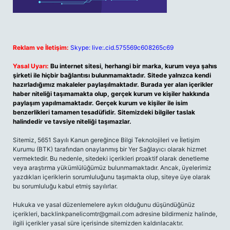
Reklam ve İletişim:
Skype: live:.cid.575569c608265c69
Yasal Uyarı:
Bu internet sitesi, herhangi bir marka, kurum veya şahıs
şirketi ile hiçbir bağlantısı bulunmamaktadır. Sitede yalnızca kendi
hazırladığımız makaleler paylaşılmaktadır. Burada yer alan içerikler
haber niteliği taşımamakta olup, gerçek kurum ve kişiler hakkında
paylaşım yapılmamaktadır. Gerçek kurum ve kişiler ile isim
benzerlikleri tamamen tesadüfidir. Sitemizdeki bilgiler taslak
halindedir ve tavsiye niteliği taşımazlar.
Sitemiz, 5651 Sayılı Kanun gereğince Bilgi Teknolojileri ve İletişim
Kurumu (BTK) tarafından onaylanmış bir Yer Sağlayıcı olarak hizmet
vermektedir. Bu nedenle, sitedeki içerikleri proaktif olarak denetleme
veya araştırma yükümlülüğümüz bulunmamaktadır. Ancak, üyelerimiz
yazdıkları içeriklerin sorumluluğunu taşımakta olup, siteye üye olarak
bu sorumluluğu kabul etmiş sayılırlar.
Hukuka ve yasal düzenlemelere aykırı olduğunu düşündüğünüz
içerikleri,
backlinkpanelicomtr@gmail.com
adresine bildirmeniz halinde,
ilgili içerikler yasal süre içerisinde sitemizden kaldırılacaktır.