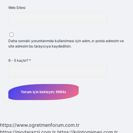
Web Sitesi
Daha sonraki yorumlarımda kullanılması için adım, e-posta adresim ve
site adresim bu tarayıcıya kaydedilsin.
9 - 5 kaçtır?
*
https://www.ogretmenforum.com.tr
https://modarazzi.com.tr
https://kriptomimari.com.tr