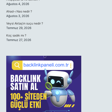
Ağustos 4, 2026
Ahad-ı Nas nedir ?
Ağustos 3, 2026
Veysi Aktaş’ın suçu nedir ?
Temmuz 29, 2026
Koç sadık mı ?
Temmuz 27, 2026