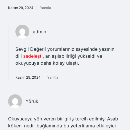
Kasım 29, 2024
Yanıtla
admin
Sevgi! Değerli yorumlarınız sayesinde yazının
dili
sadeleşti
, anlaşılabilirliği yükseldi ve
okuyucuya daha kolay ulaştı.
Kasım 29, 2024
Yanıtla
Yörük
Okuyucuya yön veren bir giriş tercih edilmiş; Asab
kökeni nedir bağlamında bu yeterli ama etkileyici