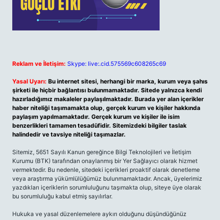
Reklam ve İletişim:
Skype: live:.cid.575569c608265c69
Yasal Uyarı:
Bu internet sitesi, herhangi bir marka, kurum veya şahıs
şirketi ile hiçbir bağlantısı bulunmamaktadır. Sitede yalnızca kendi
hazırladığımız makaleler paylaşılmaktadır. Burada yer alan içerikler
haber niteliği taşımamakta olup, gerçek kurum ve kişiler hakkında
paylaşım yapılmamaktadır. Gerçek kurum ve kişiler ile isim
benzerlikleri tamamen tesadüfidir. Sitemizdeki bilgiler taslak
halindedir ve tavsiye niteliği taşımazlar.
Sitemiz, 5651 Sayılı Kanun gereğince Bilgi Teknolojileri ve İletişim
Kurumu (BTK) tarafından onaylanmış bir Yer Sağlayıcı olarak hizmet
vermektedir. Bu nedenle, sitedeki içerikleri proaktif olarak denetleme
veya araştırma yükümlülüğümüz bulunmamaktadır. Ancak, üyelerimiz
yazdıkları içeriklerin sorumluluğunu taşımakta olup, siteye üye olarak
bu sorumluluğu kabul etmiş sayılırlar.
Hukuka ve yasal düzenlemelere aykırı olduğunu düşündüğünüz