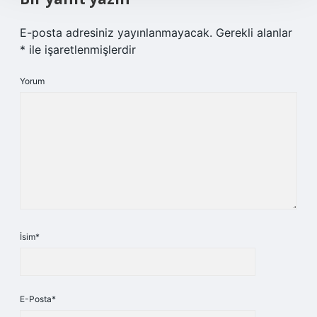
E-posta adresiniz yayınlanmayacak.
Gerekli alanlar
*
ile işaretlenmişlerdir
Yorum
İsim*
E-Posta*