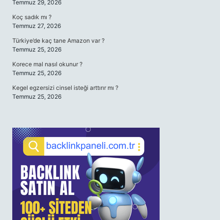
Temmuz 29, 2026
Koç sadık mı ?
Temmuz 27, 2026
Türkiye’de kaç tane Amazon var ?
Temmuz 25, 2026
Korece mal nasıl okunur ?
Temmuz 25, 2026
Kegel egzersizi cinsel isteği arttırır mı ?
Temmuz 25, 2026