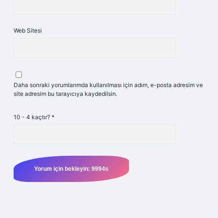
Web Sitesi
Daha sonraki yorumlarımda kullanılması için adım, e-posta adresim ve
site adresim bu tarayıcıya kaydedilsin.
10 - 4 kaçtır?
*