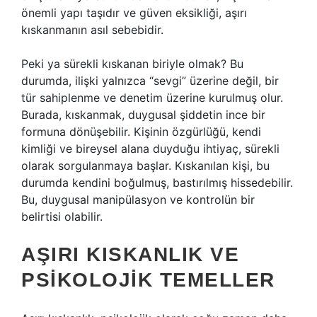
önemli yapı taşıdır ve güven eksikliği, aşırı
kıskanmanın asıl sebebidir.
Peki ya sürekli kıskanan biriyle olmak? Bu
durumda, ilişki yalnızca “sevgi” üzerine değil, bir
tür sahiplenme ve denetim üzerine kurulmuş olur.
Burada, kıskanmak, duygusal şiddetin ince bir
formuna dönüşebilir. Kişinin özgürlüğü, kendi
kimliği ve bireysel alana duyduğu ihtiyaç, sürekli
olarak sorgulanmaya başlar. Kıskanılan kişi, bu
durumda kendini boğulmuş, bastırılmış hissedebilir.
Bu, duygusal manipülasyon ve kontrolün bir
belirtisi olabilir.
AŞIRI KISKANLIK VE
PSIKOLOJIK TEMELLER