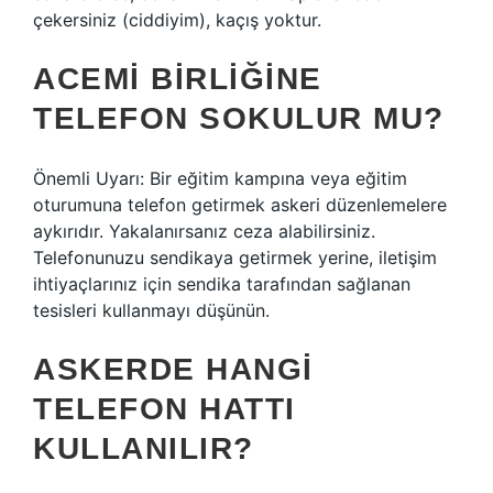
çekersiniz (ciddiyim), kaçış yoktur.
ACEMI BIRLIĞINE
TELEFON SOKULUR MU?
Önemli Uyarı: Bir eğitim kampına veya eğitim
oturumuna telefon getirmek askeri düzenlemelere
aykırıdır. Yakalanırsanız ceza alabilirsiniz.
Telefonunuzu sendikaya getirmek yerine, iletişim
ihtiyaçlarınız için sendika tarafından sağlanan
tesisleri kullanmayı düşünün.
ASKERDE HANGI
TELEFON HATTI
KULLANILIR?