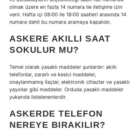
olmak üzere en fazla 14 numara ile iletişime izin
verir. Hafta içi 08:00 ile 18:00 saatleri arasında 14
numara dahil bu numara aramaya kapalıdır.
ASKERE AKILLI SAAT
SOKULUR MU?
Temel olarak yasaklı maddeler şunlardır: akıllı
telefonlar, zararlı ve kesici maddeler,
onaylanmamış ilaçlar, elektronik cihazlar ve yasaklı
yayınlar gibi maddeler. Orduda yasaklı maddeler
yukarıda listelenenlerdir.
ASKERDE TELEFON
NEREYE BIRAKILIR?