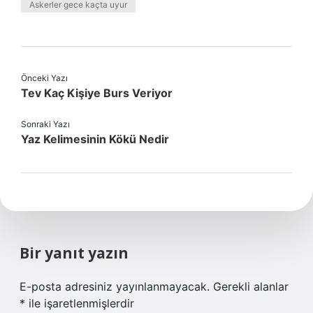
Askerler gece kaçta uyur
Önceki Yazı
Tev Kaç Kişiye Burs Veriyor
Sonraki Yazı
Yaz Kelimesinin Kökü Nedir
Bir yanıt yazın
E-posta adresiniz yayınlanmayacak.
Gerekli alanlar
*
ile işaretlenmişlerdir