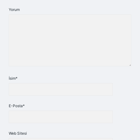
Yorum
İsim*
E-Posta*
Web Sitesi