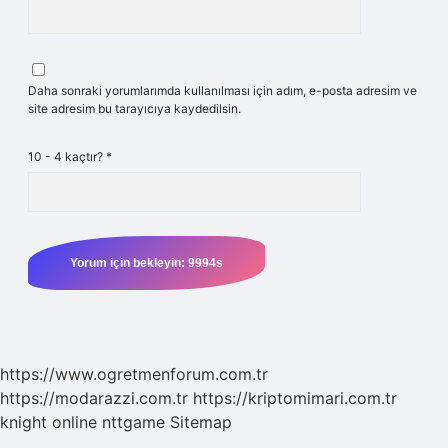
Daha sonraki yorumlarımda kullanılması için adım, e-posta adresim ve
site adresim bu tarayıcıya kaydedilsin.
10 - 4 kaçtır?
*
https://www.ogretmenforum.com.tr
https://modarazzi.com.tr
https://kriptomimari.com.tr
knight online
nttgame
Sitemap