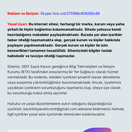
Reklam ve İletişim:
Skype: live:.cid.575569c608265c69
Yasal Uyarı:
Bu internet sitesi, herhangi bir marka, kurum veya şahıs
şirketi ile hiçbir bağlantısı bulunmamaktadır. Sitede yalnızca kendi
hazırladığımız makaleler paylaşılmaktadır. Burada yer alan içerikler
haber niteliği taşımamakta olup, gerçek kurum ve kişiler hakkında
paylaşım yapılmamaktadır. Gerçek kurum ve kişiler ile isim
benzerlikleri tamamen tesadüfidir. Sitemizdeki bilgiler taslak
halindedir ve tavsiye niteliği taşımazlar.
Sitemiz, 5651 Sayılı Kanun gereğince Bilgi Teknolojileri ve İletişim
Kurumu (BTK) tarafından onaylanmış bir Yer Sağlayıcı olarak hizmet
vermektedir. Bu nedenle, sitedeki içerikleri proaktif olarak denetleme
veya araştırma yükümlülüğümüz bulunmamaktadır. Ancak, üyelerimiz
yazdıkları içeriklerin sorumluluğunu taşımakta olup, siteye üye olarak
bu sorumluluğu kabul etmiş sayılırlar.
Hukuka ve yasal düzenlemelere aykırı olduğunu düşündüğünüz
içerikleri,
backlinkpanelicomtr@gmail.com
adresine bildirmeniz halinde,
ilgili içerikler yasal süre içerisinde sitemizden kaldırılacaktır.
Arama