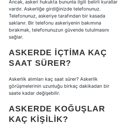
Ancak, askeri hukukta bununla ilgili belirli kurallar
vardır. Askerliğe girdiğinizde telefonunuz.
Telefonunuz, askeriye tarafından bir kasada
saklanır. Bir telefonu askeriyenin bakımına
bırakmak, telefonunuzun güvende tutulmasını
sağlar.
ASKERDE IÇTIMA KAÇ
SAAT SÜRER?
Askerlik alımları kaç saat sürer? Askerlik
görüşmelerinin uzunluğu birkaç dakikadan bir
saate kadar değişebilir.
ASKERDE KOĞUŞLAR
KAÇ KIŞILIK?