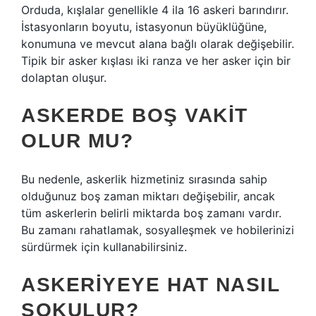
Orduda, kışlalar genellikle 4 ila 16 askeri barındırır.
İstasyonların boyutu, istasyonun büyüklüğüne,
konumuna ve mevcut alana bağlı olarak değişebilir.
Tipik bir asker kışlası iki ranza ve her asker için bir
dolaptan oluşur.
ASKERDE BOŞ VAKIT
OLUR MU?
Bu nedenle, askerlik hizmetiniz sırasında sahip
olduğunuz boş zaman miktarı değişebilir, ancak
tüm askerlerin belirli miktarda boş zamanı vardır.
Bu zamanı rahatlamak, sosyalleşmek ve hobilerinizi
sürdürmek için kullanabilirsiniz.
ASKERIYEYE HAT NASIL
SOKULUR?