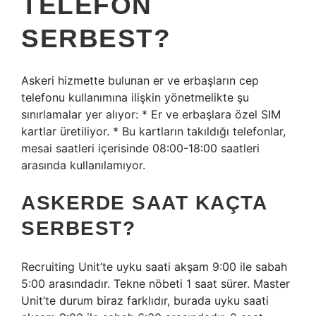
TELEFON
SERBEST?
Askeri hizmette bulunan er ve erbaşların cep
telefonu kullanımına ilişkin yönetmelikte şu
sınırlamalar yer alıyor: * Er ve erbaşlara özel SIM
kartlar üretiliyor. * Bu kartların takıldığı telefonlar,
mesai saatleri içerisinde 08:00-18:00 saatleri
arasında kullanılamıyor.
ASKERDE SAAT KAÇTA
SERBEST?
Recruiting Unit’te uyku saati akşam 9:00 ile sabah
5:00 arasındadır. Tekne nöbeti 1 saat sürer. Master
Unit’te durum biraz farklıdır, burada uyku saati