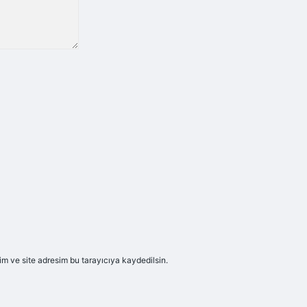
m ve site adresim bu tarayıcıya kaydedilsin.