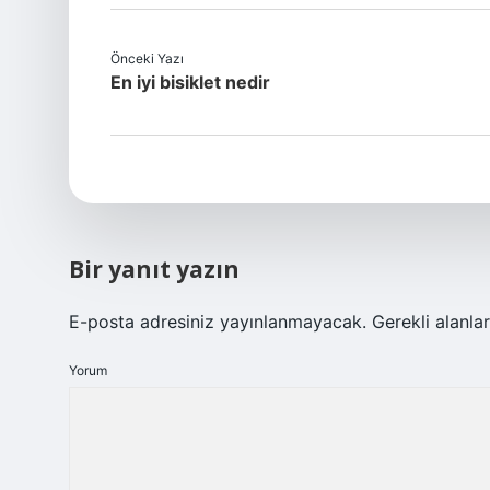
Önceki Yazı
En iyi bisiklet nedir
Bir yanıt yazın
E-posta adresiniz yayınlanmayacak.
Gerekli alanla
Yorum