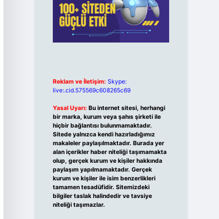
Reklam ve İletişim:
Skype:
live:.cid.575569c608265c69
Yasal Uyarı:
Bu internet sitesi, herhangi
bir marka, kurum veya şahıs şirketi ile
hiçbir bağlantısı bulunmamaktadır.
Sitede yalnızca kendi hazırladığımız
makaleler paylaşılmaktadır. Burada yer
alan içerikler haber niteliği taşımamakta
olup, gerçek kurum ve kişiler hakkında
paylaşım yapılmamaktadır. Gerçek
kurum ve kişiler ile isim benzerlikleri
tamamen tesadüfidir. Sitemizdeki
bilgiler taslak halindedir ve tavsiye
niteliği taşımazlar.