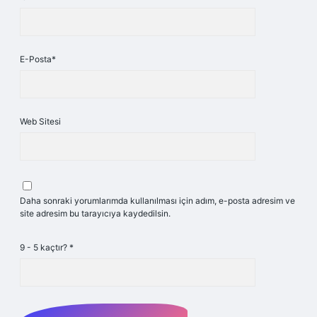
E-Posta*
Web Sitesi
Daha sonraki yorumlarımda kullanılması için adım, e-posta adresim ve
site adresim bu tarayıcıya kaydedilsin.
9 - 5 kaçtır?
*