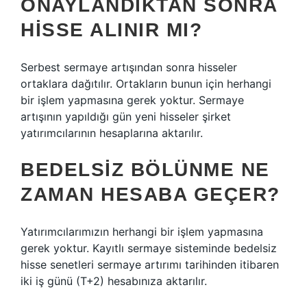
ONAYLANDIKTAN SONRA
HISSE ALINIR MI?
Serbest sermaye artışından sonra hisseler
ortaklara dağıtılır. Ortakların bunun için herhangi
bir işlem yapmasına gerek yoktur. Sermaye
artışının yapıldığı gün yeni hisseler şirket
yatırımcılarının hesaplarına aktarılır.
BEDELSIZ BÖLÜNME NE
ZAMAN HESABA GEÇER?
Yatırımcılarımızın herhangi bir işlem yapmasına
gerek yoktur. Kayıtlı sermaye sisteminde bedelsiz
hisse senetleri sermaye artırımı tarihinden itibaren
iki iş günü (T+2) hesabınıza aktarılır.