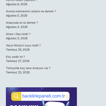
Ağustos 6, 2026
Avesta kelimesinin anlamı ne demek ?
Ağustos 5, 2026
Arapçada ta ne demek ?
Ağustos 4, 2026
Ahad-ı Nas nedir ?
Ağustos 3, 2026
Veysi Aktaş’ın suçu nedir ?
Temmuz 29, 2026
Koç sadık mı ?
Temmuz 27, 2026
Türkiye’de kaç tane Amazon var ?
Temmuz 25, 2026