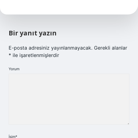
Bir yanıt yazın
E-posta adresiniz yayınlanmayacak.
Gerekli alanlar
*
ile işaretlenmişlerdir
Yorum
İsim*