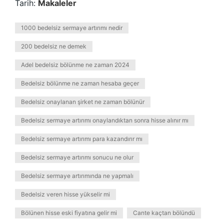
Tarih:
Makaleler
1000 bedelsiz sermaye artırımı nedir
200 bedelsiz ne demek
Adel bedelsiz bölünme ne zaman 2024
Bedelsiz bölünme ne zaman hesaba geçer
Bedelsiz onaylanan şirket ne zaman bölünür
Bedelsiz sermaye artırımı onaylandıktan sonra hisse alınır mı
Bedelsiz sermaye artırımı para kazandırır mı
Bedelsiz sermaye artırımı sonucu ne olur
Bedelsiz sermaye artırımında ne yapmalı
Bedelsiz veren hisse yükselir mi
Bölünen hisse eski fiyatına gelir mi
Cante kaçtan bölündü