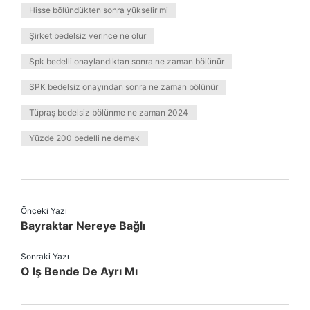
Hisse bölündükten sonra yükselir mi
Şirket bedelsiz verince ne olur
Spk bedelli onaylandıktan sonra ne zaman bölünür
SPK bedelsiz onayından sonra ne zaman bölünür
Tüpraş bedelsiz bölünme ne zaman 2024
Yüzde 200 bedelli ne demek
Önceki Yazı
Bayraktar Nereye Bağlı
Sonraki Yazı
O Iş Bende De Ayrı Mı