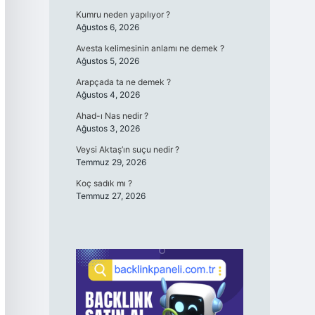
Kumru neden yapılıyor ?
Ağustos 6, 2026
Avesta kelimesinin anlamı ne demek ?
Ağustos 5, 2026
Arapçada ta ne demek ?
Ağustos 4, 2026
Ahad-ı Nas nedir ?
Ağustos 3, 2026
Veysi Aktaş’ın suçu nedir ?
Temmuz 29, 2026
Koç sadık mı ?
Temmuz 27, 2026