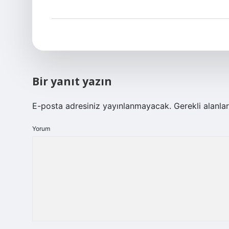
Bir yanıt yazın
E-posta adresiniz yayınlanmayacak.
Gerekli alanla
Yorum