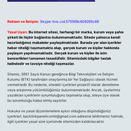
Reklam ve İletişim:
Skype: live:.cid.575569c608265c69
Yasal Uyarı:
Bu internet sitesi, herhangi bir marka, kurum veya şahıs
şirketi ile hiçbir bağlantısı bulunmamaktadır. Sitede yalnızca kendi
hazırladığımız makaleler paylaşılmaktadır. Burada yer alan içerikler
haber niteliği taşımamakta olup, gerçek kurum ve kişiler hakkında
paylaşım yapılmamaktadır. Gerçek kurum ve kişiler ile isim
benzerlikleri tamamen tesadüfidir. Sitemizdeki bilgiler taslak
halindedir ve tavsiye niteliği taşımazlar.
Sitemiz, 5651 Sayılı Kanun gereğince Bilgi Teknolojileri ve İletişim
Kurumu (BTK) tarafından onaylanmış bir Yer Sağlayıcı olarak hizmet
vermektedir. Bu nedenle, sitedeki içerikleri proaktif olarak denetleme
veya araştırma yükümlülüğümüz bulunmamaktadır. Ancak, üyelerimiz
yazdıkları içeriklerin sorumluluğunu taşımakta olup, siteye üye olarak
bu sorumluluğu kabul etmiş sayılırlar.
Hukuka ve yasal düzenlemelere aykırı olduğunu düşündüğünüz
içerikleri,
backlinkpanelicomtr@gmail.com
adresine bildirmeniz halinde,
ilgili içerikler yasal süre içerisinde sitemizden kaldırılacaktır.