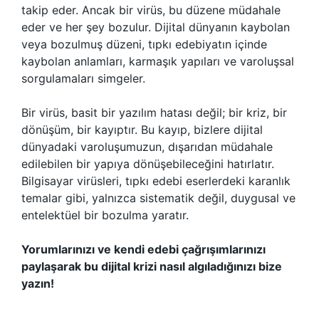
takip eder. Ancak bir virüs, bu düzene müdahale
eder ve her şey bozulur. Dijital dünyanın kaybolan
veya bozulmuş düzeni, tıpkı edebiyatın içinde
kaybolan anlamları, karmaşık yapıları ve varoluşsal
sorgulamaları simgeler.
Bir virüs, basit bir yazılım hatası değil; bir kriz, bir
dönüşüm, bir kayıptır. Bu kayıp, bizlere dijital
dünyadaki varoluşumuzun, dışarıdan müdahale
edilebilen bir yapıya dönüşebileceğini hatırlatır.
Bilgisayar virüsleri, tıpkı edebi eserlerdeki karanlık
temalar gibi, yalnızca sistematik değil, duygusal ve
entelektüel bir bozulma yaratır.
Yorumlarınızı ve kendi edebi çağrışımlarınızı
paylaşarak bu dijital krizi nasıl algıladığınızı bize
yazın!