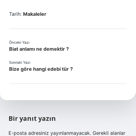
Tarih:
Makaleler
Önceki Yazı
Biat anlamı ne demektir ?
Sonraki Yazı
Bize göre hangi edebi tür ?
Bir yanıt yazın
E-posta adresiniz yayınlanmayacak.
Gerekli alanlar