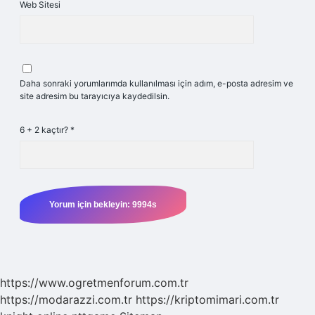
Web Sitesi
Daha sonraki yorumlarımda kullanılması için adım, e-posta adresim ve
site adresim bu tarayıcıya kaydedilsin.
6 + 2 kaçtır?
*
https://www.ogretmenforum.com.tr
https://modarazzi.com.tr
https://kriptomimari.com.tr