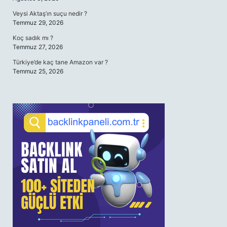
Veysi Aktaş’ın suçu nedir ?
Temmuz 29, 2026
Koç sadık mı ?
Temmuz 27, 2026
Türkiye’de kaç tane Amazon var ?
Temmuz 25, 2026