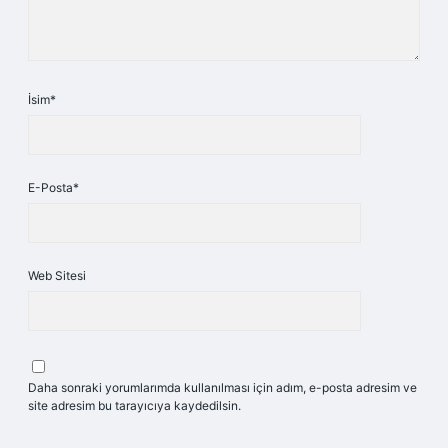
İsim*
E-Posta*
Web Sitesi
Daha sonraki yorumlarımda kullanılması için adım, e-posta adresim ve
site adresim bu tarayıcıya kaydedilsin.