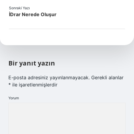
Sonraki Yazı
İDrar Nerede Oluşur
Bir yanıt yazın
E-posta adresiniz yayınlanmayacak.
Gerekli alanlar
*
ile işaretlenmişlerdir
Yorum