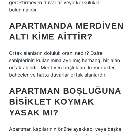
gerektirmeyen duvarlar veya korkuluklar
bulunmalıdır.
APARTMANDA MERDIVEN
ALTI KIME AITTIR?
Ortak alanların doluluk oranı nedir? Daire
sahiplerinin kullanımına ayrılmış herhangi bir alan
ortak alandır. Merdiven boşlukları, kömürlükler,
bahçeler ve hatta duvarlar ortak alanlardır.
APARTMAN BOŞLUĞUNA
BISIKLET KOYMAK
YASAK MI?
Apartman kapılarının önüne ayakkabı veya başka