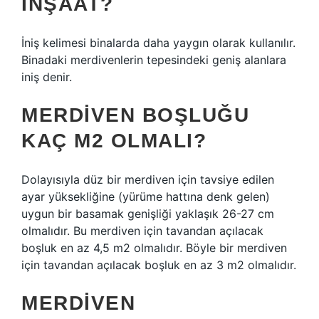
INŞAAT?
İniş kelimesi binalarda daha yaygın olarak kullanılır.
Binadaki merdivenlerin tepesindeki geniş alanlara
iniş denir.
MERDIVEN BOŞLUĞU
KAÇ M2 OLMALI?
Dolayısıyla düz bir merdiven için tavsiye edilen
ayar yüksekliğine (yürüme hattına denk gelen)
uygun bir basamak genişliği yaklaşık 26-27 cm
olmalıdır. Bu merdiven için tavandan açılacak
boşluk en az 4,5 m2 olmalıdır. Böyle bir merdiven
için tavandan açılacak boşluk en az 3 m2 olmalıdır.
MERDIVEN