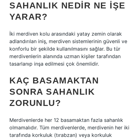
SAHANLIK NEDIR NE IŞE
YARAR?
İki merdiven kolu arasındaki yatay zemin olarak
adlandırılan iniş, merdiven sistemlerinin güvenli ve
konforlu bir şekilde kullanılmasını sağlar. Bu tür
merdivenlerin alanında uzman kişiler tarafından
tasarlanıp inşa edilmesi çok önemlidir.
KAÇ BASAMAKTAN
SONRA SAHANLIK
ZORUNLU?
Merdivenlerde her 12 basamaktan fazla sahanlık
olmamalıdır. Tüm merdivenlerde, merdivenin her iki
tarafında korkuluk (tırabzan) veya korkuluk