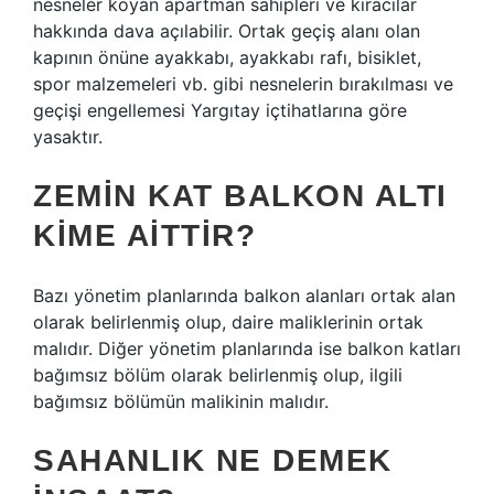
nesneler koyan apartman sahipleri ve kiracılar
hakkında dava açılabilir. Ortak geçiş alanı olan
kapının önüne ayakkabı, ayakkabı rafı, bisiklet,
spor malzemeleri vb. gibi nesnelerin bırakılması ve
geçişi engellemesi Yargıtay içtihatlarına göre
yasaktır.
ZEMIN KAT BALKON ALTI
KIME AITTIR?
Bazı yönetim planlarında balkon alanları ortak alan
olarak belirlenmiş olup, daire maliklerinin ortak
malıdır. Diğer yönetim planlarında ise balkon katları
bağımsız bölüm olarak belirlenmiş olup, ilgili
bağımsız bölümün malikinin malıdır.
SAHANLIK NE DEMEK