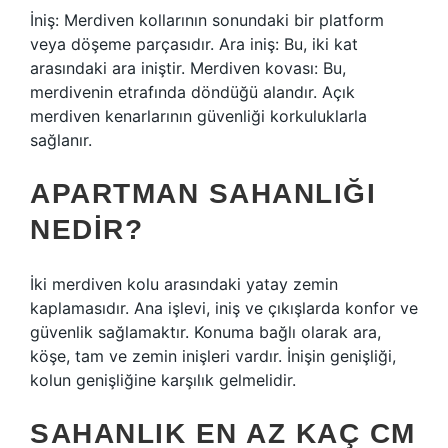
İniş: Merdiven kollarının sonundaki bir platform
veya döşeme parçasıdır. Ara iniş: Bu, iki kat
arasındaki ara iniştir. Merdiven kovası: Bu,
merdivenin etrafında döndüğü alandır. Açık
merdiven kenarlarının güvenliği korkuluklarla
sağlanır.
APARTMAN SAHANLIĞI
NEDIR?
İki merdiven kolu arasındaki yatay zemin
kaplamasıdır. Ana işlevi, iniş ve çıkışlarda konfor ve
güvenlik sağlamaktır. Konuma bağlı olarak ara,
köşe, tam ve zemin inişleri vardır. İnişin genişliği,
kolun genişliğine karşılık gelmelidir.
SAHANLIK EN AZ KAÇ CM