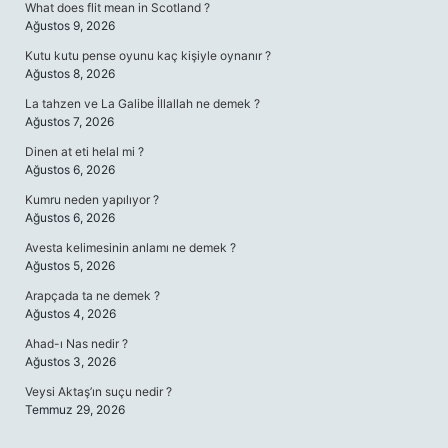
What does flit mean in Scotland ?
Ağustos 9, 2026
Kutu kutu pense oyunu kaç kişiyle oynanır ?
Ağustos 8, 2026
La tahzen ve La Galibe İllallah ne demek ?
Ağustos 7, 2026
Dinen at eti helal mi ?
Ağustos 6, 2026
Kumru neden yapılıyor ?
Ağustos 6, 2026
Avesta kelimesinin anlamı ne demek ?
Ağustos 5, 2026
Arapçada ta ne demek ?
Ağustos 4, 2026
Ahad-ı Nas nedir ?
Ağustos 3, 2026
Veysi Aktaş’ın suçu nedir ?
Temmuz 29, 2026