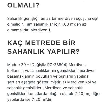
OLMALI?
Sahanlık genişliği; en az bir merdiven uçuşuna eşit
olmalıdır. Tam sahanlıklar için 1,00 m’den az
olmamalıdır. Merdiven 1.
KAÇ METREDE BIR
SAHANLIK YAPILIR?
Madde 29 – (Değişik: RG-23804) Merdiven
kollarının ve sahanlıklarının genişlikleri, merdiven
basamaklarının boyutları ve bunların yapılma
şartları aşağıda gösterilmiştir. a) Merdiven kol ve
sahanlık genişlikleri: Merdiven ve sahanlık
genişlikleri konutlarda olağan olarak (1,20) m, diğer
yapılarda ise (1,20) m’dir.