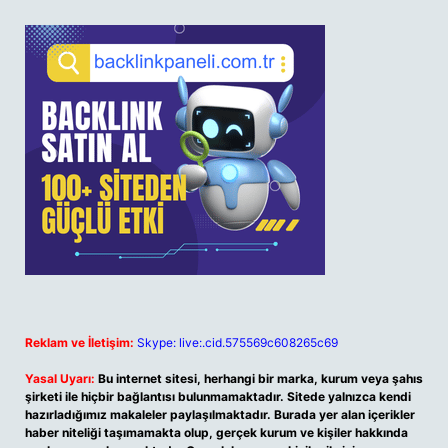
Reklam ve İletişim:
Skype: live:.cid.575569c608265c69
Yasal Uyarı:
Bu internet sitesi, herhangi bir marka, kurum veya şahıs
şirketi ile hiçbir bağlantısı bulunmamaktadır. Sitede yalnızca kendi
hazırladığımız makaleler paylaşılmaktadır. Burada yer alan içerikler
haber niteliği taşımamakta olup, gerçek kurum ve kişiler hakkında