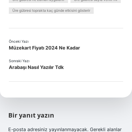
Üre gübresi toprakta kaç günde etkisini gösterir
Önceki Yazı
Müzekart Fiyatı 2024 Ne Kadar
Sonraki Yazı
Arabaşı Nasıl Yazılır Tdk
Bir yanıt yazın
E-posta adresiniz yayınlanmayacak.
Gerekli alanlar