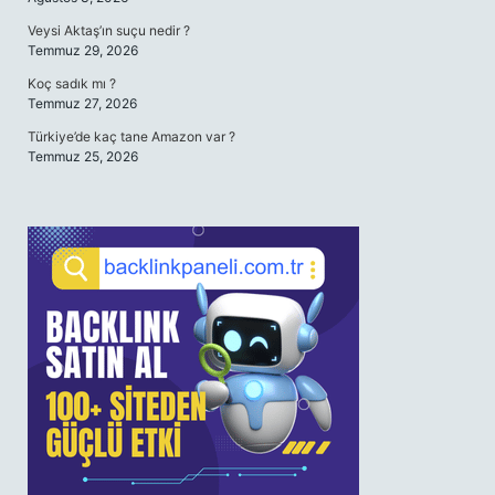
Veysi Aktaş’ın suçu nedir ?
Temmuz 29, 2026
Koç sadık mı ?
Temmuz 27, 2026
Türkiye’de kaç tane Amazon var ?
Temmuz 25, 2026