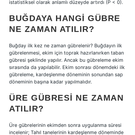
istatistiksel olarak anlamlı düzeyde artırdı (P < 0).
BUĞDAYA HANGI GÜBRE
NE ZAMAN ATILIR?
Buğday ilk kez ne zaman gübrelenir? Buğdayın ilk
gübrelenmesi, ekim için toprak hazırlanırken taban
gübresi şeklinde yapılır. Ancak bu gübreleme ekim
sırasında da yapılabilir. Ekim sonrası dönemdeki ilk
gübreleme, kardeşlenme döneminin sonundan sap
döneminin başına kadar yapılmalıdır.
ÜRE GÜBRESI NE ZAMAN
ATILIR?
Üre gübrelerinin ekimden sonra uygulanma süresi
incelenir; Tahıl tanelerinin kardeşlenme döneminde