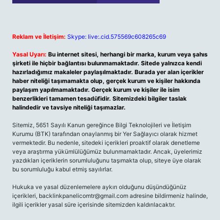
Reklam ve İletişim:
Skype: live:.cid.575569c608265c69
Yasal Uyarı:
Bu internet sitesi, herhangi bir marka, kurum veya şahıs
şirketi ile hiçbir bağlantısı bulunmamaktadır. Sitede yalnızca kendi
hazırladığımız makaleler paylaşılmaktadır. Burada yer alan içerikler
haber niteliği taşımamakta olup, gerçek kurum ve kişiler hakkında
paylaşım yapılmamaktadır. Gerçek kurum ve kişiler ile isim
benzerlikleri tamamen tesadüfidir. Sitemizdeki bilgiler taslak
halindedir ve tavsiye niteliği taşımazlar.
Sitemiz, 5651 Sayılı Kanun gereğince Bilgi Teknolojileri ve İletişim
Kurumu (BTK) tarafından onaylanmış bir Yer Sağlayıcı olarak hizmet
vermektedir. Bu nedenle, sitedeki içerikleri proaktif olarak denetleme
veya araştırma yükümlülüğümüz bulunmamaktadır. Ancak, üyelerimiz
yazdıkları içeriklerin sorumluluğunu taşımakta olup, siteye üye olarak
bu sorumluluğu kabul etmiş sayılırlar.
Hukuka ve yasal düzenlemelere aykırı olduğunu düşündüğünüz
içerikleri,
backlinkpanelicomtr@gmail.com
adresine bildirmeniz halinde,
ilgili içerikler yasal süre içerisinde sitemizden kaldırılacaktır.