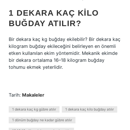
1 DEKARA KAÇ KILO
BUĞDAY ATILIR?
Bir dekara kaç kg buğday ekilebilir? Bir dekara kaç
kilogram buğday ekileceğini belirleyen en önemli
etken kullanılan ekim yöntemidir. Mekanik ekimde
bir dekara ortalama 16–18 kilogram buğday
tohumu ekmek yeterlidir.
Tarih:
Makaleler
1 dekara kaç kg gübre atılır
1 dekara kaç kilo buğday atılır
1 dönüm buğday ne kadar gübre atılır