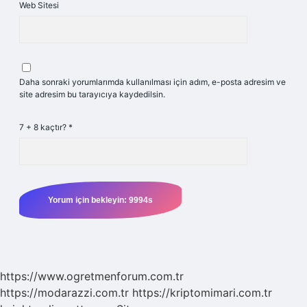
Web Sitesi
Daha sonraki yorumlarımda kullanılması için adım, e-posta adresim ve
site adresim bu tarayıcıya kaydedilsin.
7 + 8 kaçtır?
*
https://www.ogretmenforum.com.tr
https://modarazzi.com.tr
https://kriptomimari.com.tr