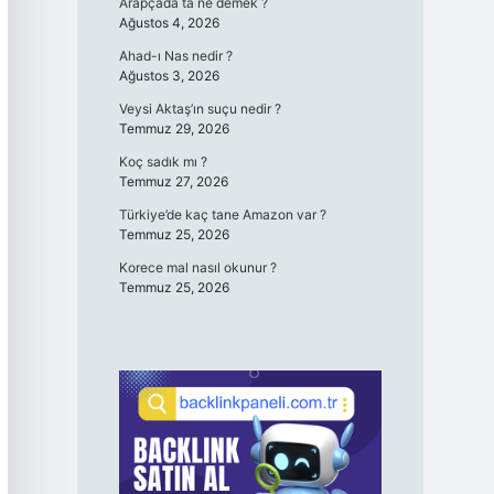
Arapçada ta ne demek ?
Ağustos 4, 2026
Ahad-ı Nas nedir ?
Ağustos 3, 2026
Veysi Aktaş’ın suçu nedir ?
Temmuz 29, 2026
Koç sadık mı ?
Temmuz 27, 2026
Türkiye’de kaç tane Amazon var ?
Temmuz 25, 2026
Korece mal nasıl okunur ?
Temmuz 25, 2026