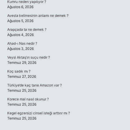
Kumru neden yapılıyor ?
Ağustos 6, 2026
Avesta kelimesinin anlamı ne demek ?
Ağustos 5, 2026
Arapçada ta ne demek ?
Ağustos 4, 2026
Ahad-ı Nas nedir ?
Ağustos 3, 2026
Veysi Aktaş’ın suçu nedir ?
Temmuz 29, 2026
Koç sadık mı ?
Temmuz 27, 2026
Türkiye’de kaç tane Amazon var ?
Temmuz 25, 2026
Korece mal nasıl okunur ?
Temmuz 25, 2026
Kegel egzersizi cinsel isteği arttırır mı ?
Temmuz 25, 2026