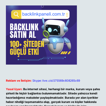
Reklam ve İletişim:
Skype: live:.cid.575569c608265c69
Yasal Uyarı:
Bu internet sitesi, herhangi bir marka, kurum veya şahıs
şirketi ile hiçbir bağlantısı bulunmamaktadır. Sitede yalnızca kendi
hazırladığımız makaleler paylaşılmaktadır. Burada yer alan içerikler
haber niteliği taşımamakta olup, gerçek kurum ve kişiler hakkında