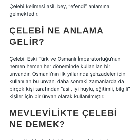
Çelebi kelimesi asil, bey, “efendi” anlamına
gelmektedir.
ÇELEBI NE ANLAMA
GELIR?
Çelebi, Eski Türk ve Osmanlı İmparatorluğu’nun
hemen hemen her döneminde kullanılan bir
unvandır. Osmanlı’nın ilk yıllarında şehzadeler için
kullanılan bu unvan, daha sonraki zamanlarda da
birçok kişi tarafından “asil, iyi huylu, eğitimli, bilgili”
kişiler için bir ünvan olarak kullanılmıştır.
MEVLEVILIKTE ÇELEBI
NE DEMEK?