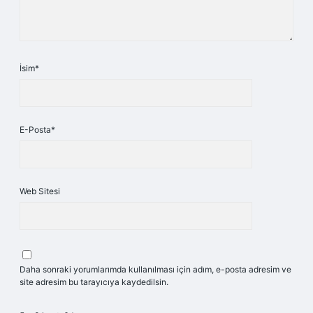
İsim*
E-Posta*
Web Sitesi
Daha sonraki yorumlarımda kullanılması için adım, e-posta adresim ve
site adresim bu tarayıcıya kaydedilsin.