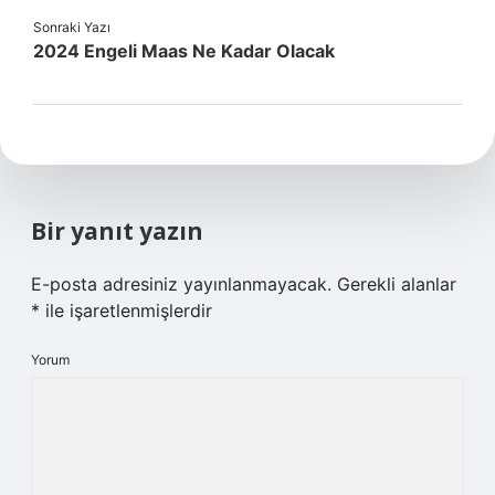
Sonraki Yazı
2024 Engeli Maas Ne Kadar Olacak
Bir yanıt yazın
E-posta adresiniz yayınlanmayacak.
Gerekli alanlar
*
ile işaretlenmişlerdir
Yorum