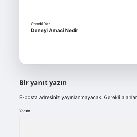
Önceki Yazı
Deneyi Amaci Nedir
Bir yanıt yazın
E-posta adresiniz yayınlanmayacak.
Gerekli alanla
Yorum