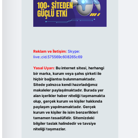
Reklam ve İletişim:
Skype:
live:.cid.575569c608265c69
Yasal Uyarı:
Bu internet sitesi, herhangi
bir marka, kurum veya şahıs şirketi ile
hiçbir bağlantısı bulunmamaktadır.
Sitede yalnızca kendi hazırladığımız
makaleler paylaşılmaktadır. Burada yer
alan içerikler haber niteliği taşımamakta
olup, gerçek kurum ve kişiler hakkında
paylaşım yapılmamaktadır. Gerçek
kurum ve kişiler ile isim benzerlikleri
tamamen tesadüfidir. Sitemizdeki
bilgiler taslak halindedir ve tavsiye
niteliği taşımazlar.