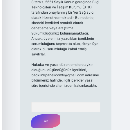
Sitemiz, 5651 Sayılı Kanun gereğince Bilgi
Teknolojileri ve İletişim Kurumu (BTK)
tarafından onaylanmış bir Yer Sağlayıcı
olarak hizmet vermektedir. Bu nedenle,
sitedeki içerikleri proaktif olarak
denetleme veya araştırma
yükümlülüğümüz bulunmamaktadır.
Ancak, üyelerimiz yazdıkları içeriklerin
sorumluluğunu taşımakta olup, siteye üye
olarak bu sorumluluğu kabul etmiş
sayılırlar.
Hukuka ve yasal düzenlemelere aykırı
olduğunu düşündüğünüz içerikleri,
backlinkpanelicomtr@gmail.com
adresine
bildirmeniz halinde, ilgili içerikler yasal
süre içerisinde sitemizden kaldırılacaktır.
Arama