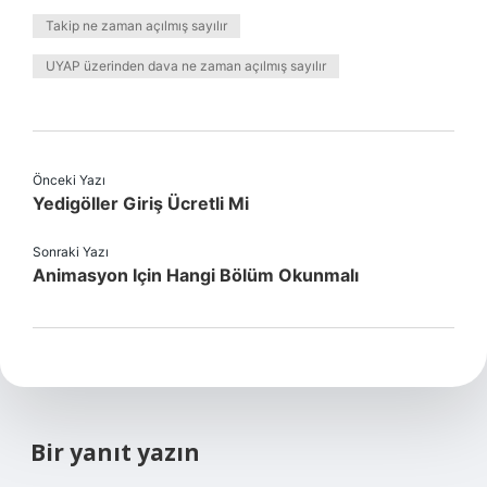
Takip ne zaman açılmış sayılır
UYAP üzerinden dava ne zaman açılmış sayılır
Önceki Yazı
Yedigöller Giriş Ücretli Mi
Sonraki Yazı
Animasyon Için Hangi Bölüm Okunmalı
Bir yanıt yazın