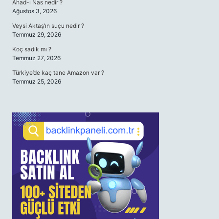
Ahad-ı Nas nedir ?
Ağustos 3, 2026
Veysi Aktaş’ın suçu nedir ?
Temmuz 29, 2026
Koç sadık mı ?
Temmuz 27, 2026
Türkiye’de kaç tane Amazon var ?
Temmuz 25, 2026