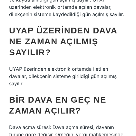
üzerinden elektronik ortamda açılan davalar,
dilekçenin sisteme kaydedildiği gün açılmış sayılır.
UYAP ÜZERINDEN DAVA
NE ZAMAN AÇILMIŞ
SAYILIR?
UYAP üzerinden elektronik ortamda iletilen
davalar, dilekçenin sisteme girildiği gün açılmış
sayılır.
BIR DAVA EN GEÇ NE
ZAMAN AÇILIR?
Dava açma süresi: Dava açma süresi, davanın
türüne göre değişir. Örneğin, vergi mahkemesinde