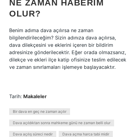
NE ZAMAN HABERIM
OLUR?
Benim adıma dava açılırsa ne zaman
bilgilendirileceğim? Sizin adınıza dava açılırsa,
dava dilekçesini ve eklerini içeren bir bildirim
adresinize gönderilecektir. Eğer orada olmazsanız,
dilekçe ve ekleri ilçe katip ofisinize teslim edilecek
ve zaman sınırlamaları işlemeye başlayacaktır.
Tarih:
Makaleler
Bir dava en geç ne zaman açılır
Dava açıldıktan sonra mahkeme günü ne zaman belli olur
Dava açılış süreci nedir
Dava açma harca tabi midir