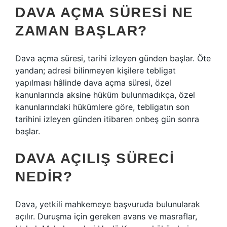
DAVA AÇMA SÜRESI NE
ZAMAN BAŞLAR?
Dava açma süresi, tarihi izleyen günden başlar. Öte
yandan; adresi bilinmeyen kişilere tebligat
yapılması hâlinde dava açma süresi, özel
kanunlarında aksine hüküm bulunmadıkça, özel
kanunlarındaki hükümlere göre, tebligatın son
tarihini izleyen günden itibaren onbeş gün sonra
başlar.
DAVA AÇILIŞ SÜRECI
NEDIR?
Dava, yetkili mahkemeye başvuruda bulunularak
açılır. Duruşma için gereken avans ve masraflar,