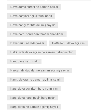
Dava açma süresi ne zaman başlar
Dava dosyası açılış tarihi nedir
Dava hangi tarihte açılmış sayılır
Dava harcı sonradan tamamlanabilir mi
Dava tarihi nerede yazar
Haftasonu dava açılır mı
Hakkımda dava açılsa ne zaman haberim olur
Harç dava şartı mıdır
Harca tabi davalar ne zaman açılmış sayılır
Kamu davası ne zaman açılmış sayılır
Karşı dava açılırken harç yatırılır mı
Karşı dava harcı peşin harç mıdır
Karşı dava ne zaman açılmış sayılır