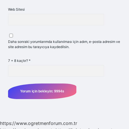
Web Sitesi
Daha sonraki yorumlarımda kullanılması için adım, e-posta adresim ve
site adresim bu tarayıcıya kaydedilsin.
7 + 8 kaçtır?
*
https://www.ogretmenforum.com.tr