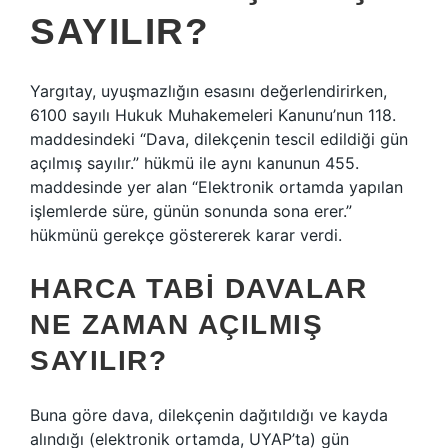
SAYILIR?
Yargıtay, uyuşmazlığın esasını değerlendirirken,
6100 sayılı Hukuk Muhakemeleri Kanunu’nun 118.
maddesindeki “Dava, dilekçenin tescil edildiği gün
açılmış sayılır.” hükmü ile aynı kanunun 455.
maddesinde yer alan “Elektronik ortamda yapılan
işlemlerde süre, günün sonunda sona erer.”
hükmünü gerekçe göstererek karar verdi.
HARCA TABI DAVALAR
NE ZAMAN AÇILMIŞ
SAYILIR?
Buna göre dava, dilekçenin dağıtıldığı ve kayda
alındığı (elektronik ortamda, UYAP’ta) gün