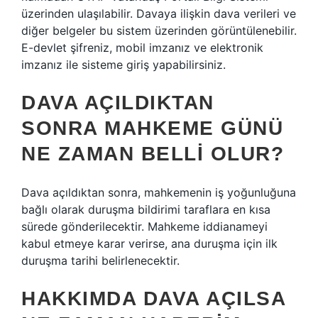
üzerinden ulaşılabilir. Davaya ilişkin dava verileri ve
diğer belgeler bu sistem üzerinden görüntülenebilir.
E-devlet şifreniz, mobil imzanız ve elektronik
imzanız ile sisteme giriş yapabilirsiniz.
DAVA AÇILDIKTAN
SONRA MAHKEME GÜNÜ
NE ZAMAN BELLI OLUR?
Dava açıldıktan sonra, mahkemenin iş yoğunluğuna
bağlı olarak duruşma bildirimi taraflara en kısa
sürede gönderilecektir. Mahkeme iddianameyi
kabul etmeye karar verirse, ana duruşma için ilk
duruşma tarihi belirlenecektir.
HAKKIMDA DAVA AÇILSA