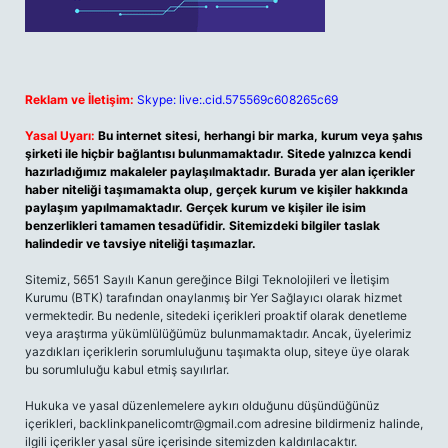
Reklam ve İletişim:
Skype: live:.cid.575569c608265c69
Yasal Uyarı:
Bu internet sitesi, herhangi bir marka, kurum veya şahıs
şirketi ile hiçbir bağlantısı bulunmamaktadır. Sitede yalnızca kendi
hazırladığımız makaleler paylaşılmaktadır. Burada yer alan içerikler
haber niteliği taşımamakta olup, gerçek kurum ve kişiler hakkında
paylaşım yapılmamaktadır. Gerçek kurum ve kişiler ile isim
benzerlikleri tamamen tesadüfidir. Sitemizdeki bilgiler taslak
halindedir ve tavsiye niteliği taşımazlar.
Sitemiz, 5651 Sayılı Kanun gereğince Bilgi Teknolojileri ve İletişim
Kurumu (BTK) tarafından onaylanmış bir Yer Sağlayıcı olarak hizmet
vermektedir. Bu nedenle, sitedeki içerikleri proaktif olarak denetleme
veya araştırma yükümlülüğümüz bulunmamaktadır. Ancak, üyelerimiz
yazdıkları içeriklerin sorumluluğunu taşımakta olup, siteye üye olarak
bu sorumluluğu kabul etmiş sayılırlar.
Hukuka ve yasal düzenlemelere aykırı olduğunu düşündüğünüz
içerikleri,
backlinkpanelicomtr@gmail.com
adresine bildirmeniz halinde,
ilgili içerikler yasal süre içerisinde sitemizden kaldırılacaktır.