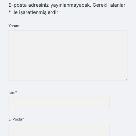
E-posta adresiniz yayınlanmayacak.
Gerekli alanlar
*
ile işaretlenmişlerdir
Yorum
İsim*
E-Posta*