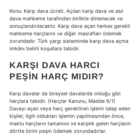
Konu: Karşı dava ücreti. Açılan karşı dava ve asıl
dava mahkeme tarafından birlikte dinlenecek ve
sonuçlandırılacaktır. Karşı dava açan herkes gerekli
mahkeme harçlarını ve diğer masrafları ödemek
zorundadır. Türk yargı sisteminde karşı dava açma
imkânı belirli koşullara tabidir.
KARŞI DAVA HARCI
PEŞIN HARÇ MIDIR?
Karşı davalar da bireysel davalarda olduğu gibi
harçlara tabidir. (Harçlar Kanunu, Madde 6/1)
Davayı açan veya harç gerektiren işlemi talep eden
kişiler, ilgili oldukları işlemin yapılmasından önce,
maktu harçların tamamını ve karşılık gelen harçların
dörtte birini peşin ödemek zorundadırlar.