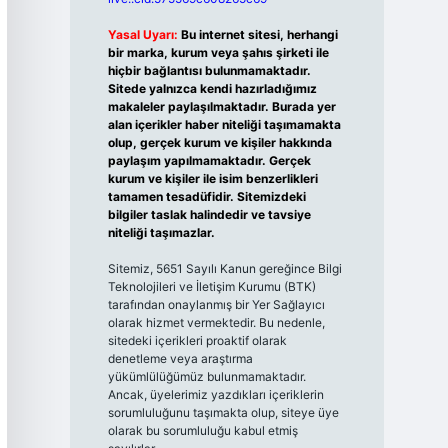
Yasal Uyarı:
Bu internet sitesi, herhangi
bir marka, kurum veya şahıs şirketi ile
hiçbir bağlantısı bulunmamaktadır.
Sitede yalnızca kendi hazırladığımız
makaleler paylaşılmaktadır. Burada yer
alan içerikler haber niteliği taşımamakta
olup, gerçek kurum ve kişiler hakkında
paylaşım yapılmamaktadır. Gerçek
kurum ve kişiler ile isim benzerlikleri
tamamen tesadüfidir. Sitemizdeki
bilgiler taslak halindedir ve tavsiye
niteliği taşımazlar.
Sitemiz, 5651 Sayılı Kanun gereğince Bilgi
Teknolojileri ve İletişim Kurumu (BTK)
tarafından onaylanmış bir Yer Sağlayıcı
olarak hizmet vermektedir. Bu nedenle,
sitedeki içerikleri proaktif olarak
denetleme veya araştırma
yükümlülüğümüz bulunmamaktadır.
Ancak, üyelerimiz yazdıkları içeriklerin
sorumluluğunu taşımakta olup, siteye üye
olarak bu sorumluluğu kabul etmiş