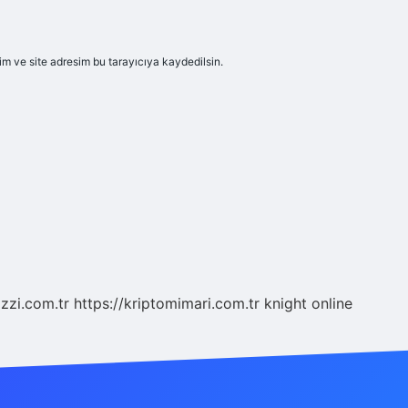
m ve site adresim bu tarayıcıya kaydedilsin.
zzi.com.tr
https://kriptomimari.com.tr
knight online