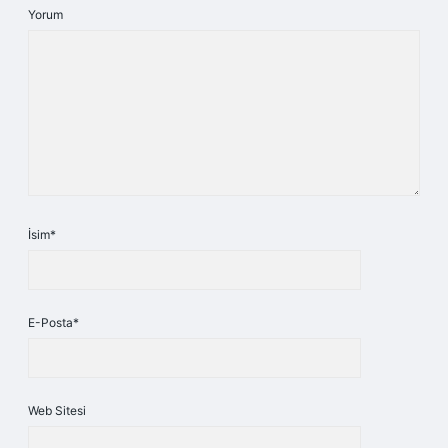
Yorum
İsim*
E-Posta*
Web Sitesi