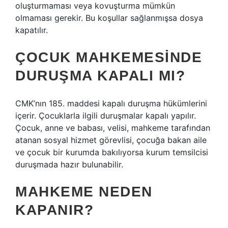
oluşturmaması veya kovuşturma mümkün
olmaması gerekir. Bu koşullar sağlanmışsa dosya
kapatılır.
ÇOCUK MAHKEMESINDE
DURUŞMA KAPALI MI?
CMK’nın 185. maddesi kapalı duruşma hükümlerini
içerir. Çocuklarla ilgili duruşmalar kapalı yapılır.
Çocuk, anne ve babası, velisi, mahkeme tarafından
atanan sosyal hizmet görevlisi, çocuğa bakan aile
ve çocuk bir kurumda bakılıyorsa kurum temsilcisi
duruşmada hazır bulunabilir.
MAHKEME NEDEN
KAPANIR?