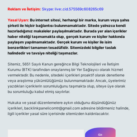
Reklam ve İletişim:
Skype: live:.cid.575569c608265c69
Yasal Uyarı:
Bu internet sitesi, herhangi bir marka, kurum veya şahıs
şirketi ile hiçbir bağlantısı bulunmamaktadır. Sitede yalnızca kendi
hazırladığımız makaleler paylaşılmaktadır. Burada yer alan içerikler
haber niteliği taşımamakta olup, gerçek kurum ve kişiler hakkında
paylaşım yapılmamaktadır. Gerçek kurum ve kişiler ile isim
benzerlikleri tamamen tesadüfidir. Sitemizdeki bilgiler taslak
halindedir ve tavsiye niteliği taşımazlar.
Sitemiz, 5651 Sayılı Kanun gereğince Bilgi Teknolojileri ve İletişim
Kurumu (BTK) tarafından onaylanmış bir Yer Sağlayıcı olarak hizmet
vermektedir. Bu nedenle, sitedeki içerikleri proaktif olarak denetleme
veya araştırma yükümlülüğümüz bulunmamaktadır. Ancak, üyelerimiz
yazdıkları içeriklerin sorumluluğunu taşımakta olup, siteye üye olarak
bu sorumluluğu kabul etmiş sayılırlar.
Hukuka ve yasal düzenlemelere aykırı olduğunu düşündüğünüz
içerikleri,
backlinkpanelicomtr@gmail.com
adresine bildirmeniz halinde,
ilgili içerikler yasal süre içerisinde sitemizden kaldırılacaktır.
Arama