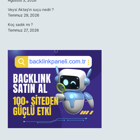
Ağustos 3, 2026
Veysi Aktaş’ın suçu nedir ?
Temmuz 29, 2026
Koç sadık mı ?
Temmuz 27, 2026