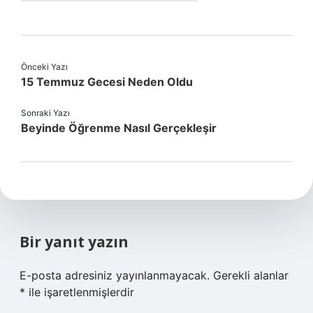
Önceki Yazı
15 Temmuz Gecesi Neden Oldu
Sonraki Yazı
Beyinde Öğrenme Nasıl Gerçekleşir
Bir yanıt yazın
E-posta adresiniz yayınlanmayacak.
Gerekli alanlar
*
ile işaretlenmişlerdir