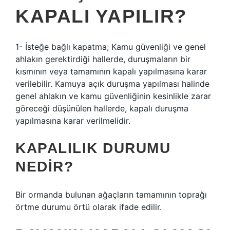
KAPALI YAPILIR?
1- İsteğe bağlı kapatma; Kamu güvenliği ve genel
ahlakın gerektirdiği hallerde, duruşmaların bir
kısmının veya tamamının kapalı yapılmasına karar
verilebilir. Kamuya açık duruşma yapılması halinde
genel ahlakın ve kamu güvenliğinin kesinlikle zarar
göreceği düşünülen hallerde, kapalı duruşma
yapılmasına karar verilmelidir.
KAPALILIK DURUMU
NEDIR?
Bir ormanda bulunan ağaçların tamamının toprağı
örtme durumu örtü olarak ifade edilir.