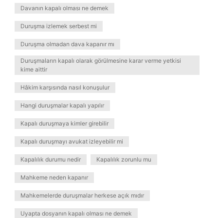
Davanın kapalı olması ne demek
Duruşma izlemek serbest mi
Duruşma olmadan dava kapanır mı
Duruşmaların kapalı olarak görülmesine karar verme yetkisi
kime aittir
Hâkim karşısında nasıl konuşulur
Hangi duruşmalar kapalı yapılır
Kapalı duruşmaya kimler girebilir
Kapalı duruşmayı avukat izleyebilir mi
Kapalılık durumu nedir
Kapalılık zorunlu mu
Mahkeme neden kapanır
Mahkemelerde duruşmalar herkese açık mıdır
Uyapta dosyanın kapalı olması ne demek