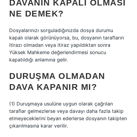
DAVANIN KAPALI OLMASI
NE DEMEK?
Dosyalarınızı sorguladığınızda dosya durumu
kapalı olarak görünüyorsa, bu, dosyanın tarafların
itirazı olmadan veya itiraz yapıldıktan sonra
Yüksek Mahkeme değerlendirmesi sonucu
kapatıldığı anlamına gelir.
DURUŞMA OLMADAN
DAVA KAPANIR MI?
(1) Duruşmaya usulüne uygun olarak çağrılan
taraflar gelmezlerse veya davayı daha fazla takip
etmeyeceklerini beyan ederlerse dosyanın takipten
çıkarılmasına karar verilir.