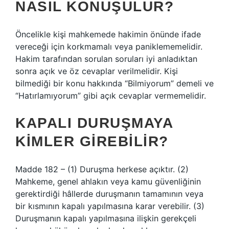
NASIL KONUŞULUR?
Öncelikle kişi mahkemede hakimin önünde ifade
vereceği için korkmamalı veya paniklememelidir.
Hakim tarafından sorulan soruları iyi anladıktan
sonra açık ve öz cevaplar verilmelidir. Kişi
bilmediği bir konu hakkında “Bilmiyorum” demeli ve
“Hatırlamıyorum” gibi açık cevaplar vermemelidir.
KAPALI DURUŞMAYA
KIMLER GIREBILIR?
Madde 182 – (1) Duruşma herkese açıktır. (2)
Mahkeme, genel ahlakın veya kamu güvenliğinin
gerektirdiği hâllerde duruşmanın tamamının veya
bir kısmının kapalı yapılmasına karar verebilir. (3)
Duruşmanın kapalı yapılmasına ilişkin gerekçeli