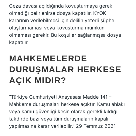
Ceza davası açıldığında kovuşturmaya gerek
olmadığı belirlenirse dosya kapatılır. KYOK
kararının verilebilmesi için delilin yeterli şüphe
oluşturmaması veya kovuşturma mümkün
olmaması gerekir. Bu koşullar sağlanmışsa dosya
kapatılır.
MAHKEMELERDE
DURUŞMALAR HERKESE
AÇIK MIDIR?
“Türkiye Cumhuriyeti Anayasası Madde 141 –
Mahkeme duruşmaları herkese açıktır. Kamu ahlakı
veya kamu güvenliği kesin olarak gerekli kıldığı
takdirde bazı veya tüm duruşmaların kapalı
yapılmasına karar verilebilir.” 29 Temmuz 2021