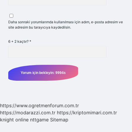
Daha sonraki yorumlarımda kullanılması için adım, e-posta adresim ve
site adresim bu tarayıcıya kaydedilsin.
6 + 2 kaçtır?
*
https://www.ogretmenforum.com.tr
https://modarazzi.com.tr
https://kriptomimari.com.tr
knight online
nttgame
Sitemap