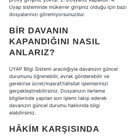
Uyap sisteminde mükerrer girişiniz olduğu için bazı
dosyalarınızı göremiyorsunuzdur.
BIR DAVANIN
KAPANDIĞINI NASIL
ANLARIZ?
UYAP Bilgi Sistemi aracılığıyla davanızın güncel
durumunu öğrenebilir, evrak gönderebilir ve
gerekirse ücret/masraf/tahsilat işlemlerinizi
gerçekleştirebilirsiniz. Dosyanızın ilerleme
bilgilerinde yapılan son işlemi takip ederek
davanızın güncel durumu hakkında bilgi
alabilirsiniz.
HÂKIM KARŞISINDA