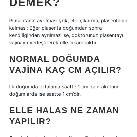
DEMEK?
Plasentanın ayrılması yok, elle çıkarma, plasentanın
kalması: Eğer plasenta doğumdan sonra
kendiliğinden ayrılmaz ise, doktorunuz plasentayı
vajinaya yerleştirerek elle çıkaracaktır.
NORMAL DOĞUMDA
VAJINA KAÇ CM AÇILIR?
İlk doğumda ortalama saatte 1 cm, sonraki tüm
doğumlarda ise saatte 1 cm’dir.
ELLE HALAS NE ZAMAN
YAPILIR?