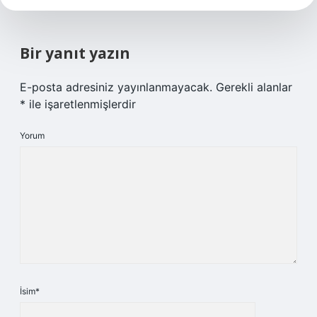
Bir yanıt yazın
E-posta adresiniz yayınlanmayacak.
Gerekli alanlar
*
ile işaretlenmişlerdir
Yorum
İsim*