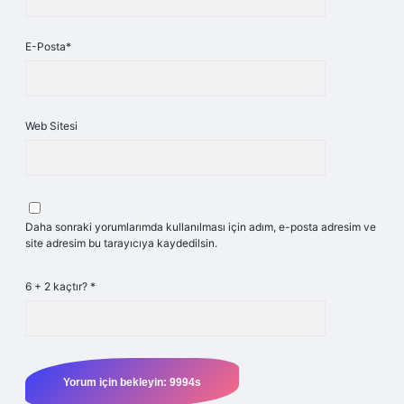
E-Posta*
Web Sitesi
Daha sonraki yorumlarımda kullanılması için adım, e-posta adresim ve
site adresim bu tarayıcıya kaydedilsin.
6 + 2 kaçtır?
*