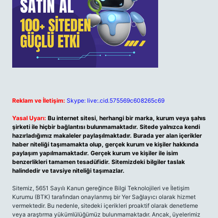
Reklam ve İletişim:
Skype: live:.cid.575569c608265c69
Yasal Uyarı:
Bu internet sitesi, herhangi bir marka, kurum veya şahıs
şirketi ile hiçbir bağlantısı bulunmamaktadır. Sitede yalnızca kendi
hazırladığımız makaleler paylaşılmaktadır. Burada yer alan içerikler
haber niteliği taşımamakta olup, gerçek kurum ve kişiler hakkında
paylaşım yapılmamaktadır. Gerçek kurum ve kişiler ile isim
benzerlikleri tamamen tesadüfidir. Sitemizdeki bilgiler taslak
halindedir ve tavsiye niteliği taşımazlar.
Sitemiz, 5651 Sayılı Kanun gereğince Bilgi Teknolojileri ve İletişim
Kurumu (BTK) tarafından onaylanmış bir Yer Sağlayıcı olarak hizmet
vermektedir. Bu nedenle, sitedeki içerikleri proaktif olarak denetleme
veya araştırma yükümlülüğümüz bulunmamaktadır. Ancak, üyelerimiz