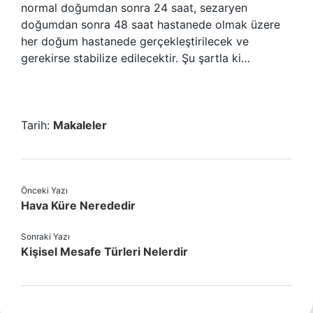
normal doğumdan sonra 24 saat, sezaryen
doğumdan sonra 48 saat hastanede olmak üzere
her doğum hastanede gerçekleştirilecek ve
gerekirse stabilize edilecektir. Şu şartla ki…
Tarih:
Makaleler
Önceki Yazı
Hava Küre Nerededir
Sonraki Yazı
Kişisel Mesafe Türleri Nelerdir