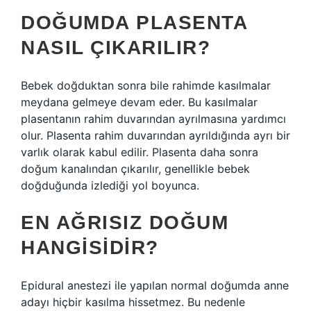
DOĞUMDA PLASENTA
NASIL ÇIKARILIR?
Bebek doğduktan sonra bile rahimde kasılmalar
meydana gelmeye devam eder. Bu kasılmalar
plasentanın rahim duvarından ayrılmasına yardımcı
olur. Plasenta rahim duvarından ayrıldığında ayrı bir
varlık olarak kabul edilir. Plasenta daha sonra
doğum kanalından çıkarılır, genellikle bebek
doğduğunda izlediği yol boyunca.
EN AĞRISIZ DOĞUM
HANGISIDIR?
Epidural anestezi ile yapılan normal doğumda anne
adayı hiçbir kasılma hissetmez. Bu nedenle