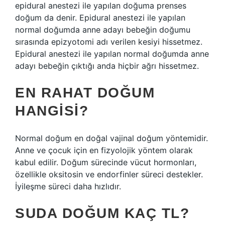
epidural anestezi ile yapılan doğuma prenses
doğum da denir. Epidural anestezi ile yapılan
normal doğumda anne adayı bebeğin doğumu
sırasında epizyotomi adı verilen kesiyi hissetmez.
Epidural anestezi ile yapılan normal doğumda anne
adayı bebeğin çıktığı anda hiçbir ağrı hissetmez.
EN RAHAT DOĞUM
HANGISI?
Normal doğum en doğal vajinal doğum yöntemidir.
Anne ve çocuk için en fizyolojik yöntem olarak
kabul edilir. Doğum sürecinde vücut hormonları,
özellikle oksitosin ve endorfinler süreci destekler.
İyileşme süreci daha hızlıdır.
SUDA DOĞUM KAÇ TL?