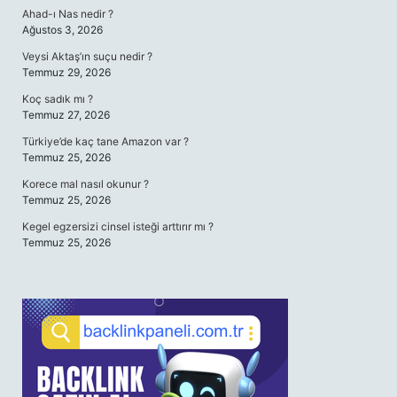
Ahad-ı Nas nedir ?
Ağustos 3, 2026
Veysi Aktaş’ın suçu nedir ?
Temmuz 29, 2026
Koç sadık mı ?
Temmuz 27, 2026
Türkiye’de kaç tane Amazon var ?
Temmuz 25, 2026
Korece mal nasıl okunur ?
Temmuz 25, 2026
Kegel egzersizi cinsel isteği arttırır mı ?
Temmuz 25, 2026