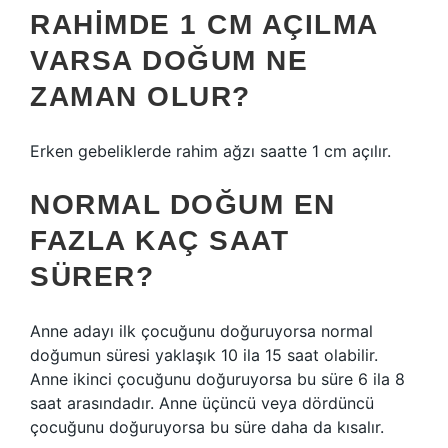
RAHIMDE 1 CM AÇILMA
VARSA DOĞUM NE
ZAMAN OLUR?
Erken gebeliklerde rahim ağzı saatte 1 cm açılır.
NORMAL DOĞUM EN
FAZLA KAÇ SAAT
SÜRER?
Anne adayı ilk çocuğunu doğuruyorsa normal
doğumun süresi yaklaşık 10 ila 15 saat olabilir.
Anne ikinci çocuğunu doğuruyorsa bu süre 6 ila 8
saat arasındadır. Anne üçüncü veya dördüncü
çocuğunu doğuruyorsa bu süre daha da kısalır.