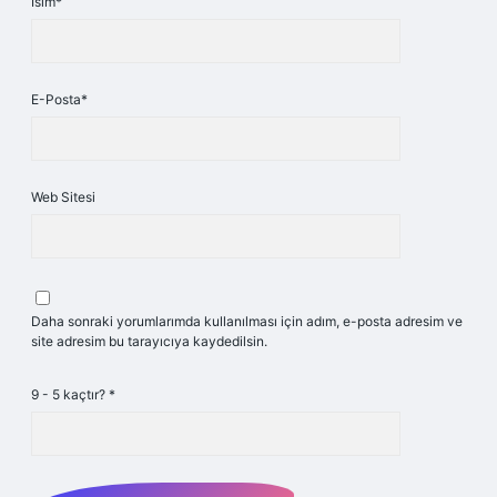
İsim*
E-Posta*
Web Sitesi
Daha sonraki yorumlarımda kullanılması için adım, e-posta adresim ve
site adresim bu tarayıcıya kaydedilsin.
9 - 5 kaçtır?
*