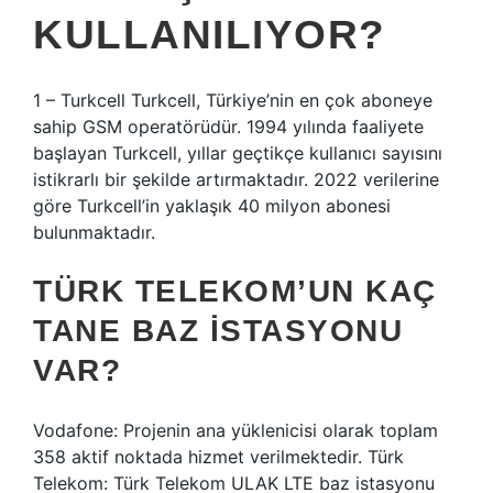
KULLANILIYOR?
1 – Turkcell Turkcell, Türkiye’nin en çok aboneye
sahip GSM operatörüdür. 1994 yılında faaliyete
başlayan Turkcell, yıllar geçtikçe kullanıcı sayısını
istikrarlı bir şekilde artırmaktadır. 2022 verilerine
göre Turkcell’in yaklaşık 40 milyon abonesi
bulunmaktadır.
TÜRK TELEKOM’UN KAÇ
TANE BAZ ISTASYONU
VAR?
Vodafone: Projenin ana yüklenicisi olarak toplam
358 aktif noktada hizmet verilmektedir. Türk
Telekom: Türk Telekom ULAK LTE baz istasyonu