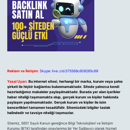
Reklam ve İletişim:
Skype: live:.cid.575569c608265c69
Yasal Uyarı:
Bu internet sitesi, herhangi bir marka, kurum veya şahıs
şirketi ile hiçbir bağlantısı bulunmamaktadır. Sitede yalnızca kendi
hazırladığımız makaleler paylaşılmaktadır. Burada yer alan içerikler
haber niteliği taşımamakta olup, gerçek kurum ve kişiler hakkında
paylaşım yapılmamaktadır. Gerçek kurum ve kişiler ile isim
benzerlikleri tamamen tesadüfidir. Sitemizdeki bilgiler taslak
halindedir ve tavsiye niteliği taşımazlar.
Sitemiz, 5651 Sayılı Kanun gereğince Bilgi Teknolojileri ve İletişim
Kurumu (BTK) tarafından onaylanmış bir Yer Sağlayıcı olarak hizmet