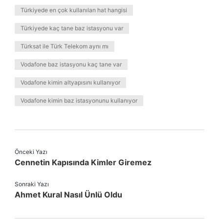
Türkiyede en çok kullanılan hat hangisi
Türkiyede kaç tane baz istasyonu var
Türksat ile Türk Telekom aynı mı
Vodafone baz istasyonu kaç tane var
Vodafone kimin altyapısını kullanıyor
Vodafone kimin baz istasyonunu kullanıyor
Önceki Yazı
Cennetin Kapısında Kimler Giremez
Sonraki Yazı
Ahmet Kural Nasıl Ünlü Oldu