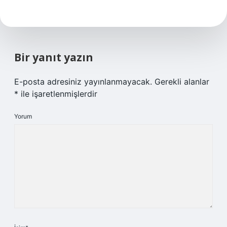
Bir yanıt yazın
E-posta adresiniz yayınlanmayacak.
Gerekli alanlar
*
ile işaretlenmişlerdir
Yorum