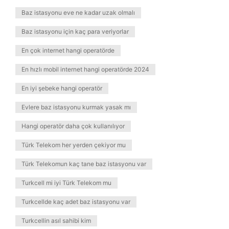
Baz istasyonu eve ne kadar uzak olmalı
Baz istasyonu için kaç para veriyorlar
En çok internet hangi operatörde
En hızlı mobil internet hangi operatörde 2024
En iyi şebeke hangi operatör
Evlere baz istasyonu kurmak yasak mı
Hangi operatör daha çok kullanılıyor
Türk Telekom her yerden çekiyor mu
Türk Telekomun kaç tane baz istasyonu var
Turkcell mi iyi Türk Telekom mu
Turkcellde kaç adet baz istasyonu var
Turkcellin asıl sahibi kim