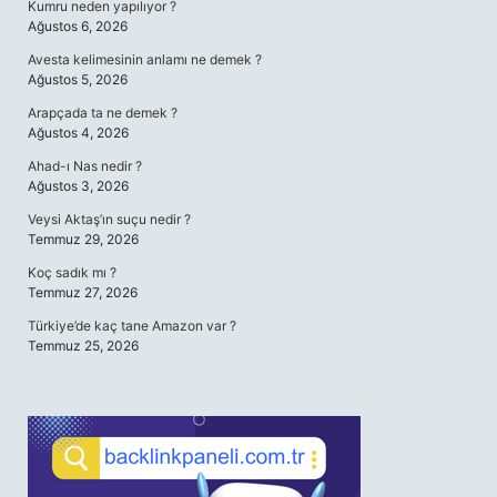
Kumru neden yapılıyor ?
Ağustos 6, 2026
Avesta kelimesinin anlamı ne demek ?
Ağustos 5, 2026
Arapçada ta ne demek ?
Ağustos 4, 2026
Ahad-ı Nas nedir ?
Ağustos 3, 2026
Veysi Aktaş’ın suçu nedir ?
Temmuz 29, 2026
Koç sadık mı ?
Temmuz 27, 2026
Türkiye’de kaç tane Amazon var ?
Temmuz 25, 2026