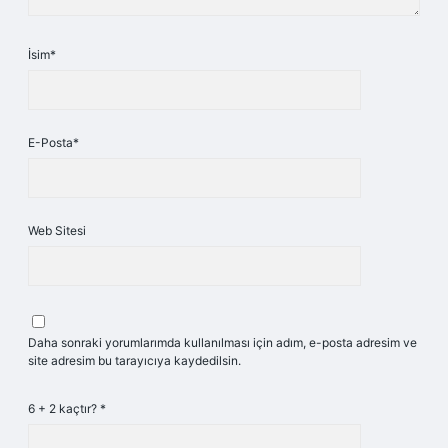
İsim*
E-Posta*
Web Sitesi
Daha sonraki yorumlarımda kullanılması için adım, e-posta adresim ve
site adresim bu tarayıcıya kaydedilsin.
6 + 2 kaçtır?
*