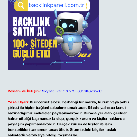
Reklam ve İletişim:
Skype: live:.cid.575569c608265c69
Yasal Uyarı:
Bu internet sitesi, herhangi bir marka, kurum veya şahıs
şirketi ile hiçbir bağlantısı bulunmamaktadır. Sitede yalnızca kendi
hazırladığımız makaleler paylaşılmaktadır. Burada yer alan içerikler
haber niteliği taşımamakta olup, gerçek kurum ve kişiler hakkında
paylaşım yapılmamaktadır. Gerçek kurum ve kişiler ile isim
benzerlikleri tamamen tesadüfidir. Sitemizdeki bilgiler taslak
halindedir ve tavsiye niteliği taşımazlar.