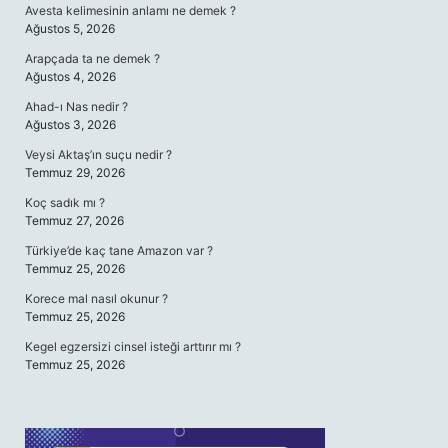
Avesta kelimesinin anlamı ne demek ?
Ağustos 5, 2026
Arapçada ta ne demek ?
Ağustos 4, 2026
Ahad-ı Nas nedir ?
Ağustos 3, 2026
Veysi Aktaş’ın suçu nedir ?
Temmuz 29, 2026
Koç sadık mı ?
Temmuz 27, 2026
Türkiye’de kaç tane Amazon var ?
Temmuz 25, 2026
Korece mal nasıl okunur ?
Temmuz 25, 2026
Kegel egzersizi cinsel isteği arttırır mı ?
Temmuz 25, 2026