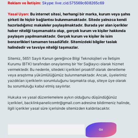
Reklam ve İletişim:
Skype: live:.cid.575569c608265c69
Yasal Uyarı:
Bu internet sitesi, herhangi bir marka, kurum veya şahıs
şirketi ile hiçbir bağlantısı bulunmamaktadır. Sitede yalnızca kendi
hazırladığımız makaleler paylaşılmaktadır. Burada yer alan içerikler
haber niteliği taşımamakta olup, gerçek kurum ve kişiler hakkında
paylaşım yapılmamaktadır. Gerçek kurum ve kişiler ile isim
benzerlikleri tamamen tesadüfidir. Sitemizdeki bilgiler taslak
halindedir ve tavsiye niteliği taşımazlar.
Sitemiz, 5651 Sayılı Kanun gereğince Bilgi Teknolojileri ve İletişim
Kurumu (BTK) tarafından onaylanmış bir Yer Sağlayıcı olarak hizmet
vermektedir. Bu nedenle, sitedeki içerikleri proaktif olarak denetleme
veya araştırma yükümlülüğümüz bulunmamaktadır. Ancak, üyelerimiz
yazdıkları içeriklerin sorumluluğunu taşımakta olup, siteye üye olarak
bu sorumluluğu kabul etmiş sayılırlar.
Hukuka ve yasal düzenlemelere aykırı olduğunu düşündüğünüz
içerikleri,
backlinkpanelicomtr@gmail.com
adresine bildirmeniz halinde,
ilgili içerikler yasal süre içerisinde sitemizden kaldırılacaktır.
Arama