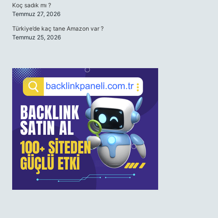
Koç sadık mı ?
Temmuz 27, 2026
Türkiye’de kaç tane Amazon var ?
Temmuz 25, 2026