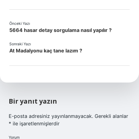
Önceki Yazı
5664 hasar detay sorgulama nasıl yapılır ?
Sonraki Yazı
At Madalyonu kaç tane lazım ?
Bir yanıt yazın
E-posta adresiniz yayınlanmayacak.
Gerekli alanlar
*
ile işaretlenmişlerdir
Yorum