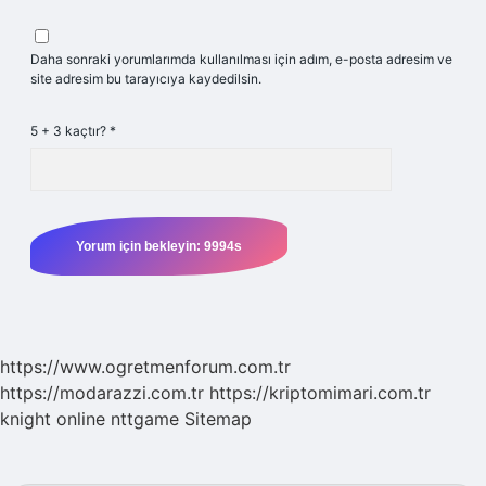
Daha sonraki yorumlarımda kullanılması için adım, e-posta adresim ve
site adresim bu tarayıcıya kaydedilsin.
5 + 3 kaçtır?
*
https://www.ogretmenforum.com.tr
https://modarazzi.com.tr
https://kriptomimari.com.tr
knight online
nttgame
Sitemap