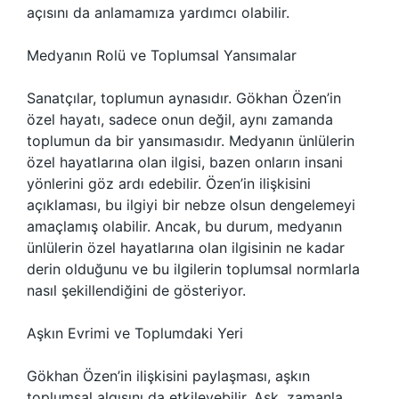
açısını da anlamamıza yardımcı olabilir.
Medyanın Rolü ve Toplumsal Yansımalar
Sanatçılar, toplumun aynasıdır. Gökhan Özen’in
özel hayatı, sadece onun değil, aynı zamanda
toplumun da bir yansımasıdır. Medyanın ünlülerin
özel hayatlarına olan ilgisi, bazen onların insani
yönlerini göz ardı edebilir. Özen’in ilişkisini
açıklaması, bu ilgiyi bir nebze olsun dengelemeyi
amaçlamış olabilir. Ancak, bu durum, medyanın
ünlülerin özel hayatlarına olan ilgisinin ne kadar
derin olduğunu ve bu ilgilerin toplumsal normlarla
nasıl şekillendiğini de gösteriyor.
Aşkın Evrimi ve Toplumdaki Yeri
Gökhan Özen’in ilişkisini paylaşması, aşkın
toplumsal algısını da etkileyebilir. Aşk, zamanla