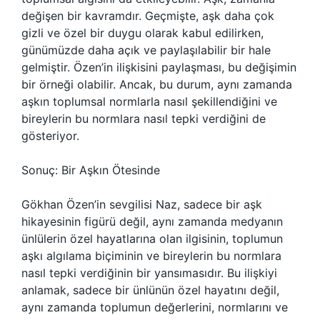
değişen bir kavramdır. Geçmişte, aşk daha çok
gizli ve özel bir duygu olarak kabul edilirken,
günümüzde daha açık ve paylaşılabilir bir hale
gelmiştir. Özen’in ilişkisini paylaşması, bu değişimin
bir örneği olabilir. Ancak, bu durum, aynı zamanda
aşkın toplumsal normlarla nasıl şekillendiğini ve
bireylerin bu normlara nasıl tepki verdiğini de
gösteriyor.
Sonuç: Bir Aşkın Ötesinde
Gökhan Özen’in sevgilisi Naz, sadece bir aşk
hikayesinin figürü değil, aynı zamanda medyanın
ünlülerin özel hayatlarına olan ilgisinin, toplumun
aşkı algılama biçiminin ve bireylerin bu normlara
nasıl tepki verdiğinin bir yansımasıdır. Bu ilişkiyi
anlamak, sadece bir ünlünün özel hayatını değil,
aynı zamanda toplumun değerlerini, normlarını ve