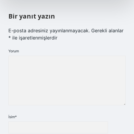
Bir yanıt yazın
E-posta adresiniz yayınlanmayacak.
Gerekli alanlar
*
ile işaretlenmişlerdir
Yorum
İsim*