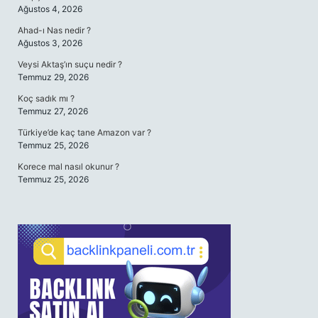
Ağustos 4, 2026
Ahad-ı Nas nedir ?
Ağustos 3, 2026
Veysi Aktaş’ın suçu nedir ?
Temmuz 29, 2026
Koç sadık mı ?
Temmuz 27, 2026
Türkiye’de kaç tane Amazon var ?
Temmuz 25, 2026
Korece mal nasıl okunur ?
Temmuz 25, 2026