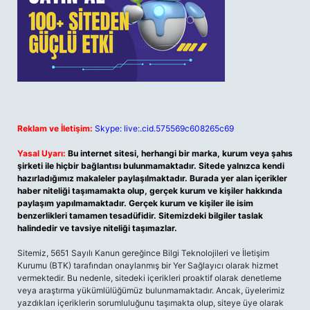
Reklam ve İletişim:
Skype: live:.cid.575569c608265c69
Yasal Uyarı:
Bu internet sitesi, herhangi bir marka, kurum veya şahıs
şirketi ile hiçbir bağlantısı bulunmamaktadır. Sitede yalnızca kendi
hazırladığımız makaleler paylaşılmaktadır. Burada yer alan içerikler
haber niteliği taşımamakta olup, gerçek kurum ve kişiler hakkında
paylaşım yapılmamaktadır. Gerçek kurum ve kişiler ile isim
benzerlikleri tamamen tesadüfidir. Sitemizdeki bilgiler taslak
halindedir ve tavsiye niteliği taşımazlar.
Sitemiz, 5651 Sayılı Kanun gereğince Bilgi Teknolojileri ve İletişim
Kurumu (BTK) tarafından onaylanmış bir Yer Sağlayıcı olarak hizmet
vermektedir. Bu nedenle, sitedeki içerikleri proaktif olarak denetleme
veya araştırma yükümlülüğümüz bulunmamaktadır. Ancak, üyelerimiz
yazdıkları içeriklerin sorumluluğunu taşımakta olup, siteye üye olarak