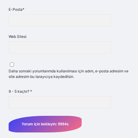
E-Posta*
Web Sitesi
Daha sonraki yorumlarımda kullanılması için adım, e-posta adresim ve
site adresim bu tarayıcıya kaydedilsin.
9 - 5 kaçtır?
*