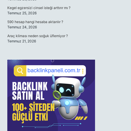
Kegel egzersizi cinsel isteği arttırır mı ?
Temmuz 25, 2026
590 hesap hangi hesaba aktarılır ?
Temmuz 24, 2026
Araç kliması neden soğuk üflemiyor ?
Temmuz 21, 2026