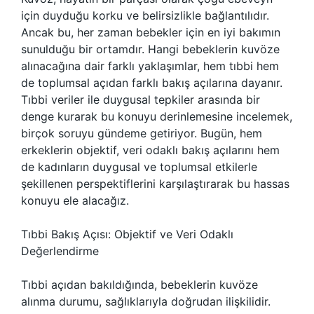
için duyduğu korku ve belirsizlikle bağlantılıdır.
Ancak bu, her zaman bebekler için en iyi bakımın
sunulduğu bir ortamdır. Hangi bebeklerin kuvöze
alınacağına dair farklı yaklaşımlar, hem tıbbi hem
de toplumsal açıdan farklı bakış açılarına dayanır.
Tıbbi veriler ile duygusal tepkiler arasında bir
denge kurarak bu konuyu derinlemesine incelemek,
birçok soruyu gündeme getiriyor. Bugün, hem
erkeklerin objektif, veri odaklı bakış açılarını hem
de kadınların duygusal ve toplumsal etkilerle
şekillenen perspektiflerini karşılaştırarak bu hassas
konuyu ele alacağız.
Tıbbi Bakış Açısı: Objektif ve Veri Odaklı
Değerlendirme
Tıbbi açıdan bakıldığında, bebeklerin kuvöze
alınma durumu, sağlıklarıyla doğrudan ilişkilidir.