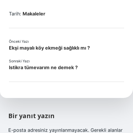
Tarih:
Makaleler
Önceki Yazı
Ekşi mayalı köy ekmeği sağlıklı mı ?
Sonraki Yazı
Istikra tümevarım ne demek ?
Bir yanıt yazın
E-posta adresiniz yayınlanmayacak.
Gerekli alanlar