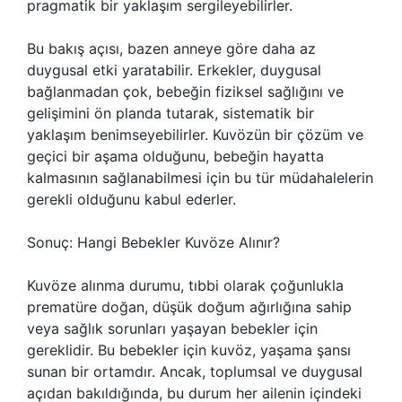
pragmatik bir yaklaşım sergileyebilirler.
Bu bakış açısı, bazen anneye göre daha az
duygusal etki yaratabilir. Erkekler, duygusal
bağlanmadan çok, bebeğin fiziksel sağlığını ve
gelişimini ön planda tutarak, sistematik bir
yaklaşım benimseyebilirler. Kuvözün bir çözüm ve
geçici bir aşama olduğunu, bebeğin hayatta
kalmasının sağlanabilmesi için bu tür müdahalelerin
gerekli olduğunu kabul ederler.
Sonuç: Hangi Bebekler Kuvöze Alınır?
Kuvöze alınma durumu, tıbbi olarak çoğunlukla
prematüre doğan, düşük doğum ağırlığına sahip
veya sağlık sorunları yaşayan bebekler için
gereklidir. Bu bebekler için kuvöz, yaşama şansı
sunan bir ortamdır. Ancak, toplumsal ve duygusal
açıdan bakıldığında, bu durum her ailenin içindeki