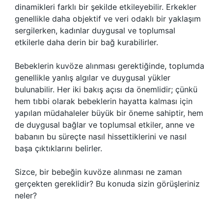
dinamikleri farklı bir şekilde etkileyebilir. Erkekler
genellikle daha objektif ve veri odaklı bir yaklaşım
sergilerken, kadınlar duygusal ve toplumsal
etkilerle daha derin bir bağ kurabilirler.
Bebeklerin kuvöze alınması gerektiğinde, toplumda
genellikle yanlış algılar ve duygusal yükler
bulunabilir. Her iki bakış açısı da önemlidir; çünkü
hem tıbbi olarak bebeklerin hayatta kalması için
yapılan müdahaleler büyük bir öneme sahiptir, hem
de duygusal bağlar ve toplumsal etkiler, anne ve
babanın bu süreçte nasıl hissettiklerini ve nasıl
başa çıktıklarını belirler.
Sizce, bir bebeğin kuvöze alınması ne zaman
gerçekten gereklidir? Bu konuda sizin görüşleriniz
neler?