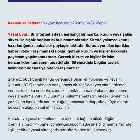
Reklam ve İletişim:
Skype: live:.cid.575569c608265c69
Yasal Uyarı:
Bu internet sitesi, herhangi bir marka, kurum veya şahıs
şirketi ile hiçbir bağlantısı bulunmamaktadır. Sitede yalnızca kendi
hazırladığımız makaleler paylaşılmaktadır. Burada yer alan içerikler
haber niteliği taşımamakta olup, gerçek kurum ve kişiler hakkında
paylaşım yapılmamaktadır. Gerçek kurum ve kişiler ile isim
benzerlikleri tamamen tesadüfidir. Sitemizdeki bilgiler taslak
halindedir ve tavsiye niteliği taşımazlar.
Sitemiz, 5651 Sayılı Kanun gereğince Bilgi Teknolojileri ve İletişim
Kurumu (BTK) tarafından onaylanmış bir Yer Sağlayıcı olarak hizmet
vermektedir. Bu nedenle, sitedeki içerikleri proaktif olarak denetleme
veya araştırma yükümlülüğümüz bulunmamaktadır. Ancak, üyelerimiz
yazdıkları içeriklerin sorumluluğunu taşımakta olup, siteye üye olarak
bu sorumluluğu kabul etmiş sayılırlar.
Hukuka ve yasal düzenlemelere aykırı olduğunu düşündüğünüz
içerikleri,
backlinkpanelicomtr@gmail.com
adresine bildirmeniz halinde,
ilgili içerikler yasal süre içerisinde sitemizden kaldırılacaktır.