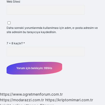
Web Sitesi
Daha sonraki yorumlarımda kullanılması için adım, e-posta adresim ve
site adresim bu tarayıcıya kaydedilsin.
7 + 8 kaçtır?
*
https://www.ogretmenforum.com.tr
https://modarazzi.com.tr
https://kriptomimari.com.tr