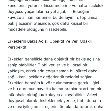
kendilerini yetersiz hissetmelerine ve hatta suçluluk
duygusu yaşamalarına yol açabilir. Bebeğini
kuvöze alınan her anne, bu deneyimin, toplumsal
bakış açısının ötesinde, çok daha kişisel bir
mücadele olduğunu hissedebilir.
Erkeklerin Bakış Açısı: Objektif ve Veri Odaklı
Perspektif
Erkekler, genellikle daha objektif bir bakış açısına
sahip olabilirler. Tıbbi veriler ve bilimsel bir
yaklaşım, erkeklerin çoğu zaman bu süreci daha
soğukkanlı şekilde değerlendirmelerini sağlar.
Erkekler, bebeğin kuvöze alınmasının gerekliliğini
ve bu durumun hayatta kalma oranlarını artıran bir
müdahale olduğunu kolayca anlayabilirler. Aileyi
duygusal olarak desteklemek yerine, tıbbi durumu
ve olası iyileşme süreçlerini ön planda tutarak daha