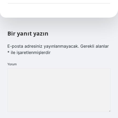
Bir yanıt yazın
E-posta adresiniz yayınlanmayacak.
Gerekli alanlar
*
ile işaretlenmişlerdir
Yorum