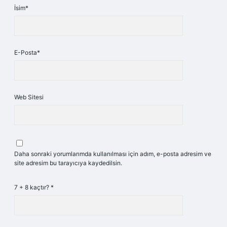
İsim*
E-Posta*
Web Sitesi
Daha sonraki yorumlarımda kullanılması için adım, e-posta adresim ve
site adresim bu tarayıcıya kaydedilsin.
7 + 8 kaçtır?
*