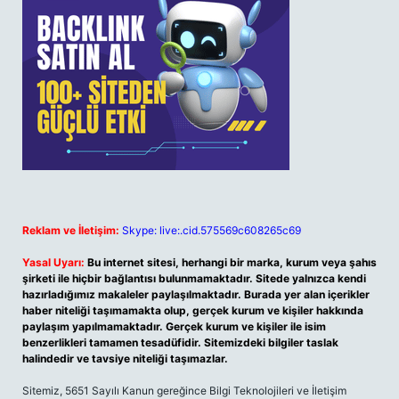
Reklam ve İletişim:
Skype: live:.cid.575569c608265c69
Yasal Uyarı:
Bu internet sitesi, herhangi bir marka, kurum veya şahıs
şirketi ile hiçbir bağlantısı bulunmamaktadır. Sitede yalnızca kendi
hazırladığımız makaleler paylaşılmaktadır. Burada yer alan içerikler
haber niteliği taşımamakta olup, gerçek kurum ve kişiler hakkında
paylaşım yapılmamaktadır. Gerçek kurum ve kişiler ile isim
benzerlikleri tamamen tesadüfidir. Sitemizdeki bilgiler taslak
halindedir ve tavsiye niteliği taşımazlar.
Sitemiz, 5651 Sayılı Kanun gereğince Bilgi Teknolojileri ve İletişim