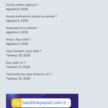
Kumru neden yapılıyor ?
Ağustos 6, 2026
Avesta kelimesinin anlamı ne demek ?
Ağustos 5, 2026
Arapçada ta ne demek ?
Ağustos 4, 2026
Ahad-ı Nas nedir ?
Ağustos 3, 2026
Veysi Aktaş’ın suçu nedir ?
Temmuz 29, 2026
Koç sadık mı ?
Temmuz 27, 2026
Türkiye’de kaç tane Amazon var ?
Temmuz 25, 2026