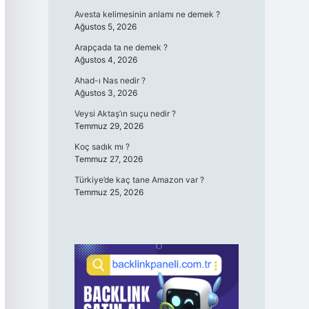
Avesta kelimesinin anlamı ne demek ?
Ağustos 5, 2026
Arapçada ta ne demek ?
Ağustos 4, 2026
Ahad-ı Nas nedir ?
Ağustos 3, 2026
Veysi Aktaş’ın suçu nedir ?
Temmuz 29, 2026
Koç sadık mı ?
Temmuz 27, 2026
Türkiye’de kaç tane Amazon var ?
Temmuz 25, 2026