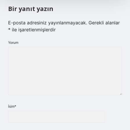
Bir yanıt yazın
E-posta adresiniz yayınlanmayacak.
Gerekli alanlar
*
ile işaretlenmişlerdir
Yorum
İsim*