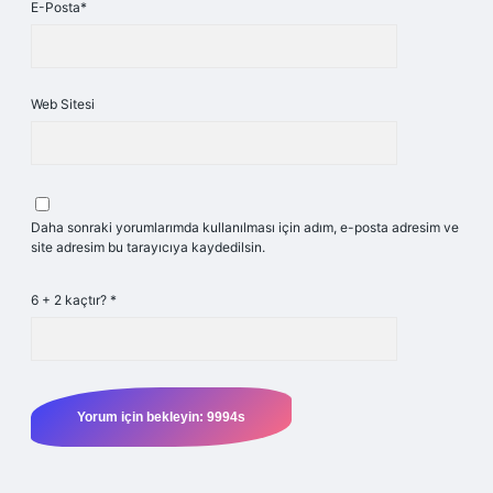
E-Posta*
Web Sitesi
Daha sonraki yorumlarımda kullanılması için adım, e-posta adresim ve
site adresim bu tarayıcıya kaydedilsin.
6 + 2 kaçtır?
*