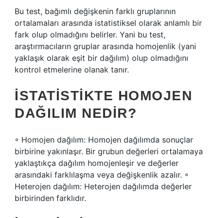
Bu test, bağımlı değişkenin farklı gruplarının
ortalamaları arasında istatistiksel olarak anlamlı bir
fark olup olmadığını belirler. Yani bu test,
araştırmacıların gruplar arasında homojenlik (yani
yaklaşık olarak eşit bir dağılım) olup olmadığını
kontrol etmelerine olanak tanır.
İSTATISTIKTE HOMOJEN
DAĞILIM NEDIR?
◦ Homojen dağılım: Homojen dağılımda sonuçlar
birbirine yakınlaşır. Bir grubun değerleri ortalamaya
yaklaştıkça dağılım homojenleşir ve değerler
arasındaki farklılaşma veya değişkenlik azalır. ◦
Heterojen dağılım: Heterojen dağılımda değerler
birbirinden farklıdır.