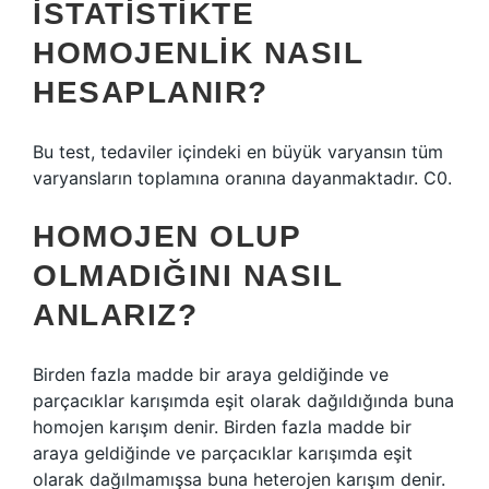
İSTATISTIKTE
HOMOJENLIK NASIL
HESAPLANIR?
Bu test, tedaviler içindeki en büyük varyansın tüm
varyansların toplamına oranına dayanmaktadır. C0.
HOMOJEN OLUP
OLMADIĞINI NASIL
ANLARIZ?
Birden fazla madde bir araya geldiğinde ve
parçacıklar karışımda eşit olarak dağıldığında buna
homojen karışım denir. Birden fazla madde bir
araya geldiğinde ve parçacıklar karışımda eşit
olarak dağılmamışsa buna heterojen karışım denir.