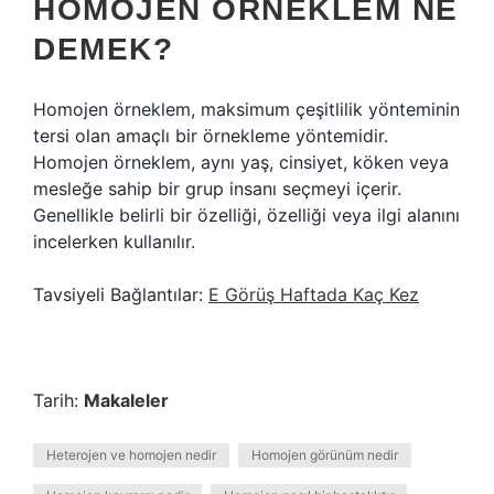
HOMOJEN ÖRNEKLEM NE
DEMEK?
Homojen örneklem, maksimum çeşitlilik yönteminin
tersi olan amaçlı bir örnekleme yöntemidir.
Homojen örneklem, aynı yaş, cinsiyet, köken veya
mesleğe sahip bir grup insanı seçmeyi içerir.
Genellikle belirli bir özelliği, özelliği veya ilgi alanını
incelerken kullanılır.
Tavsiyeli Bağlantılar:
E Görüş Haftada Kaç Kez
Tarih:
Makaleler
Heterojen ve homojen nedir
Homojen görünüm nedir