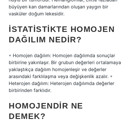
büyüyen kan damarlarından oluşan yaygın bir
vasküler doğum lekesidir.
İSTATISTIKTE HOMOJEN
DAĞILIM NEDIR?
◦ Homojen dağılım: Homojen dağılımda sonuçlar
birbirine yakınlaşır. Bir grubun değerleri ortalamaya
yaklaştıkça dağılım homojenleşir ve değerler
arasındaki farklılaşma veya değişkenlik azalır. ◦
Heterojen dağılım: Heterojen dağılımda değerler
birbirinden farklıdır.
HOMOJENDIR NE
DEMEK?