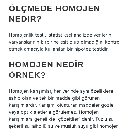
ÖLÇMEDE HOMOJEN
NEDIR?
Homojenlik testi, istatistiksel analizde verilerin
varyanslarının birbirine eşit olup olmadığını kontrol
etmek amacıyla kullanılan bir hipotez testidir.
HOMOJEN NEDIR
ÖRNEK?
Homojen karışımlar, her yerinde aynı özelliklere
sahip olan ve tek bir madde gibi görünen
karışımlardır. Karışımı oluşturan maddeler gözle
veya optik aletlerle görülemez. Homojen
karışımlara genellikle “çözeltiler” denir. Tuzlu su,
şekerli su, alkollü su ve musluk suyu gibi homojen