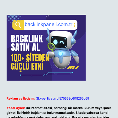
Reklam ve İletişim:
Skype: live:.cid.575569c608265c69
Yasal Uyarı:
Bu internet sitesi, herhangi bir marka, kurum veya şahıs
şirketi ile hiçbir bağlantısı bulunmamaktadır. Sitede yalnızca kendi
hazırladığımız makaleler paylaşılmaktadır. Burada yer alan içerikler