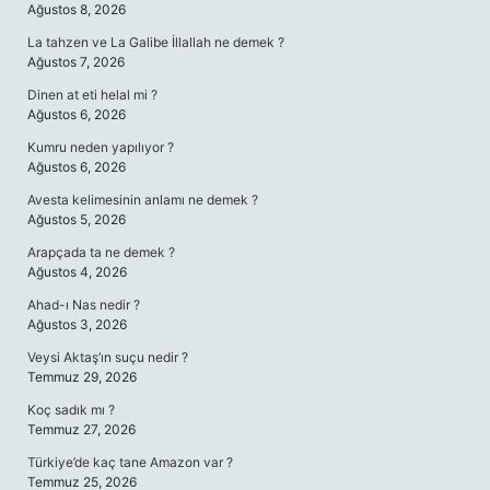
Ağustos 8, 2026
La tahzen ve La Galibe İllallah ne demek ?
Ağustos 7, 2026
Dinen at eti helal mi ?
Ağustos 6, 2026
Kumru neden yapılıyor ?
Ağustos 6, 2026
Avesta kelimesinin anlamı ne demek ?
Ağustos 5, 2026
Arapçada ta ne demek ?
Ağustos 4, 2026
Ahad-ı Nas nedir ?
Ağustos 3, 2026
Veysi Aktaş’ın suçu nedir ?
Temmuz 29, 2026
Koç sadık mı ?
Temmuz 27, 2026
Türkiye’de kaç tane Amazon var ?
Temmuz 25, 2026