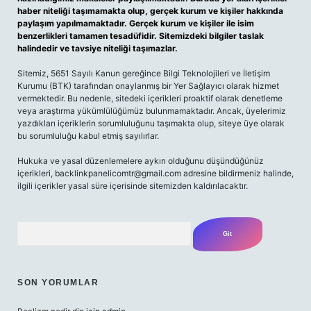
haber niteliği taşımamakta olup, gerçek kurum ve kişiler hakkında
paylaşım yapılmamaktadır. Gerçek kurum ve kişiler ile isim
benzerlikleri tamamen tesadüfidir. Sitemizdeki bilgiler taslak
halindedir ve tavsiye niteliği taşımazlar.
Sitemiz, 5651 Sayılı Kanun gereğince Bilgi Teknolojileri ve İletişim
Kurumu (BTK) tarafından onaylanmış bir Yer Sağlayıcı olarak hizmet
vermektedir. Bu nedenle, sitedeki içerikleri proaktif olarak denetleme
veya araştırma yükümlülüğümüz bulunmamaktadır. Ancak, üyelerimiz
yazdıkları içeriklerin sorumluluğunu taşımakta olup, siteye üye olarak
bu sorumluluğu kabul etmiş sayılırlar.
Hukuka ve yasal düzenlemelere aykırı olduğunu düşündüğünüz
içerikleri,
backlinkpanelicomtr@gmail.com
adresine bildirmeniz halinde,
ilgili içerikler yasal süre içerisinde sitemizden kaldırılacaktır.
Arama
SON YORUMLAR