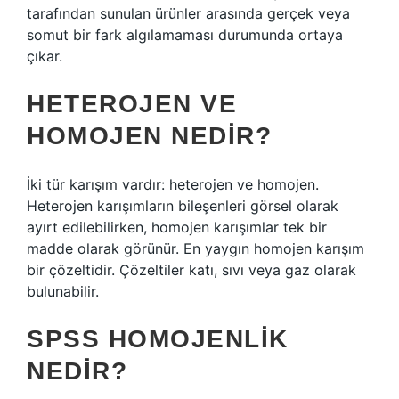
tarafından sunulan ürünler arasında gerçek veya
somut bir fark algılamaması durumunda ortaya
çıkar.
HETEROJEN VE
HOMOJEN NEDIR?
İki tür karışım vardır: heterojen ve homojen.
Heterojen karışımların bileşenleri görsel olarak
ayırt edilebilirken, homojen karışımlar tek bir
madde olarak görünür. En yaygın homojen karışım
bir çözeltidir. Çözeltiler katı, sıvı veya gaz olarak
bulunabilir.
SPSS HOMOJENLIK
NEDIR?