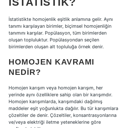
ISTATISTIK?
İstatistikte homojenlik eşitlik anlamına gelir. Aynı
tanımı karşılayan birimler, biçimsel homojenliğin
tanımını karşılar. Popülasyon, tüm birimlerden
oluşan topluluktur. Popülasyondan seçilen
birimlerden oluşan alt topluluğa örnek denir.
HOMOJEN KAVRAMI
NEDIR?
Homojen karışım veya homojen karışım, her
yerinde aynı özelliklere sahip olan bir karışımdır.
Homojen karışımlarda, karışımdaki dağılmış
maddeler eşit yoğunlukta dağılır. Bu tür karışımlara
çözeltiler de denir. Çözeltiler, konsantrasyonlarına
ve/veya elektriği iletme yeteneklerine göre