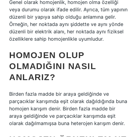
Genel olarak homojenlik, homojen olma özelliği
veya durumu olarak ifade edilir. Ayrıca, tüm yapının
düzenli bir yapıya sahip olduğu anlamına gelir.
Örneğin, her noktada aynı şiddette ve aynı yönde
düzenli bir elektrik alanı, her noktada aynı fiziksel
özelliklere sahip homojenlikle uyumludur.
HOMOJEN OLUP
OLMADIĞINI NASIL
ANLARIZ?
Birden fazla madde bir araya geldiğinde ve
parçacıklar karışımda eşit olarak dağıldığında buna
homojen karışım denir. Birden fazla madde bir
araya geldiğinde ve parçacıklar karışımda eşit
olarak dağılmamışsa buna heterojen karışım denir.