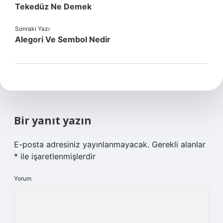
Tekedüz Ne Demek
Sonraki Yazı
Alegori Ve Sembol Nedir
Bir yanıt yazın
E-posta adresiniz yayınlanmayacak.
Gerekli alanlar
*
ile işaretlenmişlerdir
Yorum