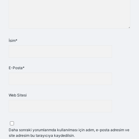
İsim*
E-Posta*
Web Sitesi
Daha sonraki yorumlarımda kullanılması için adım, e-posta adresim ve
site adresim bu tarayıcıya kaydedilsin.