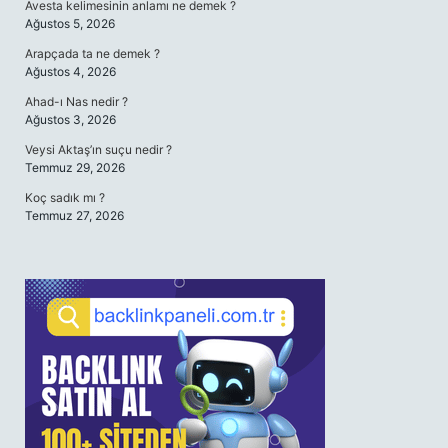
Avesta kelimesinin anlamı ne demek ?
Ağustos 5, 2026
Arapçada ta ne demek ?
Ağustos 4, 2026
Ahad-ı Nas nedir ?
Ağustos 3, 2026
Veysi Aktaş’ın suçu nedir ?
Temmuz 29, 2026
Koç sadık mı ?
Temmuz 27, 2026