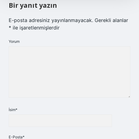
Bir yanıt yazın
E-posta adresiniz yayınlanmayacak.
Gerekli alanlar
*
ile işaretlenmişlerdir
Yorum
İsim*
E-Posta*