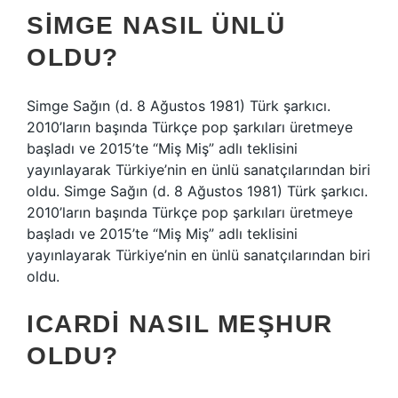
SIMGE NASIL ÜNLÜ
OLDU?
Simge Sağın (d. 8 Ağustos 1981) Türk şarkıcı.
2010’ların başında Türkçe pop şarkıları üretmeye
başladı ve 2015’te “Miş Miş” adlı teklisini
yayınlayarak Türkiye’nin en ünlü sanatçılarından biri
oldu. Simge Sağın (d. 8 Ağustos 1981) Türk şarkıcı.
2010’ların başında Türkçe pop şarkıları üretmeye
başladı ve 2015’te “Miş Miş” adlı teklisini
yayınlayarak Türkiye’nin en ünlü sanatçılarından biri
oldu.
ICARDI NASIL MEŞHUR
OLDU?