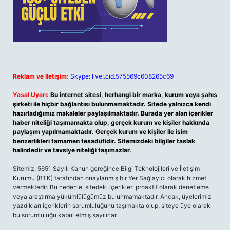
Reklam ve İletişim:
Skype: live:.cid.575569c608265c69
Yasal Uyarı:
Bu internet sitesi, herhangi bir marka, kurum veya şahıs
şirketi ile hiçbir bağlantısı bulunmamaktadır. Sitede yalnızca kendi
hazırladığımız makaleler paylaşılmaktadır. Burada yer alan içerikler
haber niteliği taşımamakta olup, gerçek kurum ve kişiler hakkında
paylaşım yapılmamaktadır. Gerçek kurum ve kişiler ile isim
benzerlikleri tamamen tesadüfidir. Sitemizdeki bilgiler taslak
halindedir ve tavsiye niteliği taşımazlar.
Sitemiz, 5651 Sayılı Kanun gereğince Bilgi Teknolojileri ve İletişim
Kurumu (BTK) tarafından onaylanmış bir Yer Sağlayıcı olarak hizmet
vermektedir. Bu nedenle, sitedeki içerikleri proaktif olarak denetleme
veya araştırma yükümlülüğümüz bulunmamaktadır. Ancak, üyelerimiz
yazdıkları içeriklerin sorumluluğunu taşımakta olup, siteye üye olarak
bu sorumluluğu kabul etmiş sayılırlar.