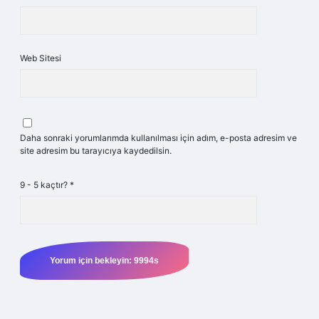
Web Sitesi
Daha sonraki yorumlarımda kullanılması için adım, e-posta adresim ve
site adresim bu tarayıcıya kaydedilsin.
9 - 5 kaçtır?
*