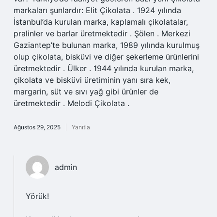
markaları şunlardır: Elit Çikolata . 1924 yılında
İstanbul’da kurulan marka, kaplamalı çikolatalar,
pralinler ve barlar üretmektedir . Şölen . Merkezi
Gaziantep’te bulunan marka, 1989 yılında kurulmuş
olup çikolata, bisküvi ve diğer şekerleme ürünlerini
üretmektedir . Ülker . 1944 yılında kurulan marka,
çikolata ve bisküvi üretiminin yanı sıra kek,
margarin, süt ve sıvı yağ gibi ürünler de
üretmektedir . Melodi Çikolata .
Ağustos 29, 2025
Yanıtla
admin
Yörük!