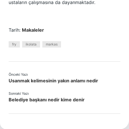
ustaların çalışmasına da dayanmaktadır.
Tarih:
Makaleler
fry
ikolata
markas
Önceki Yazı
Usanmak kelimesinin yakın anlamı nedir
Sonraki Yazı
Belediye başkanı nedir kime denir