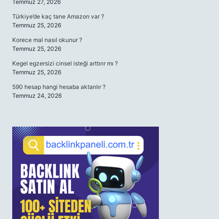
Temmuz 27, 2026
Türkiye’de kaç tane Amazon var ?
Temmuz 25, 2026
Korece mal nasıl okunur ?
Temmuz 25, 2026
Kegel egzersizi cinsel isteği arttırır mı ?
Temmuz 25, 2026
590 hesap hangi hesaba aktarılır ?
Temmuz 24, 2026