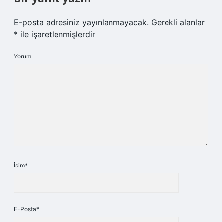
E-posta adresiniz yayınlanmayacak.
Gerekli alanlar
*
ile işaretlenmişlerdir
Yorum
İsim*
E-Posta*