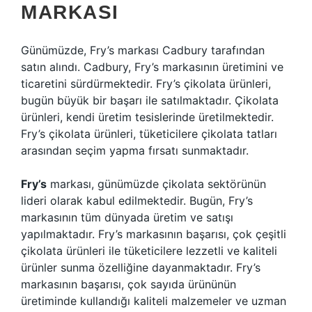
MARKASI
Günümüzde, Fry’s markası Cadbury tarafından
satın alındı. Cadbury, Fry’s markasının üretimini ve
ticaretini sürdürmektedir. Fry’s çikolata ürünleri,
bugün büyük bir başarı ile satılmaktadır. Çikolata
ürünleri, kendi üretim tesislerinde üretilmektedir.
Fry’s çikolata ürünleri, tüketicilere çikolata tatları
arasından seçim yapma fırsatı sunmaktadır.
Fry’s
markası, günümüzde çikolata sektörünün
lideri olarak kabul edilmektedir. Bugün, Fry’s
markasının tüm dünyada üretim ve satışı
yapılmaktadır. Fry’s markasının başarısı, çok çeşitli
çikolata ürünleri ile tüketicilere lezzetli ve kaliteli
ürünler sunma özelliğine dayanmaktadır. Fry’s
markasının başarısı, çok sayıda ürününün
üretiminde kullandığı kaliteli malzemeler ve uzman