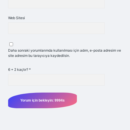
Web Sitesi
Daha sonraki yorumlarımda kullanılması için adım, e-posta adresim ve
site adresim bu tarayıcıya kaydedilsin.
6 + 2 kaçtır?
*