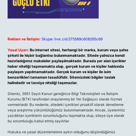
Reklam ve İletişim:
Skype: live:.cid.575569c608265c69
Yasal Uyarı:
Bu internet sitesi, herhangi bir marka, kurum veya şahıs
şirketi ile hiçbir bağlantısı bulunmamaktadır. Sitede yalnızca kendi
hazırladığımız makaleler paylaşılmaktadır. Burada yer alan içerikler
haber niteliği taşımamakta olup, gerçek kurum ve kişiler hakkında
paylaşım yapılmamaktadır. Gerçek kurum ve kişiler ile isim
benzerlikleri tamamen tesadüfidir. Sitemizdeki bilgiler taslak
halindedir ve tavsiye niteliği taşımazlar.
Sitemiz, 5651 Sayılı Kanun gereğince Bilgi Teknolojileri ve İletişim
Kurumu (BTK) tarafından onaylanmış bir Yer Sağlayıcı olarak hizmet
vermektedir. Bu nedenle, sitedeki içerikleri proaktif olarak denetleme
veya araştırma yükümlülüğümüz bulunmamaktadır. Ancak, üyelerimiz
yazdıkları içeriklerin sorumluluğunu taşımakta olup, siteye üye olarak
bu sorumluluğu kabul etmiş sayılırlar.
Hukuka ve yasal düzenlemelere aykırı olduğunu düşündüğünüz