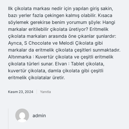
Ilk çikolata markası nedir için yapılan giriş sakin,
bazı yerler fazla çekingen kalmış olabilir. Kısaca
söylemek gerekirse benim yorumum şöyle: Hangi
markalar eritilebilir çikolata üretiyor? Eritmelik
çikolata markaları arasında öne çıkanlar şunlardır:
Ayrıca, S Chocolate ve Melodi Çikolata gibi
markalar da eritmelik çikolata çeşitleri sunmaktadır.
Altınmarka : Kuvertür çikolata ve çeşitli eritmelik
çikolata türleri sunar. Elvan : Tablet çikolata,
kuvertür çikolata, damla çikolata gibi çeşitli
eritmelik çikolatalar üretir.
Kasım 23, 2024
Yanıtla
admin