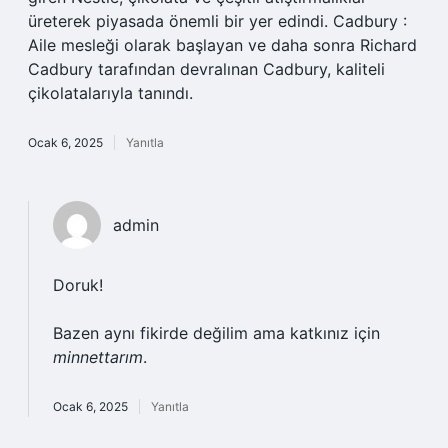
üreterek piyasada önemli bir yer edindi. Cadbury :
Aile mesleği olarak başlayan ve daha sonra Richard
Cadbury tarafından devralınan Cadbury, kaliteli
çikolatalarıyla tanındı.
Ocak 6, 2025
Yanıtla
admin
Doruk!
Bazen aynı fikirde değilim ama katkınız için
minnettarım
.
Ocak 6, 2025
Yanıtla