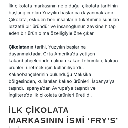
İlk çikolata markasının ne olduğu, çikolata tarihinin
başlangıcı olan Yüzyılın başlarına dayanmaktadır.
Çikolata, eskiden beri insanların tüketimine sunulan
lezzetli bir üründür ve insanoğlunun zevkine hitap
eden bir ürün olma özelliğiyle öne çıkar.
Çikolatanın
tarihi, Yüzyılın başlarına
dayanmaktadır. Orta Amerika’da yetişen
kakaobahçelerinden alınan kakao tohumları, kakao
ürünleri üretmek için kullanılıyordu.
Kakaobahçelerinin bulunduğu Meksika
bölgesinden, kullanılan kakao ürünleri, İspanya’ya
taşındı. İspanya’dan Avrupa’ya taşındı ve
İngiltere’de ilk çikolata ürünleri üretildi.
İLK ÇIKOLATA
MARKASININ İSMI ‘FRY’S’