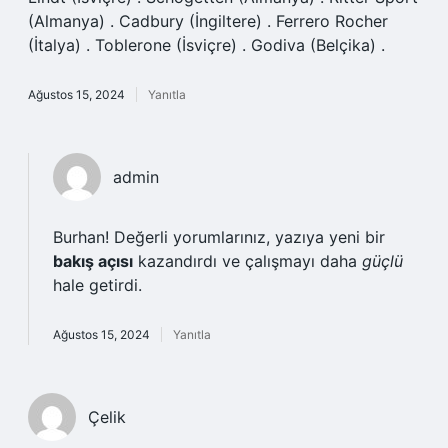
(Almanya) . Cadbury (İngiltere) . Ferrero Rocher
(İtalya) . Toblerone (İsviçre) . Godiva (Belçika) .
Ağustos 15, 2024
Yanıtla
admin
Burhan! Değerli yorumlarınız, yazıya yeni bir
bakış açısı
kazandırdı ve çalışmayı daha
güçlü
hale getirdi.
Ağustos 15, 2024
Yanıtla
Çelik