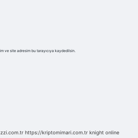
m ve site adresim bu tarayıcıya kaydedilsin.
zzi.com.tr
https://kriptomimari.com.tr
knight online