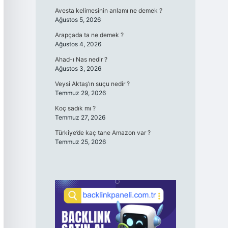
Avesta kelimesinin anlamı ne demek ?
Ağustos 5, 2026
Arapçada ta ne demek ?
Ağustos 4, 2026
Ahad-ı Nas nedir ?
Ağustos 3, 2026
Veysi Aktaş’ın suçu nedir ?
Temmuz 29, 2026
Koç sadık mı ?
Temmuz 27, 2026
Türkiye’de kaç tane Amazon var ?
Temmuz 25, 2026