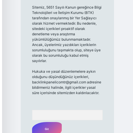
Sitemiz, 5651 Sayılı Kanun gereğince Bilgi
Teknolojileri ve İletişim Kurumu (BTK)
tarafından onaylanmış bir Yer Sağlayıcı
olarak hizmet vermektedir. Bu nedenle,
sitedeki içerikleri proaktif olarak
denetleme veya araştırma
yükümlülüğümüz bulunmamaktadır.
Ancak, üyelerimiz yazdıkları içeriklerin
sorumluluğunu taşımakta olup, siteye üye
olarak bu sorumluluğu kabul etmiş
sayılırlar.
Hukuka ve yasal düzenlemelere aykırı
olduğunu düşündüğünüz içerikleri,
backlinkpanelicomtr@gmail.com
adresine
bildirmeniz halinde, ilgili içerikler yasal
süre içerisinde sitemizden kaldırılacaktır.
Arama