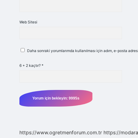
Web Sitesi
Daha sonraki yorumlarımda kullanılması için adım, e-posta adresi
6 + 2 kaçtır?
*
https://www.ogretmenforum.com.tr
https://modara