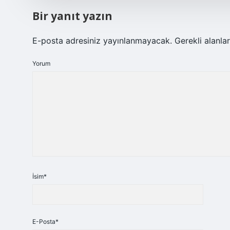
Bir yanıt yazın
E-posta adresiniz yayınlanmayacak.
Gerekli alanla
Yorum
İsim*
E-Posta*