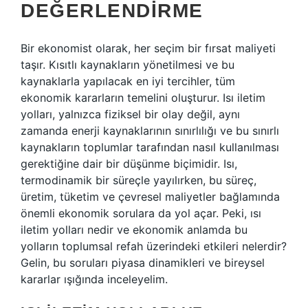
DEĞERLENDIRME
Bir ekonomist olarak, her seçim bir fırsat maliyeti
taşır. Kısıtlı kaynakların yönetilmesi ve bu
kaynaklarla yapılacak en iyi tercihler, tüm
ekonomik kararların temelini oluşturur. Isı iletim
yolları, yalnızca fiziksel bir olay değil, aynı
zamanda enerji kaynaklarının sınırlılığı ve bu sınırlı
kaynakların toplumlar tarafından nasıl kullanılması
gerektiğine dair bir düşünme biçimidir. Isı,
termodinamik bir süreçle yayılırken, bu süreç,
üretim, tüketim ve çevresel maliyetler bağlamında
önemli ekonomik sorulara da yol açar. Peki, ısı
iletim yolları nedir ve ekonomik anlamda bu
yolların toplumsal refah üzerindeki etkileri nelerdir?
Gelin, bu soruları piyasa dinamikleri ve bireysel
kararlar ışığında inceleyelim.