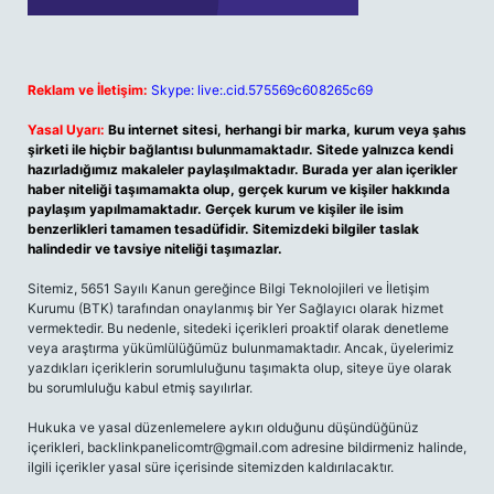
Reklam ve İletişim:
Skype: live:.cid.575569c608265c69
Yasal Uyarı:
Bu internet sitesi, herhangi bir marka, kurum veya şahıs
şirketi ile hiçbir bağlantısı bulunmamaktadır. Sitede yalnızca kendi
hazırladığımız makaleler paylaşılmaktadır. Burada yer alan içerikler
haber niteliği taşımamakta olup, gerçek kurum ve kişiler hakkında
paylaşım yapılmamaktadır. Gerçek kurum ve kişiler ile isim
benzerlikleri tamamen tesadüfidir. Sitemizdeki bilgiler taslak
halindedir ve tavsiye niteliği taşımazlar.
Sitemiz, 5651 Sayılı Kanun gereğince Bilgi Teknolojileri ve İletişim
Kurumu (BTK) tarafından onaylanmış bir Yer Sağlayıcı olarak hizmet
vermektedir. Bu nedenle, sitedeki içerikleri proaktif olarak denetleme
veya araştırma yükümlülüğümüz bulunmamaktadır. Ancak, üyelerimiz
yazdıkları içeriklerin sorumluluğunu taşımakta olup, siteye üye olarak
bu sorumluluğu kabul etmiş sayılırlar.
Hukuka ve yasal düzenlemelere aykırı olduğunu düşündüğünüz
içerikleri,
backlinkpanelicomtr@gmail.com
adresine bildirmeniz halinde,
ilgili içerikler yasal süre içerisinde sitemizden kaldırılacaktır.