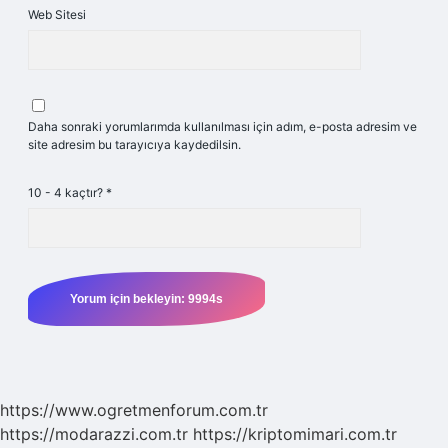
Web Sitesi
Daha sonraki yorumlarımda kullanılması için adım, e-posta adresim ve
site adresim bu tarayıcıya kaydedilsin.
10 - 4 kaçtır?
*
https://www.ogretmenforum.com.tr
https://modarazzi.com.tr
https://kriptomimari.com.tr