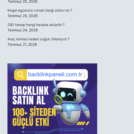
Temmuz 25, 2026
Kegel egzersizi cinsel isteği arttırır mı ?
Temmuz 25, 2026
590 hesap hangi hesaba aktarılır ?
Temmuz 24, 2026
Araç kliması neden soğuk üflemiyor ?
Temmuz 21, 2026