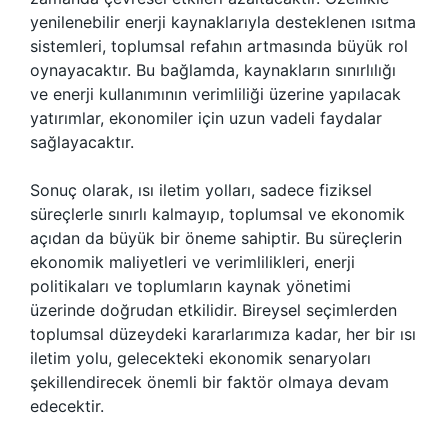
yenilenebilir enerji kaynaklarıyla desteklenen ısıtma
sistemleri, toplumsal refahın artmasında büyük rol
oynayacaktır. Bu bağlamda, kaynakların sınırlılığı
ve enerji kullanımının verimliliği üzerine yapılacak
yatırımlar, ekonomiler için uzun vadeli faydalar
sağlayacaktır.
Sonuç olarak, ısı iletim yolları, sadece fiziksel
süreçlerle sınırlı kalmayıp, toplumsal ve ekonomik
açıdan da büyük bir öneme sahiptir. Bu süreçlerin
ekonomik maliyetleri ve verimlilikleri, enerji
politikaları ve toplumların kaynak yönetimi
üzerinde doğrudan etkilidir. Bireysel seçimlerden
toplumsal düzeydeki kararlarımıza kadar, her bir ısı
iletim yolu, gelecekteki ekonomik senaryoları
şekillendirecek önemli bir faktör olmaya devam
edecektir.