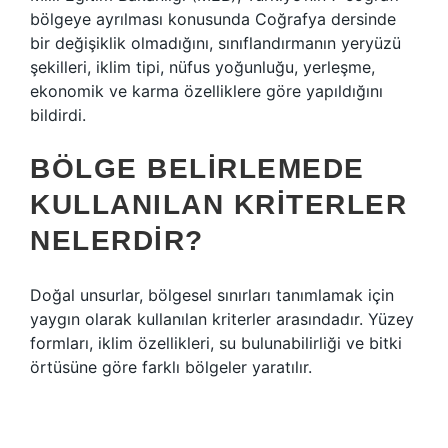
bölgeye ayrılması konusunda Coğrafya dersinde
bir değişiklik olmadığını, sınıflandırmanın yeryüzü
şekilleri, iklim tipi, nüfus yoğunluğu, yerleşme,
ekonomik ve karma özelliklere göre yapıldığını
bildirdi.
BÖLGE BELIRLEMEDE
KULLANILAN KRITERLER
NELERDIR?
Doğal unsurlar, bölgesel sınırları tanımlamak için
yaygın olarak kullanılan kriterler arasındadır. Yüzey
formları, iklim özellikleri, su bulunabilirliği ve bitki
örtüsüne göre farklı bölgeler yaratılır.