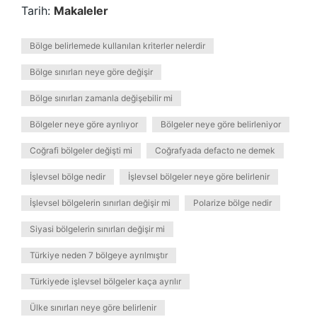
Tarih:
Makaleler
Bölge belirlemede kullanılan kriterler nelerdir
Bölge sınırları neye göre değişir
Bölge sınırları zamanla değişebilir mi
Bölgeler neye göre ayrılıyor
Bölgeler neye göre belirleniyor
Coğrafi bölgeler değişti mi
Coğrafyada defacto ne demek
İşlevsel bölge nedir
İşlevsel bölgeler neye göre belirlenir
İşlevsel bölgelerin sınırları değişir mi
Polarize bölge nedir
Siyasi bölgelerin sınırları değişir mi
Türkiye neden 7 bölgeye ayrılmıştır
Türkiyede işlevsel bölgeler kaça ayrılır
Ülke sınırları neye göre belirlenir