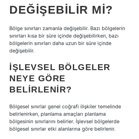
DEĞIŞEBILIR MI?
Bölge sınırları zamanla değişebilir. Bazı bölgelerin
sınırları kısa bir süre içinde değişebilirken, bazı
bölgelerin sınırları daha uzun bir süre içinde
değişebilir.
İŞLEVSEL BÖLGELER
NEYE GÖRE
BELIRLENIR?
Bölgesel sınırlar genel coğrafi ilişkiler temelinde
belirlenirken, planlama amaçları planlama
bölgesinin sınırlarını belirler. İşlevsel bölgelerde
bölgesel sınırlar etki alanlarına göre belirlenir.