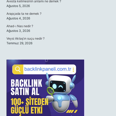
Avesta kelimesinin anlamı ne demek ?
Ağustos 5, 2026
Arapçada ta ne demek ?
Ağustos 4, 2026
Ahad-ı Nas nedir ?
Ağustos 3, 2026
Veysi Aktaş’ın suçu nedir ?
Temmuz 29, 2026