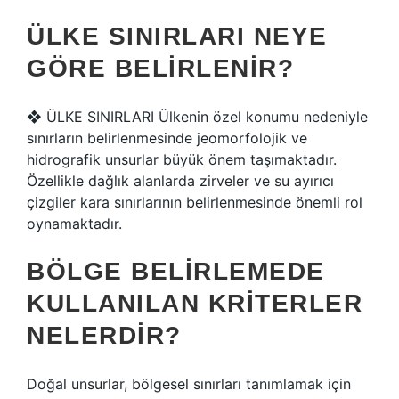
ÜLKE SINIRLARI NEYE
GÖRE BELIRLENIR?
❖ ÜLKE SINIRLARI Ülkenin özel konumu nedeniyle
sınırların belirlenmesinde jeomorfolojik ve
hidrografik unsurlar büyük önem taşımaktadır.
Özellikle dağlık alanlarda zirveler ve su ayırıcı
çizgiler kara sınırlarının belirlenmesinde önemli rol
oynamaktadır.
BÖLGE BELIRLEMEDE
KULLANILAN KRITERLER
NELERDIR?
Doğal unsurlar, bölgesel sınırları tanımlamak için