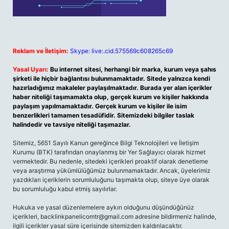
Reklam ve İletişim:
Skype: live:.cid.575569c608265c69
Yasal Uyarı:
Bu internet sitesi, herhangi bir marka, kurum veya şahıs
şirketi ile hiçbir bağlantısı bulunmamaktadır. Sitede yalnızca kendi
hazırladığımız makaleler paylaşılmaktadır. Burada yer alan içerikler
haber niteliği taşımamakta olup, gerçek kurum ve kişiler hakkında
paylaşım yapılmamaktadır. Gerçek kurum ve kişiler ile isim
benzerlikleri tamamen tesadüfidir. Sitemizdeki bilgiler taslak
halindedir ve tavsiye niteliği taşımazlar.
Sitemiz, 5651 Sayılı Kanun gereğince Bilgi Teknolojileri ve İletişim
Kurumu (BTK) tarafından onaylanmış bir Yer Sağlayıcı olarak hizmet
vermektedir. Bu nedenle, sitedeki içerikleri proaktif olarak denetleme
veya araştırma yükümlülüğümüz bulunmamaktadır. Ancak, üyelerimiz
yazdıkları içeriklerin sorumluluğunu taşımakta olup, siteye üye olarak
bu sorumluluğu kabul etmiş sayılırlar.
Hukuka ve yasal düzenlemelere aykırı olduğunu düşündüğünüz
içerikleri,
backlinkpanelicomtr@gmail.com
adresine bildirmeniz halinde,
ilgili içerikler yasal süre içerisinde sitemizden kaldırılacaktır.