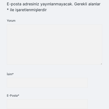
E-posta adresiniz yayınlanmayacak.
Gerekli alanlar
*
ile işaretlenmişlerdir
Yorum
İsim*
E-Posta*