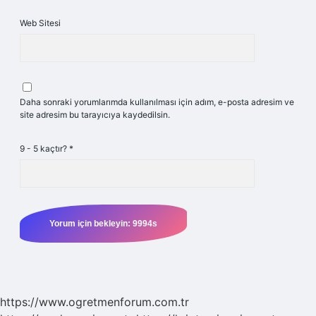
Web Sitesi
Daha sonraki yorumlarımda kullanılması için adım, e-posta adresim ve
site adresim bu tarayıcıya kaydedilsin.
9 - 5 kaçtır?
*
https://www.ogretmenforum.com.tr