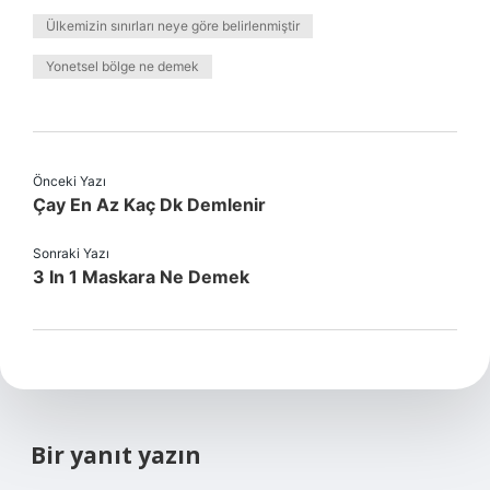
Ülkemizin sınırları neye göre belirlenmiştir
Yonetsel bölge ne demek
Önceki Yazı
Çay En Az Kaç Dk Demlenir
Sonraki Yazı
3 In 1 Maskara Ne Demek
Bir yanıt yazın