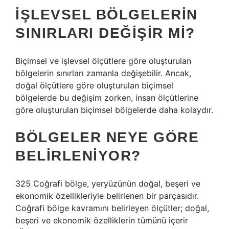
İŞLEVSEL BÖLGELERIN
SINIRLARI DEĞIŞIR MI?
Biçimsel ve işlevsel ölçütlere göre oluşturulan
bölgelerin sınırları zamanla değişebilir. Ancak,
doğal ölçütlere göre oluşturulan biçimsel
bölgelerde bu değişim zorken, insan ölçütlerine
göre oluşturulan biçimsel bölgelerde daha kolaydır.
BÖLGELER NEYE GÖRE
BELIRLENIYOR?
325 Coğrafi bölge, yeryüzünün doğal, beşeri ve
ekonomik özellikleriyle belirlenen bir parçasıdır.
Coğrafi bölge kavramını belirleyen ölçütler; doğal,
beşeri ve ekonomik özelliklerin tümünü içerir