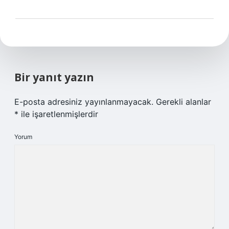
Bir yanıt yazın
E-posta adresiniz yayınlanmayacak.
Gerekli alanlar
*
ile işaretlenmişlerdir
Yorum