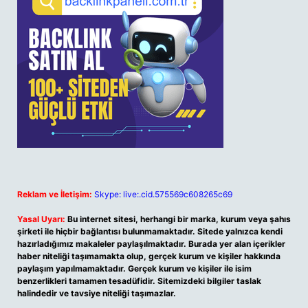
Reklam ve İletişim:
Skype: live:.cid.575569c608265c69
Yasal Uyarı:
Bu internet sitesi, herhangi bir marka, kurum veya şahıs
şirketi ile hiçbir bağlantısı bulunmamaktadır. Sitede yalnızca kendi
hazırladığımız makaleler paylaşılmaktadır. Burada yer alan içerikler
haber niteliği taşımamakta olup, gerçek kurum ve kişiler hakkında
paylaşım yapılmamaktadır. Gerçek kurum ve kişiler ile isim
benzerlikleri tamamen tesadüfidir. Sitemizdeki bilgiler taslak
halindedir ve tavsiye niteliği taşımazlar.