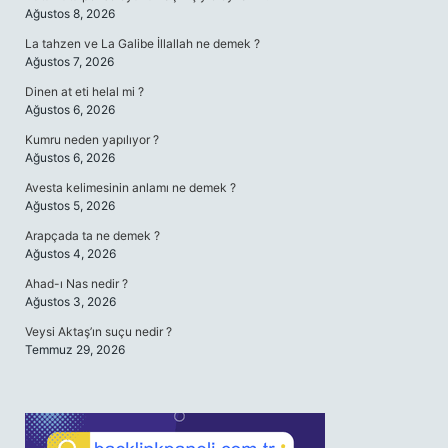
Ağustos 8, 2026
La tahzen ve La Galibe İllallah ne demek ?
Ağustos 7, 2026
Dinen at eti helal mi ?
Ağustos 6, 2026
Kumru neden yapılıyor ?
Ağustos 6, 2026
Avesta kelimesinin anlamı ne demek ?
Ağustos 5, 2026
Arapçada ta ne demek ?
Ağustos 4, 2026
Ahad-ı Nas nedir ?
Ağustos 3, 2026
Veysi Aktaş’ın suçu nedir ?
Temmuz 29, 2026