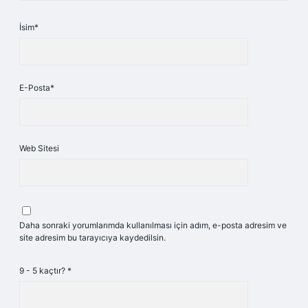
İsim*
E-Posta*
Web Sitesi
Daha sonraki yorumlarımda kullanılması için adım, e-posta adresim ve
site adresim bu tarayıcıya kaydedilsin.
9 - 5 kaçtır?
*