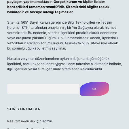
paylaşım yapılmamaktadır. Gerçek kurum ve kişiler ile isim
benzerlikleri tamamen tesadüfidir. Sitemizdeki bilgiler taslak
halindedir ve tavsiye niteliği taşımazlar.
Sitemiz, 5651 Sayılı Kanun gereğince Bilgi Teknolojileri ve İletişim
Kurumu (BTK) tarafından onaylanmış bir Yer Sağlayıcı olarak hizmet
vermektedir. Bu nedenle, sitedeki içerikleri proaktif olarak denetleme
veya araştırma yükümlülüğümüz bulunmamaktadır. Ancak, üyelerimiz
yazdıkları içeriklerin sorumluluğunu taşımakta olup, siteye üye olarak
bu sorumluluğu kabul etmiş sayılırlar.
Hukuka ve yasal düzenlemelere aykırı olduğunu düşündüğünüz
içerikleri,
backlinkpanelicomtr@gmail.com
adresine bildirmeniz halinde,
ilgili içerikler yasal süre içerisinde sitemizden kaldırılacaktır.
Arama
SON YORUMLAR
Realizm nedir din
için
admin