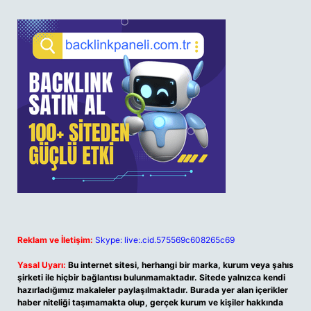
Reklam ve İletişim:
Skype: live:.cid.575569c608265c69
Yasal Uyarı:
Bu internet sitesi, herhangi bir marka, kurum veya şahıs
şirketi ile hiçbir bağlantısı bulunmamaktadır. Sitede yalnızca kendi
hazırladığımız makaleler paylaşılmaktadır. Burada yer alan içerikler
haber niteliği taşımamakta olup, gerçek kurum ve kişiler hakkında