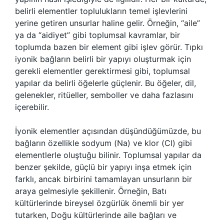
belirli elementler toplulukların temel işlevlerini
yerine getiren unsurlar haline gelir. Örneğin, “aile”
ya da “aidiyet” gibi toplumsal kavramlar, bir
toplumda bazen bir element gibi işlev görür. Tıpkı
iyonik bağların belirli bir yapıyı oluşturmak için
gerekli elementler gerektirmesi gibi, toplumsal
yapılar da belirli öğelerle güçlenir. Bu öğeler, dil,
gelenekler, ritüeller, semboller ve daha fazlasını
içerebilir.
İyonik elementler açısından düşündüğümüzde, bu
bağların özellikle sodyum (Na) ve klor (Cl) gibi
elementlerle oluştuğu bilinir. Toplumsal yapılar da
benzer şekilde, güçlü bir yapıyı inşa etmek için
farklı, ancak birbirini tamamlayan unsurların bir
araya gelmesiyle şekillenir. Örneğin, Batı
kültürlerinde bireysel özgürlük önemli bir yer
tutarken, Doğu kültürlerinde aile bağları ve