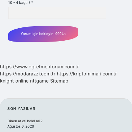
10 - 4 kaçtır?
*
https://www.ogretmenforum.com.tr
https://modarazzi.com.tr
https://kriptomimari.com.tr
knight online
nttgame
Sitemap
SIDEBAR
SON YAZILAR
Dinen at eti helal mi ?
Ağustos 6, 2026