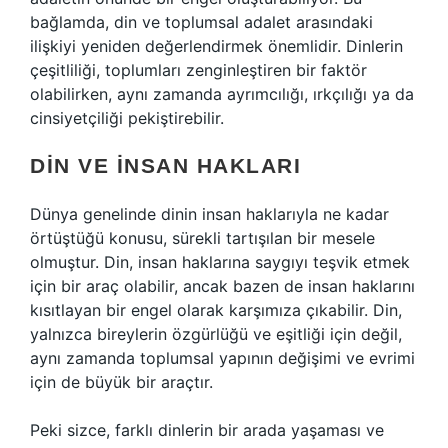
bağlamda, din ve toplumsal adalet arasındaki
ilişkiyi yeniden değerlendirmek önemlidir. Dinlerin
çeşitliliği, toplumları zenginleştiren bir faktör
olabilirken, aynı zamanda ayrımcılığı, ırkçılığı ya da
cinsiyetçiliği pekiştirebilir.
DIN VE İNSAN HAKLARI
Dünya genelinde dinin insan haklarıyla ne kadar
örtüştüğü konusu, sürekli tartışılan bir mesele
olmuştur. Din, insan haklarına saygıyı teşvik etmek
için bir araç olabilir, ancak bazen de insan haklarını
kısıtlayan bir engel olarak karşımıza çıkabilir. Din,
yalnızca bireylerin özgürlüğü ve eşitliği için değil,
aynı zamanda toplumsal yapının değişimi ve evrimi
için de büyük bir araçtır.
Peki sizce, farklı dinlerin bir arada yaşaması ve