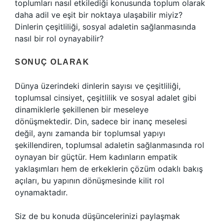
toplumları nasıl etkilediği konusunda toplum olarak
daha adil ve eşit bir noktaya ulaşabilir miyiz?
Dinlerin çeşitliliği, sosyal adaletin sağlanmasında
nasıl bir rol oynayabilir?
SONUÇ OLARAK
Dünya üzerindeki dinlerin sayısı ve çeşitliliği,
toplumsal cinsiyet, çeşitlilik ve sosyal adalet gibi
dinamiklerle şekillenen bir meseleye
dönüşmektedir. Din, sadece bir inanç meselesi
değil, aynı zamanda bir toplumsal yapıyı
şekillendiren, toplumsal adaletin sağlanmasında rol
oynayan bir güçtür. Hem kadınların empatik
yaklaşımları hem de erkeklerin çözüm odaklı bakış
açıları, bu yapının dönüşmesinde kilit rol
oynamaktadır.
Siz de bu konuda düşüncelerinizi paylaşmak