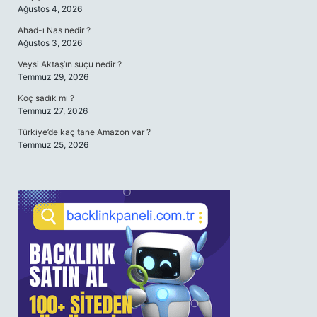
Ağustos 4, 2026
Ahad-ı Nas nedir ?
Ağustos 3, 2026
Veysi Aktaş’ın suçu nedir ?
Temmuz 29, 2026
Koç sadık mı ?
Temmuz 27, 2026
Türkiye’de kaç tane Amazon var ?
Temmuz 25, 2026