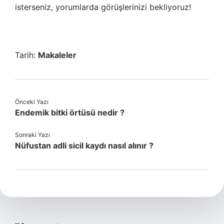
isterseniz, yorumlarda görüşlerinizi bekliyoruz!
Tarih:
Makaleler
Önceki Yazı
Endemik bitki örtüsü nedir ?
Sonraki Yazı
Nüfustan adli sicil kaydı nasıl alınır ?