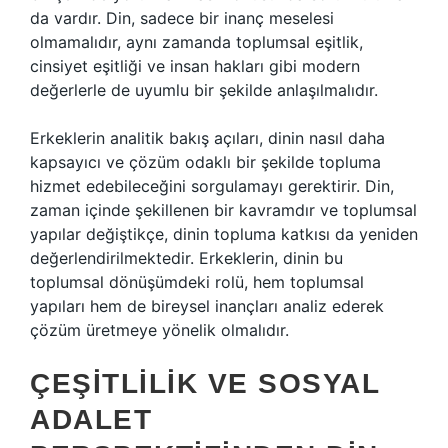
da vardır. Din, sadece bir inanç meselesi
olmamalıdır, aynı zamanda toplumsal eşitlik,
cinsiyet eşitliği ve insan hakları gibi modern
değerlerle de uyumlu bir şekilde anlaşılmalıdır.
Erkeklerin analitik bakış açıları, dinin nasıl daha
kapsayıcı ve çözüm odaklı bir şekilde topluma
hizmet edebileceğini sorgulamayı gerektirir. Din,
zaman içinde şekillenen bir kavramdır ve toplumsal
yapılar değiştikçe, dinin topluma katkısı da yeniden
değerlendirilmektedir. Erkeklerin, dinin bu
toplumsal dönüşümdeki rolü, hem toplumsal
yapıları hem de bireysel inançları analiz ederek
çözüm üretmeye yönelik olmalıdır.
ÇEŞITLILIK VE SOSYAL
ADALET