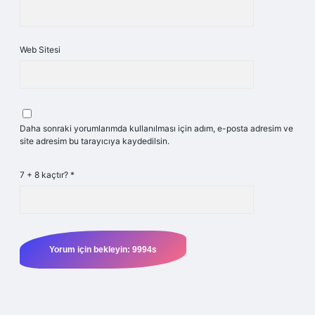
Web Sitesi
Daha sonraki yorumlarımda kullanılması için adım, e-posta adresim ve
site adresim bu tarayıcıya kaydedilsin.
7 + 8 kaçtır?
*