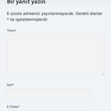
Bir yanıt yazın
E-posta adresiniz yayınlanmayacak.
Gerekli alanlar
*
ile işaretlenmişlerdir
Yorum
İsim*
E-Posta*