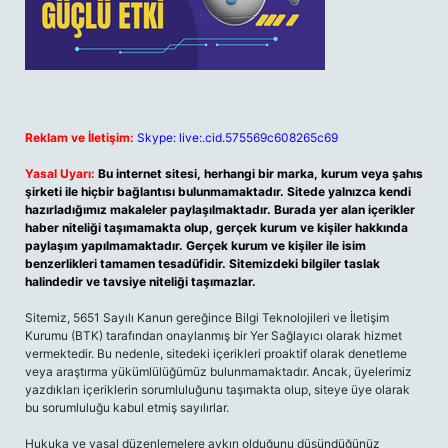
Reklam ve İletişim:
Skype: live:.cid.575569c608265c69
Yasal Uyarı:
Bu internet sitesi, herhangi bir marka, kurum veya şahıs
şirketi ile hiçbir bağlantısı bulunmamaktadır. Sitede yalnızca kendi
hazırladığımız makaleler paylaşılmaktadır. Burada yer alan içerikler
haber niteliği taşımamakta olup, gerçek kurum ve kişiler hakkında
paylaşım yapılmamaktadır. Gerçek kurum ve kişiler ile isim
benzerlikleri tamamen tesadüfidir. Sitemizdeki bilgiler taslak
halindedir ve tavsiye niteliği taşımazlar.
Sitemiz, 5651 Sayılı Kanun gereğince Bilgi Teknolojileri ve İletişim
Kurumu (BTK) tarafından onaylanmış bir Yer Sağlayıcı olarak hizmet
vermektedir. Bu nedenle, sitedeki içerikleri proaktif olarak denetleme
veya araştırma yükümlülüğümüz bulunmamaktadır. Ancak, üyelerimiz
yazdıkları içeriklerin sorumluluğunu taşımakta olup, siteye üye olarak
bu sorumluluğu kabul etmiş sayılırlar.
Hukuka ve yasal düzenlemelere aykırı olduğunu düşündüğünüz