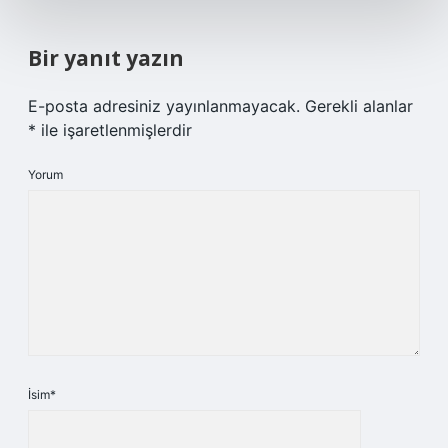
Bir yanıt yazın
E-posta adresiniz yayınlanmayacak.
Gerekli alanlar
*
ile işaretlenmişlerdir
Yorum
İsim*