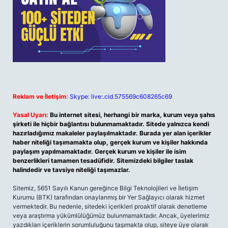
Reklam ve İletişim:
Skype: live:.cid.575569c608265c69
Yasal Uyarı:
Bu internet sitesi, herhangi bir marka, kurum veya şahıs
şirketi ile hiçbir bağlantısı bulunmamaktadır. Sitede yalnızca kendi
hazırladığımız makaleler paylaşılmaktadır. Burada yer alan içerikler
haber niteliği taşımamakta olup, gerçek kurum ve kişiler hakkında
paylaşım yapılmamaktadır. Gerçek kurum ve kişiler ile isim
benzerlikleri tamamen tesadüfidir. Sitemizdeki bilgiler taslak
halindedir ve tavsiye niteliği taşımazlar.
Sitemiz, 5651 Sayılı Kanun gereğince Bilgi Teknolojileri ve İletişim
Kurumu (BTK) tarafından onaylanmış bir Yer Sağlayıcı olarak hizmet
vermektedir. Bu nedenle, sitedeki içerikleri proaktif olarak denetleme
veya araştırma yükümlülüğümüz bulunmamaktadır. Ancak, üyelerimiz
yazdıkları içeriklerin sorumluluğunu taşımakta olup, siteye üye olarak