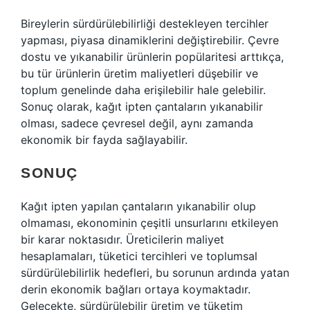
Bireylerin sürdürülebilirliği destekleyen tercihler
yapması, piyasa dinamiklerini değiştirebilir. Çevre
dostu ve yıkanabilir ürünlerin popülaritesi arttıkça,
bu tür ürünlerin üretim maliyetleri düşebilir ve
toplum genelinde daha erişilebilir hale gelebilir.
Sonuç olarak, kağıt ipten çantaların yıkanabilir
olması, sadece çevresel değil, aynı zamanda
ekonomik bir fayda sağlayabilir.
SONUÇ
Kağıt ipten yapılan çantaların yıkanabilir olup
olmaması, ekonominin çeşitli unsurlarını etkileyen
bir karar noktasıdır. Üreticilerin maliyet
hesaplamaları, tüketici tercihleri ve toplumsal
sürdürülebilirlik hedefleri, bu sorunun ardında yatan
derin ekonomik bağları ortaya koymaktadır.
Gelecekte, sürdürülebilir üretim ve tüketim