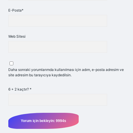
E-Posta*
Web Sitesi
Daha sonraki yorumlarımda kullanılması için adım, e-posta adresim ve
site adresim bu tarayıcıya kaydedilsin.
6 + 2 kaçtır?
*