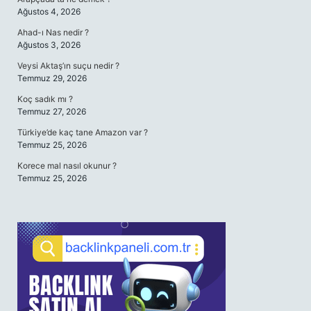
Ağustos 4, 2026
Ahad-ı Nas nedir ?
Ağustos 3, 2026
Veysi Aktaş’ın suçu nedir ?
Temmuz 29, 2026
Koç sadık mı ?
Temmuz 27, 2026
Türkiye’de kaç tane Amazon var ?
Temmuz 25, 2026
Korece mal nasıl okunur ?
Temmuz 25, 2026