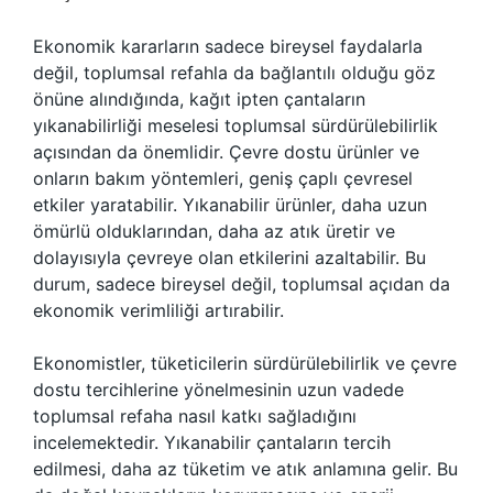
Ekonomik kararların sadece bireysel faydalarla
değil, toplumsal refahla da bağlantılı olduğu göz
önüne alındığında, kağıt ipten çantaların
yıkanabilirliği meselesi toplumsal sürdürülebilirlik
açısından da önemlidir. Çevre dostu ürünler ve
onların bakım yöntemleri, geniş çaplı çevresel
etkiler yaratabilir. Yıkanabilir ürünler, daha uzun
ömürlü olduklarından, daha az atık üretir ve
dolayısıyla çevreye olan etkilerini azaltabilir. Bu
durum, sadece bireysel değil, toplumsal açıdan da
ekonomik verimliliği artırabilir.
Ekonomistler, tüketicilerin sürdürülebilirlik ve çevre
dostu tercihlerine yönelmesinin uzun vadede
toplumsal refaha nasıl katkı sağladığını
incelemektedir. Yıkanabilir çantaların tercih
edilmesi, daha az tüketim ve atık anlamına gelir. Bu