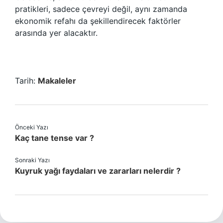
pratikleri, sadece çevreyi değil, aynı zamanda
ekonomik refahı da şekillendirecek faktörler
arasında yer alacaktır.
Tarih:
Makaleler
Önceki Yazı
Kaç tane tense var ?
Sonraki Yazı
Kuyruk yağı faydaları ve zararları nelerdir ?