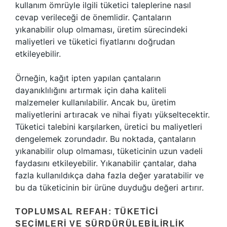
kullanım ömrüyle ilgili tüketici taleplerine nasıl
cevap verileceği de önemlidir. Çantaların
yıkanabilir olup olmaması, üretim sürecindeki
maliyetleri ve tüketici fiyatlarını doğrudan
etkileyebilir.
Örneğin, kağıt ipten yapılan çantaların
dayanıklılığını artırmak için daha kaliteli
malzemeler kullanılabilir. Ancak bu, üretim
maliyetlerini artıracak ve nihai fiyatı yükseltecektir.
Tüketici talebini karşılarken, üretici bu maliyetleri
dengelemek zorundadır. Bu noktada, çantaların
yıkanabilir olup olmaması, tüketicinin uzun vadeli
faydasını etkileyebilir. Yıkanabilir çantalar, daha
fazla kullanıldıkça daha fazla değer yaratabilir ve
bu da tüketicinin bir ürüne duyduğu değeri artırır.
TOPLUMSAL REFAH: TÜKETICI
SEÇIMLERI VE SÜRDÜRÜLEBILIRLIK