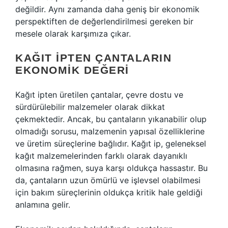
değildir. Aynı zamanda daha geniş bir ekonomik
perspektiften de değerlendirilmesi gereken bir
mesele olarak karşımıza çıkar.
KAĞIT İPTEN ÇANTALARIN
EKONOMIK DEĞERI
Kağıt ipten üretilen çantalar, çevre dostu ve
sürdürülebilir malzemeler olarak dikkat
çekmektedir. Ancak, bu çantaların yıkanabilir olup
olmadığı sorusu, malzemenin yapısal özelliklerine
ve üretim süreçlerine bağlıdır. Kağıt ip, geleneksel
kağıt malzemelerinden farklı olarak dayanıklı
olmasına rağmen, suya karşı oldukça hassastır. Bu
da, çantaların uzun ömürlü ve işlevsel olabilmesi
için bakım süreçlerinin oldukça kritik hale geldiği
anlamına gelir.