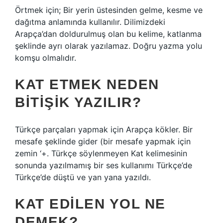
Örtmek için; Bir yerin üstesinden gelme, kesme ve
dağıtma anlamında kullanılır. Dilimizdeki
Arapça’dan doldurulmuş olan bu kelime, katlanma
şeklinde ayrı olarak yazılamaz. Doğru yazma yolu
komşu olmalıdır.
KAT ETMEK NEDEN
BITIŞIK YAZILIR?
Türkçe parçaları yapmak için Arapça kökler. Bir
mesafe şeklinde gider (bir mesafe yapmak için
zemin ‘+. Türkçe söylenmeyen Kat kelimesinin
sonunda yazılmamış bir ses kullanımı Türkçe’de
Türkçe’de düştü ve yan yana yazıldı.
KAT EDILEN YOL NE
DEMEK?