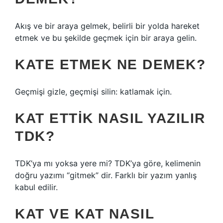
Akış ve bir araya gelmek, belirli bir yolda hareket
etmek ve bu şekilde geçmek için bir araya gelin.
KATE ETMEK NE DEMEK?
Geçmişi gizle, geçmişi silin: katlamak için.
KAT ETTIK NASIL YAZILIR
TDK?
TDK’ya mı yoksa yere mi? TDK’ya göre, kelimenin
doğru yazımı “gitmek” dir. Farklı bir yazım yanlış
kabul edilir.
KAT VE KAT NASIL