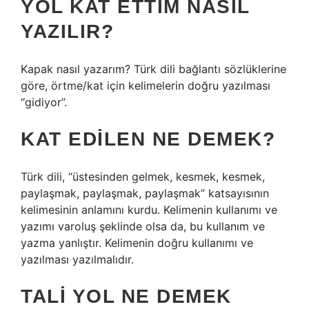
YOL KAT ETTIM NASIL
YAZILIR?
Kapak nasıl yazarım? Türk dili bağlantı sözlüklerine
göre, örtme/kat için kelimelerin doğru yazılması
“gidiyor”.
KAT EDILEN NE DEMEK?
Türk dili, “üstesinden gelmek, kesmek, kesmek,
paylaşmak, paylaşmak, paylaşmak” katsayısının
kelimesinin anlamını kurdu. Kelimenin kullanımı ve
yazımı varoluş şeklinde olsa da, bu kullanım ve
yazma yanlıştır. Kelimenin doğru kullanımı ve
yazılması yazılmalıdır.
TALI YOL NE DEMEK