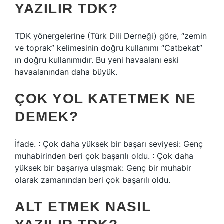
YAZILIR TDK?
TDK yönergelerine (Türk Dili Derneği) göre, “zemin
ve toprak” kelimesinin doğru kullanımı “Catbekat”
ın doğru kullanımıdır. Bu yeni havaalanı eski
havaalanından daha büyük.
ÇOK YOL KATETMEK NE
DEMEK?
İfade. : Çok daha yüksek bir başarı seviyesi: Genç
muhabirinden beri çok başarılı oldu. : Çok daha
yüksek bir başarıya ulaşmak: Genç bir muhabir
olarak zamanından beri çok başarılı oldu.
ALT ETMEK NASIL