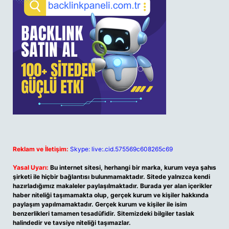
Reklam ve İletişim:
Skype: live:.cid.575569c608265c69
Yasal Uyarı:
Bu internet sitesi, herhangi bir marka, kurum veya şahıs
şirketi ile hiçbir bağlantısı bulunmamaktadır. Sitede yalnızca kendi
hazırladığımız makaleler paylaşılmaktadır. Burada yer alan içerikler
haber niteliği taşımamakta olup, gerçek kurum ve kişiler hakkında
paylaşım yapılmamaktadır. Gerçek kurum ve kişiler ile isim
benzerlikleri tamamen tesadüfidir. Sitemizdeki bilgiler taslak
halindedir ve tavsiye niteliği taşımazlar.