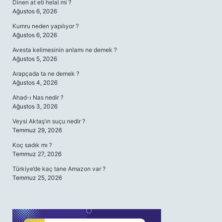
Dinen at eti helal mi ?
Ağustos 6, 2026
Kumru neden yapılıyor ?
Ağustos 6, 2026
Avesta kelimesinin anlamı ne demek ?
Ağustos 5, 2026
Arapçada ta ne demek ?
Ağustos 4, 2026
Ahad-ı Nas nedir ?
Ağustos 3, 2026
Veysi Aktaş’ın suçu nedir ?
Temmuz 29, 2026
Koç sadık mı ?
Temmuz 27, 2026
Türkiye’de kaç tane Amazon var ?
Temmuz 25, 2026