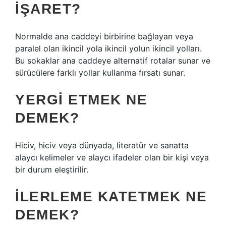
IŞARET?
Normalde ana caddeyi birbirine bağlayan veya
paralel olan ikincil yola ikincil yolun ikincil yolları.
Bu sokaklar ana caddeye alternatif rotalar sunar ve
sürücülere farklı yollar kullanma fırsatı sunar.
YERGI ETMEK NE
DEMEK?
Hiciv, hiciv veya dünyada, literatür ve sanatta
alaycı kelimeler ve alaycı ifadeler olan bir kişi veya
bir durum eleştirilir.
İLERLEME KATETMEK NE
DEMEK?