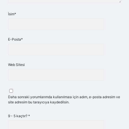
İsim*
E-Posta*
Web Sitesi
Daha sonraki yorumlarımda kullanılması için adım, e-posta adresim ve
site adresim bu tarayıcıya kaydedilsin.
9 - 5 kaçtır?
*