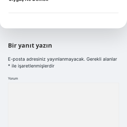
Bir yanıt yazın
E-posta adresiniz yayınlanmayacak.
Gerekli alanlar
*
ile işaretlenmişlerdir
Yorum