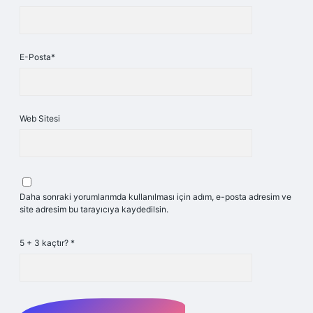
E-Posta*
Web Sitesi
Daha sonraki yorumlarımda kullanılması için adım, e-posta adresim ve
site adresim bu tarayıcıya kaydedilsin.
5 + 3 kaçtır?
*