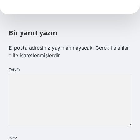
Bir yanıt yazın
E-posta adresiniz yayınlanmayacak.
Gerekli alanlar
*
ile işaretlenmişlerdir
Yorum
İsim*