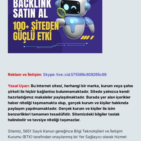
Reklam ve İletişim:
Skype: live:.cid.575569c608265c69
Yasal Uyarı:
Bu internet sitesi, herhangi bir marka, kurum veya şahıs
şirketi ile hiçbir bağlantısı bulunmamaktadır. Sitede yalnızca kendi
hazırladığımız makaleler paylaşılmaktadır. Burada yer alan içerikler
haber niteliği taşımamakta olup, gerçek kurum ve kişiler hakkında
paylaşım yapılmamaktadır. Gerçek kurum ve kişiler ile isim
benzerlikleri tamamen tesadüfidir. Sitemizdeki bilgiler taslak
halindedir ve tavsiye niteliği taşımazlar.
Sitemiz, 5651 Sayılı Kanun gereğince Bilgi Teknolojileri ve İletişim
Kurumu (BTK) tarafından onaylanmış bir Yer Sağlayıcı olarak hizmet