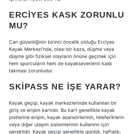
ERCIYES KASK ZORUNLU
MU?
Can güvenliğinin birinci öncelik olduğu Erciyes
Kayak Merkezi’nde, olası bir kaza, düşme veya
düşme gibi fiziksel olayların önüne geçmek için
hem sporcuların hem de kayakseverlerin kask
takması zorunludur.
SKIPASS NE IŞE YARAR?
Kayak geçişi, kayak merkezlerinde kullanılan bir
giriş ve erişim kartıdır. Bu kart genellikle kayak
pistlerine erişim, kayak asansörlerinin, teleferiklerin
veya diğer ulaşım sistemlerinin kullanımı için
gereklidir. Kayak geçişi genellikle günlük, haftalık,