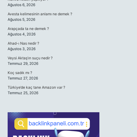
Ağustos 6, 2026
Avesta kelimesinin anlamı ne demek ?
Ağustos 5, 2026
Arapçada ta ne demek ?
Ağustos 4, 2026
Ahad-ı Nas nedir ?
Ağustos 3, 2026
Veysi Aktaş’ın suçu nedir ?
Temmuz 29, 2026
Koç sadık mı ?
Temmuz 27, 2026
Türkiye’de kaç tane Amazon var ?
Temmuz 25, 2026