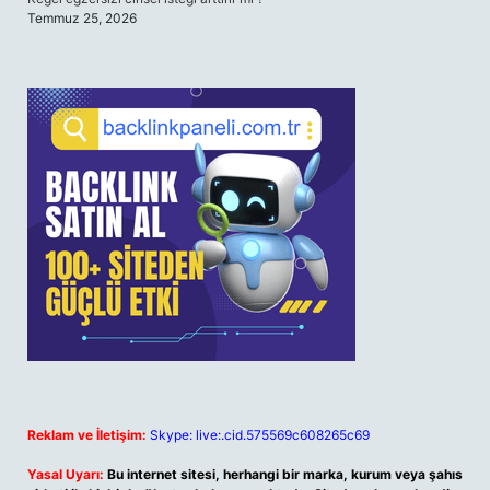
Temmuz 25, 2026
Reklam ve İletişim:
Skype: live:.cid.575569c608265c69
Yasal Uyarı:
Bu internet sitesi, herhangi bir marka, kurum veya şahıs