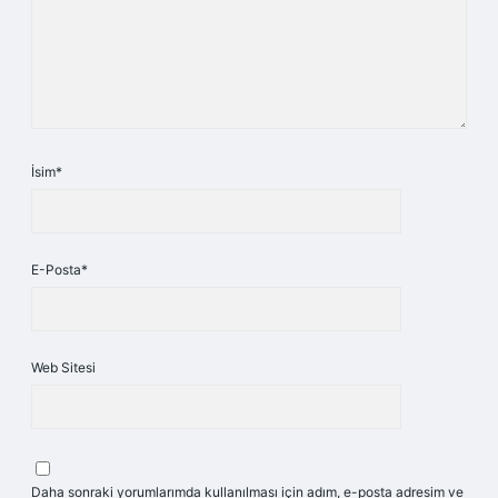
İsim*
E-Posta*
Web Sitesi
Daha sonraki yorumlarımda kullanılması için adım, e-posta adresim ve