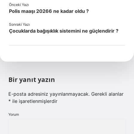
Önceki Yazı
Polis maaşı 20266 ne kadar oldu ?
Sonraki Yazı
Çocuklarda bağışıklık sistemini ne güçlendirir ?
Bir yanıt yazın
E-posta adresiniz yayınlanmayacak.
Gerekli alanlar
*
ile işaretlenmişlerdir
Yorum