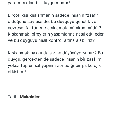
yardımcı olan bir duygu mudur?
Birçok kişi kıskanmanın sadece insanın “zaafı”
olduğunu söylese de, bu duyguyu genetik ve
çevresel faktörlerle açıklamak mümkün müdür?
Kıskanmak, bireylerin yaşamlarına nasıl etki eder
ve bu duyguyu nasıl kontrol altına alabiliriz?
Kıskanmak hakkında siz ne düşünüyorsunuz? Bu
duygu, gerçekten de sadece insanın bir zaafı mı,
yoksa toplumsal yapının zorladığı bir psikolojik
etkisi mi?
Tarih:
Makaleler