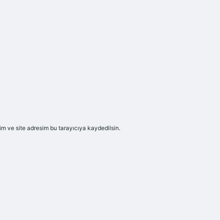
m ve site adresim bu tarayıcıya kaydedilsin.