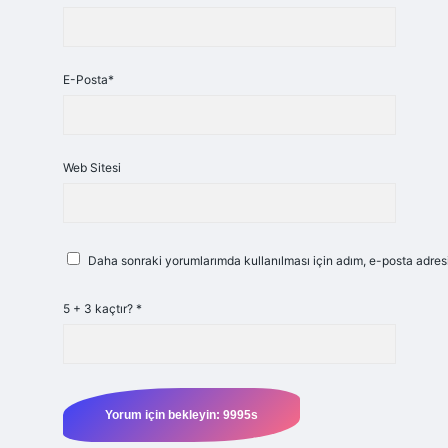
E-Posta*
Web Sitesi
Daha sonraki yorumlarımda kullanılması için adım, e-posta adresi
5 + 3 kaçtır?
*