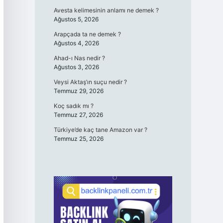
Avesta kelimesinin anlamı ne demek ?
Ağustos 5, 2026
Arapçada ta ne demek ?
Ağustos 4, 2026
Ahad-ı Nas nedir ?
Ağustos 3, 2026
Veysi Aktaş’ın suçu nedir ?
Temmuz 29, 2026
Koç sadık mı ?
Temmuz 27, 2026
Türkiye’de kaç tane Amazon var ?
Temmuz 25, 2026